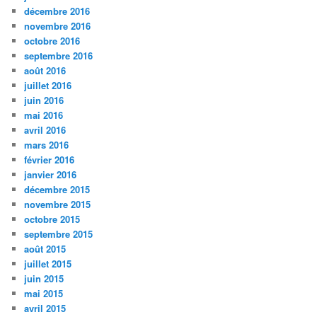
décembre 2016
novembre 2016
octobre 2016
septembre 2016
août 2016
juillet 2016
juin 2016
mai 2016
avril 2016
mars 2016
février 2016
janvier 2016
décembre 2015
novembre 2015
octobre 2015
septembre 2015
août 2015
juillet 2015
juin 2015
mai 2015
avril 2015