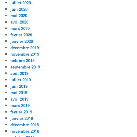
juillet 2020
juin 2020
mai 2020
avril 2020
mars 2020
février 2020
janvier 2020
décembre 2019
novembre 2019
octobre 2019
septembre 2019
août 2019
juillet 2019
juin 2019
mai 2019
avril 2019
mars 2019
février 2019
janvier 2019
décembre 2018
novembre 2018