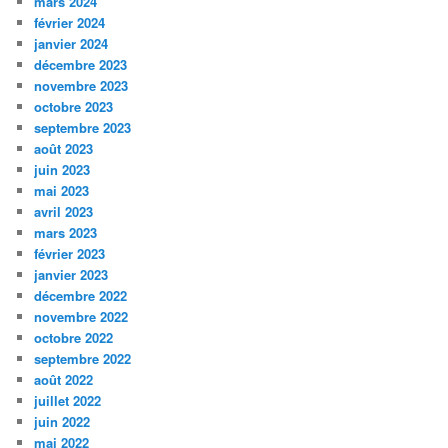
mars 2024
février 2024
janvier 2024
décembre 2023
novembre 2023
octobre 2023
septembre 2023
août 2023
juin 2023
mai 2023
avril 2023
mars 2023
février 2023
janvier 2023
décembre 2022
novembre 2022
octobre 2022
septembre 2022
août 2022
juillet 2022
juin 2022
mai 2022