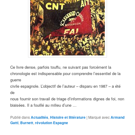
Ce livre dense, parfois touffu, ne suivant pas forcément la
chronologie est indispensable pour comprendre l’essentiel de la
guerre
civile espagnole. L’objectif de l’auteur – disparu en 1987 – a été
de
nous fournir son travail de triage d’informations dignes de foi, non
biaisées. Il a fouillé au milieu d’une …
Publié dans
Actualités
,
Histoire et littérature
|
Marqué avec
Armand
Gatti
,
Burnett
,
révolution Espagne