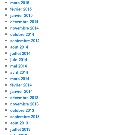
mars 2015
février 2015
janvier 2015
décembre 2014
novembre 2014
octobre 2014
septembre 2014
août 2014
juillet 2014
juin 2014
mai 2014
avril 2014
mars 2014
février 2014
janvier 2014
décembre 2013
novembre 2013
octobre 2013
septembre 2013
août 2013
juillet 2013