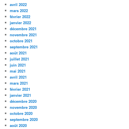
avril 2022
mars 2022
février 2022
janvier 2022
décembre 2021
novembre 2021
octobre 2021
septembre 2021
août 2021
juillet 2021
juin 2021
mai 2021
avril 2021
mars 2021
février 2021
janvier 2021
décembre 2020
novembre 2020
octobre 2020
septembre 2020
août 2020