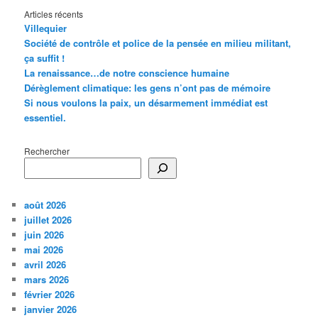
Articles récents
Villequier
Société de contrôle et police de la pensée en milieu militant,
ça suffit !
La renaissance…de notre conscience humaine
Dérèglement climatique: les gens n’ont pas de mémoire
Si nous voulons la paix, un désarmement immédiat est
essentiel.
Rechercher
août 2026
juillet 2026
juin 2026
mai 2026
avril 2026
mars 2026
février 2026
janvier 2026