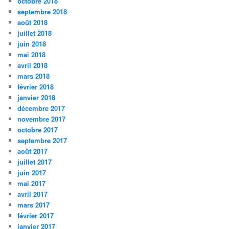
octobre 2018
septembre 2018
août 2018
juillet 2018
juin 2018
mai 2018
avril 2018
mars 2018
février 2018
janvier 2018
décembre 2017
novembre 2017
octobre 2017
septembre 2017
août 2017
juillet 2017
juin 2017
mai 2017
avril 2017
mars 2017
février 2017
janvier 2017