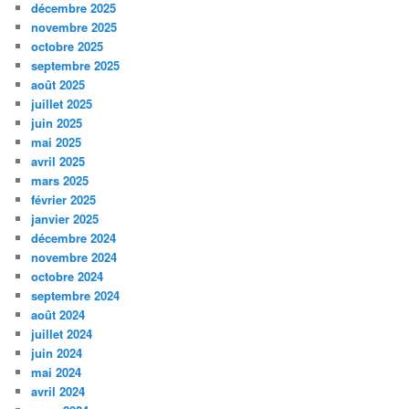
décembre 2025
novembre 2025
octobre 2025
septembre 2025
août 2025
juillet 2025
juin 2025
mai 2025
avril 2025
mars 2025
février 2025
janvier 2025
décembre 2024
novembre 2024
octobre 2024
septembre 2024
août 2024
juillet 2024
juin 2024
mai 2024
avril 2024