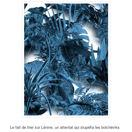
Le fait de tirer sur Lénine, un attentat qui stupéfia les bolchéviks