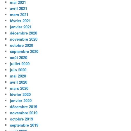
mai 2021
avril 2021
mars 2021
février 2021
janvier 2021
décembre 2020
novembre 2020
octobre 2020
septembre 2020
août 2020
juillet 2020
juin 2020
mai 2020
avril 2020
mars 2020
février 2020
janvier 2020
décembre 2019
novembre 2019
octobre 2019
septembre 2019