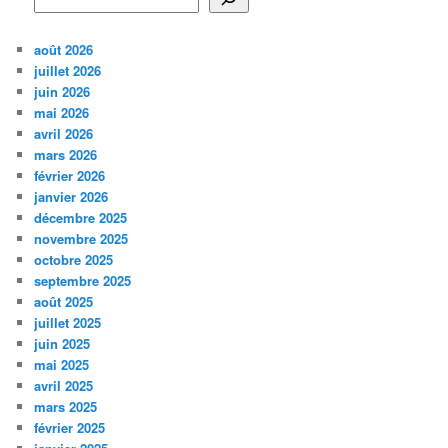
août 2026
juillet 2026
juin 2026
mai 2026
avril 2026
mars 2026
février 2026
janvier 2026
décembre 2025
novembre 2025
octobre 2025
septembre 2025
août 2025
juillet 2025
juin 2025
mai 2025
avril 2025
mars 2025
février 2025