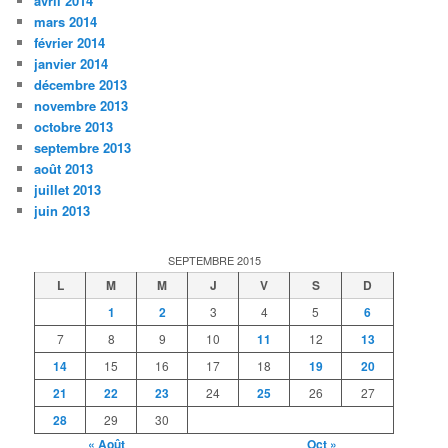
avril 2014
mars 2014
février 2014
janvier 2014
décembre 2013
novembre 2013
octobre 2013
septembre 2013
août 2013
juillet 2013
juin 2013
SEPTEMBRE 2015
L
M
M
J
V
S
D
1
2
3
4
5
6
7
8
9
10
11
12
13
14
15
16
17
18
19
20
21
22
23
24
25
26
27
28
29
30
« Août
Oct »