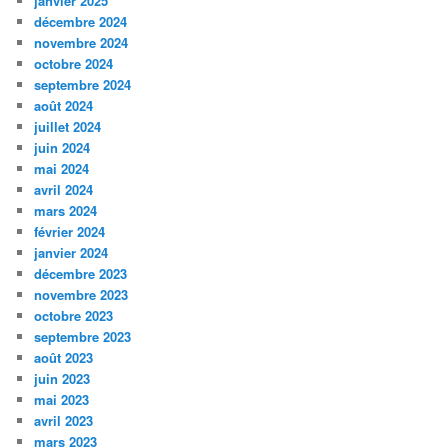
janvier 2025
décembre 2024
novembre 2024
octobre 2024
septembre 2024
août 2024
juillet 2024
juin 2024
mai 2024
avril 2024
mars 2024
février 2024
janvier 2024
décembre 2023
novembre 2023
octobre 2023
septembre 2023
août 2023
juin 2023
mai 2023
avril 2023
mars 2023