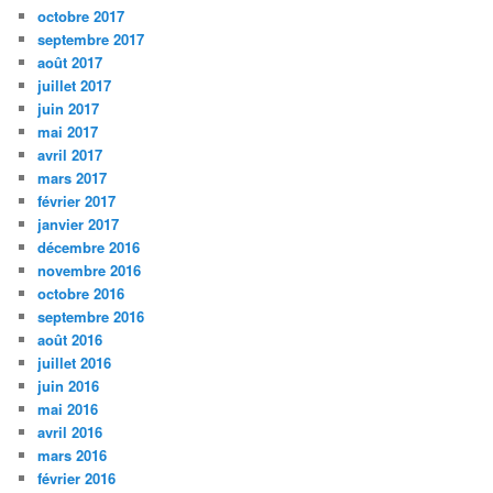
octobre 2017
septembre 2017
août 2017
juillet 2017
juin 2017
mai 2017
avril 2017
mars 2017
février 2017
janvier 2017
décembre 2016
novembre 2016
octobre 2016
septembre 2016
août 2016
juillet 2016
juin 2016
mai 2016
avril 2016
mars 2016
février 2016