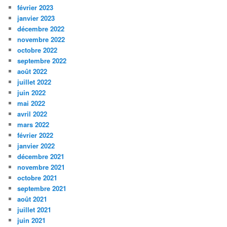
février 2023
janvier 2023
décembre 2022
novembre 2022
octobre 2022
septembre 2022
août 2022
juillet 2022
juin 2022
mai 2022
avril 2022
mars 2022
février 2022
janvier 2022
décembre 2021
novembre 2021
octobre 2021
septembre 2021
août 2021
juillet 2021
juin 2021