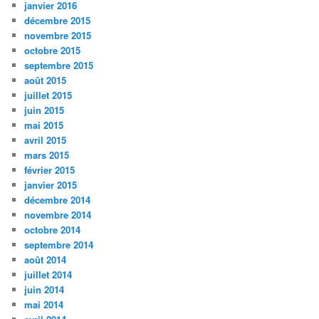
janvier 2016
décembre 2015
novembre 2015
octobre 2015
septembre 2015
août 2015
juillet 2015
juin 2015
mai 2015
avril 2015
mars 2015
février 2015
janvier 2015
décembre 2014
novembre 2014
octobre 2014
septembre 2014
août 2014
juillet 2014
juin 2014
mai 2014