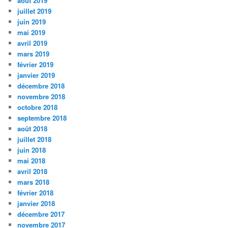
août 2019
juillet 2019
juin 2019
mai 2019
avril 2019
mars 2019
février 2019
janvier 2019
décembre 2018
novembre 2018
octobre 2018
septembre 2018
août 2018
juillet 2018
juin 2018
mai 2018
avril 2018
mars 2018
février 2018
janvier 2018
décembre 2017
novembre 2017