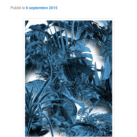
Publié le
6 septembre 2015