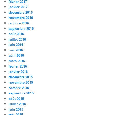
février 2017
janvier 2017
décembre 2016
novembre 2016
octobre 2016
septembre 2016
août 2016
juillet 2016
juin 2016
mai 2016
avril 2016
mars 2016
février 2016
janvier 2016
décembre 2015
novembre 2015
octobre 2015
septembre 2015
août 2015
juillet 2015
juin 2015
mai 2015