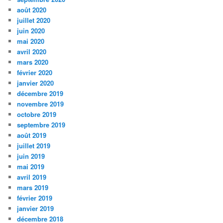
août 2020
juillet 2020
juin 2020
mai 2020
avril 2020
mars 2020
février 2020
janvier 2020
décembre 2019
novembre 2019
octobre 2019
septembre 2019
août 2019
juillet 2019
juin 2019
mai 2019
avril 2019
mars 2019
février 2019
janvier 2019
décembre 2018