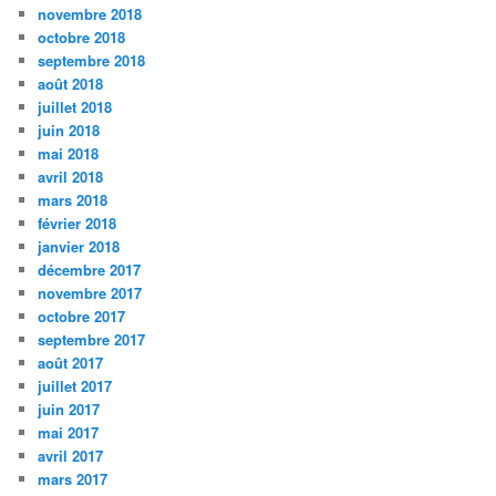
novembre 2018
octobre 2018
septembre 2018
août 2018
juillet 2018
juin 2018
mai 2018
avril 2018
mars 2018
février 2018
janvier 2018
décembre 2017
novembre 2017
octobre 2017
septembre 2017
août 2017
juillet 2017
juin 2017
mai 2017
avril 2017
mars 2017