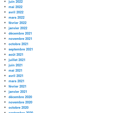
juin 2022
mai 2022
avril 2022
mars 2022
février 2022
janvier 2022
décembre 2021
novembre 2021
octobre 2021
septembre 2021
août 2021
juillet 2021
juin 2021
mai 2021
avril 2021
mars 2021
février 2021
janvier 2021
décembre 2020
novembre 2020
octobre 2020
septembre 2020