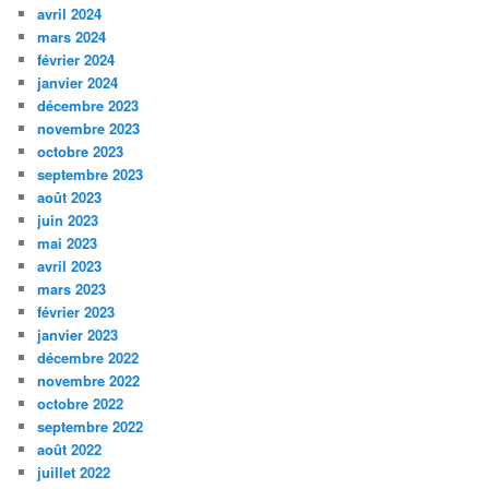
avril 2024
mars 2024
février 2024
janvier 2024
décembre 2023
novembre 2023
octobre 2023
septembre 2023
août 2023
juin 2023
mai 2023
avril 2023
mars 2023
février 2023
janvier 2023
décembre 2022
novembre 2022
octobre 2022
septembre 2022
août 2022
juillet 2022