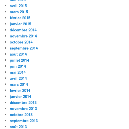
avril 2015
mars 2015
février 2015
janvier 2015
décembre 2014
novembre 2014
octobre 2014
septembre 2014
août 2014
juillet 2014
juin 2014
mai 2014
avril 2014
mars 2014
février 2014
janvier 2014
décembre 2013
novembre 2013
octobre 2013
septembre 2013
août 2013