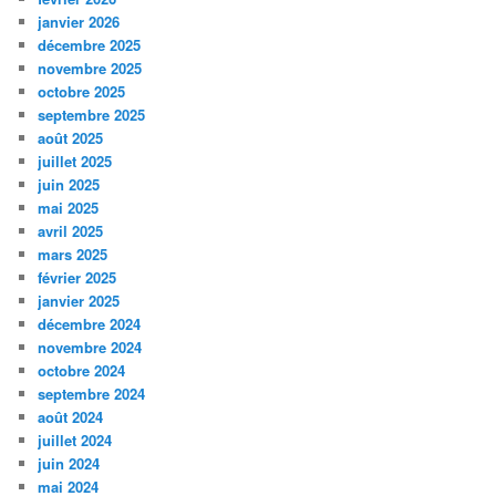
janvier 2026
décembre 2025
novembre 2025
octobre 2025
septembre 2025
août 2025
juillet 2025
juin 2025
mai 2025
avril 2025
mars 2025
février 2025
janvier 2025
décembre 2024
novembre 2024
octobre 2024
septembre 2024
août 2024
juillet 2024
juin 2024
mai 2024