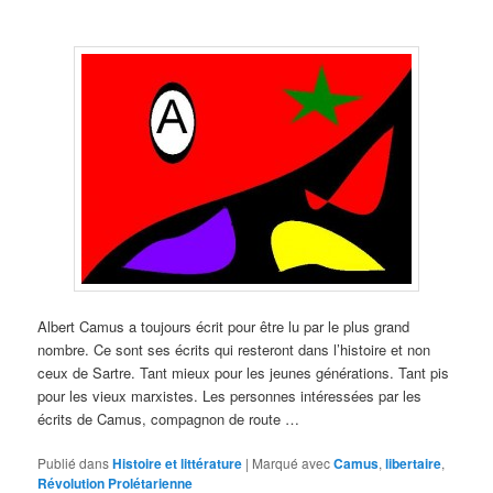
Albert Camus a toujours écrit pour être lu par le plus grand
nombre. Ce sont ses écrits qui resteront dans l’histoire et non
ceux de Sartre. Tant mieux pour les jeunes générations. Tant pis
pour les vieux marxistes. Les personnes intéressées par les
écrits de Camus, compagnon de route …
Publié dans
Histoire et littérature
|
Marqué avec
Camus
,
libertaire
,
Révolution Prolétarienne