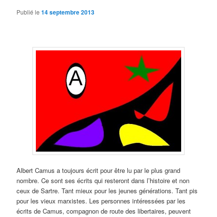
Publié le
14 septembre 2013
Albert Camus a toujours écrit pour être lu par le plus grand
nombre. Ce sont ses écrits qui resteront dans l’histoire et non
ceux de Sartre. Tant mieux pour les jeunes générations. Tant pis
pour les vieux marxistes. Les personnes intéressées par les
écrits de Camus, compagnon de route des libertaires, peuvent