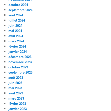
octobre 2024
septembre 2024
août 2024
juillet 2024
juin 2024
mai 2024
avril 2024
mars 2024
février 2024
janvier 2024
décembre 2023
novembre 2023
octobre 2023
septembre 2023
août 2023
juin 2023
mai 2023
avril 2023
mars 2023
février 2023
janvier 2023