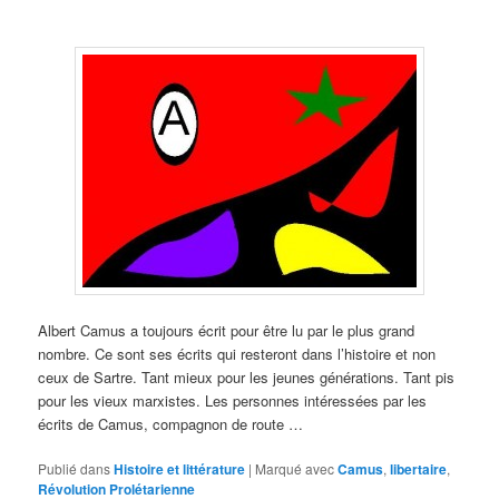
Albert Camus a toujours écrit pour être lu par le plus grand
nombre. Ce sont ses écrits qui resteront dans l’histoire et non
ceux de Sartre. Tant mieux pour les jeunes générations. Tant pis
pour les vieux marxistes. Les personnes intéressées par les
écrits de Camus, compagnon de route …
Publié dans
Histoire et littérature
|
Marqué avec
Camus
,
libertaire
,
Révolution Prolétarienne