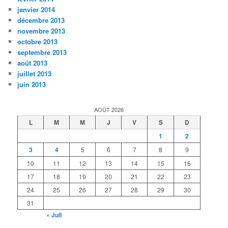
janvier 2014
décembre 2013
novembre 2013
octobre 2013
septembre 2013
août 2013
juillet 2013
juin 2013
AOÛT 2026
L
M
M
J
V
S
D
1
2
3
4
5
6
7
8
9
10
11
12
13
14
15
16
17
18
19
20
21
22
23
24
25
26
27
28
29
30
31
« Juil