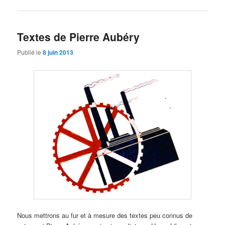
Textes de Pierre Aubéry
Publié le
8 juin 2013
Nous mettrons au fur et à mesure des textes peu connus de