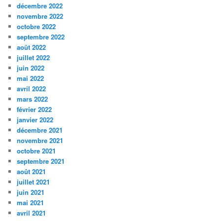
décembre 2022
novembre 2022
octobre 2022
septembre 2022
août 2022
juillet 2022
juin 2022
mai 2022
avril 2022
mars 2022
février 2022
janvier 2022
décembre 2021
novembre 2021
octobre 2021
septembre 2021
août 2021
juillet 2021
juin 2021
mai 2021
avril 2021