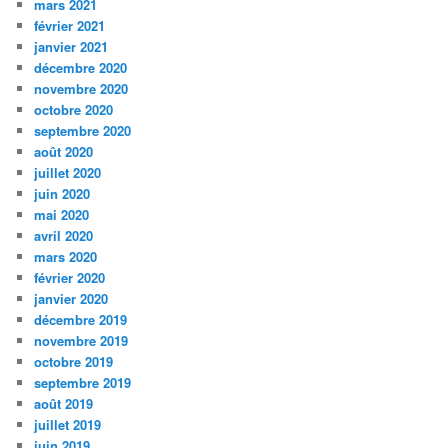
mars 2021
février 2021
janvier 2021
décembre 2020
novembre 2020
octobre 2020
septembre 2020
août 2020
juillet 2020
juin 2020
mai 2020
avril 2020
mars 2020
février 2020
janvier 2020
décembre 2019
novembre 2019
octobre 2019
septembre 2019
août 2019
juillet 2019
juin 2019