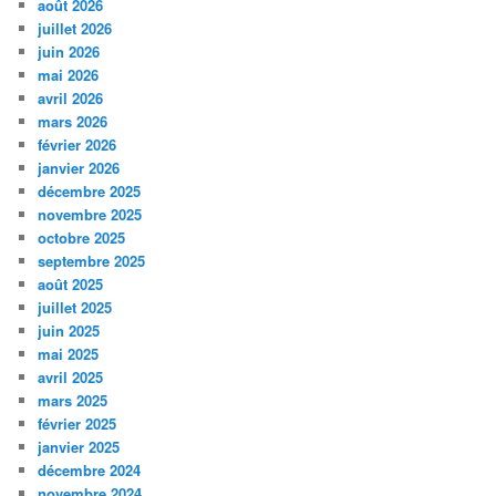
août 2026
juillet 2026
juin 2026
mai 2026
avril 2026
mars 2026
février 2026
janvier 2026
décembre 2025
novembre 2025
octobre 2025
septembre 2025
août 2025
juillet 2025
juin 2025
mai 2025
avril 2025
mars 2025
février 2025
janvier 2025
décembre 2024
novembre 2024