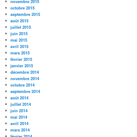
novembre 2015
octobre 2015
septembre 2015
août 2015
juillet 2015
juin 2015
mai 2015
avril 2015
mars 2015
février 2015
janvier 2015
décembre 2014
novembre 2014
octobre 2014
septembre 2014
août 2014
juillet 2014
juin 2014
mai 2014
avril 2014
mars 2014
février 2014