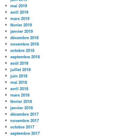
mai 2019
avril 2019
mars 2019
février 2019
janvier 2019
décembre 2018
novembre 2018
octobre 2018
septembre 2018
août 2018
juillet 2018
juin 2018
mai 2018
avril 2018
mars 2018
février 2018
janvier 2018
décembre 2017
novembre 2017
octobre 2017
septembre 2017