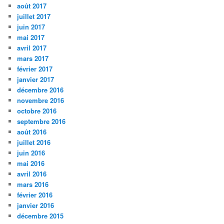
août 2017
juillet 2017
juin 2017
mai 2017
avril 2017
mars 2017
février 2017
janvier 2017
décembre 2016
novembre 2016
octobre 2016
septembre 2016
août 2016
juillet 2016
juin 2016
mai 2016
avril 2016
mars 2016
février 2016
janvier 2016
décembre 2015