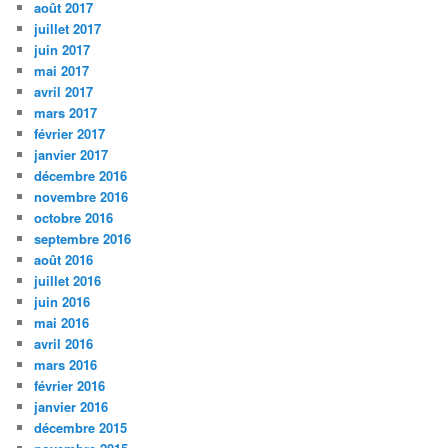
août 2017
juillet 2017
juin 2017
mai 2017
avril 2017
mars 2017
février 2017
janvier 2017
décembre 2016
novembre 2016
octobre 2016
septembre 2016
août 2016
juillet 2016
juin 2016
mai 2016
avril 2016
mars 2016
février 2016
janvier 2016
décembre 2015