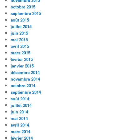
novembre 2015
octobre 2015
septembre 2015
août 2015
juillet 2015
juin 2015
mai 2015
avril 2015
mars 2015
février 2015
janvier 2015
décembre 2014
novembre 2014
octobre 2014
septembre 2014
août 2014
juillet 2014
juin 2014
mai 2014
avril 2014
mars 2014
février 2014