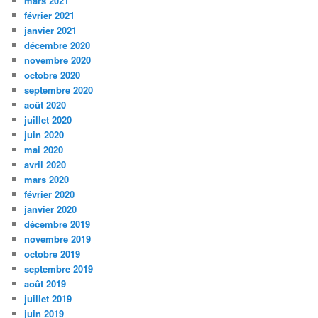
mars 2021
février 2021
janvier 2021
décembre 2020
novembre 2020
octobre 2020
septembre 2020
août 2020
juillet 2020
juin 2020
mai 2020
avril 2020
mars 2020
février 2020
janvier 2020
décembre 2019
novembre 2019
octobre 2019
septembre 2019
août 2019
juillet 2019
juin 2019