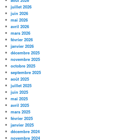
août 2026
juillet 2026
juin 2026
mai 2026
avril 2026
mars 2026
février 2026
janvier 2026
décembre 2025
novembre 2025
octobre 2025
septembre 2025
août 2025
juillet 2025
juin 2025
mai 2025
avril 2025
mars 2025
février 2025
janvier 2025
décembre 2024
novembre 2024