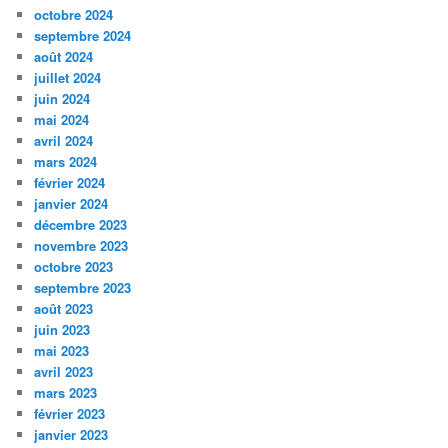
octobre 2024
septembre 2024
août 2024
juillet 2024
juin 2024
mai 2024
avril 2024
mars 2024
février 2024
janvier 2024
décembre 2023
novembre 2023
octobre 2023
septembre 2023
août 2023
juin 2023
mai 2023
avril 2023
mars 2023
février 2023
janvier 2023