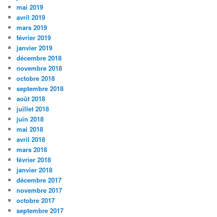
mai 2019
avril 2019
mars 2019
février 2019
janvier 2019
décembre 2018
novembre 2018
octobre 2018
septembre 2018
août 2018
juillet 2018
juin 2018
mai 2018
avril 2018
mars 2018
février 2018
janvier 2018
décembre 2017
novembre 2017
octobre 2017
septembre 2017