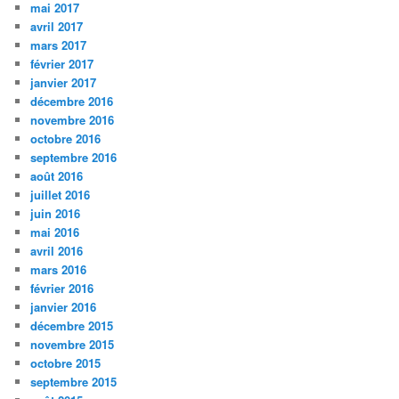
mai 2017
avril 2017
mars 2017
février 2017
janvier 2017
décembre 2016
novembre 2016
octobre 2016
septembre 2016
août 2016
juillet 2016
juin 2016
mai 2016
avril 2016
mars 2016
février 2016
janvier 2016
décembre 2015
novembre 2015
octobre 2015
septembre 2015