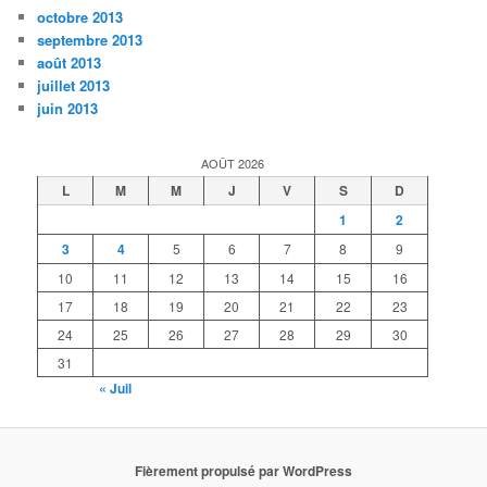
octobre 2013
septembre 2013
août 2013
juillet 2013
juin 2013
AOÛT 2026
L
M
M
J
V
S
D
1
2
3
4
5
6
7
8
9
10
11
12
13
14
15
16
17
18
19
20
21
22
23
24
25
26
27
28
29
30
31
« Juil
Fièrement propulsé par WordPress