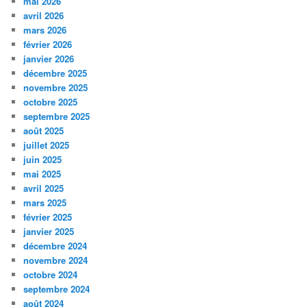
mai 2026
avril 2026
mars 2026
février 2026
janvier 2026
décembre 2025
novembre 2025
octobre 2025
septembre 2025
août 2025
juillet 2025
juin 2025
mai 2025
avril 2025
mars 2025
février 2025
janvier 2025
décembre 2024
novembre 2024
octobre 2024
septembre 2024
août 2024