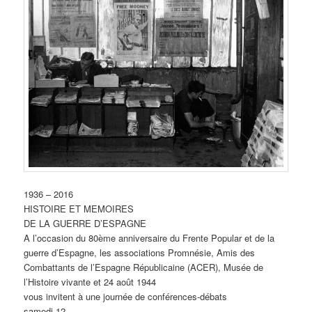
1936 – 2016
HISTOIRE ET MEMOIRES
DE LA GUERRE D’ESPAGNE
A l’occasion du 80ème anniversaire du Frente Popular et de la
guerre d’Espagne, les associations Promnésie, Amis des
Combattants de l’Espagne Républicaine (ACER), Musée de
l’Histoire vivante et 24 août 1944
vous invitent à une journée de conférences-débats
samedi 12 …