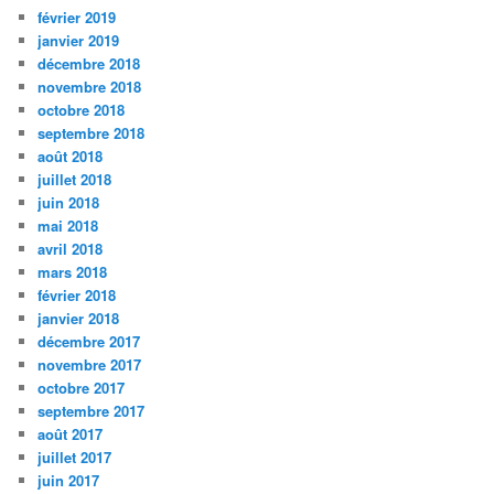
février 2019
janvier 2019
décembre 2018
novembre 2018
octobre 2018
septembre 2018
août 2018
juillet 2018
juin 2018
mai 2018
avril 2018
mars 2018
février 2018
janvier 2018
décembre 2017
novembre 2017
octobre 2017
septembre 2017
août 2017
juillet 2017
juin 2017