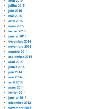
août 2015
juillet 2015
juin 2015
mai 2015
avril 2015
mars 2015
février 2015
janvier 2015
décembre 2014
novembre 2014
octobre 2014
septembre 2014
août 2014
juillet 2014
juin 2014
mai 2014
avril 2014
mars 2014
février 2014
janvier 2014
décembre 2013
novembre 2013