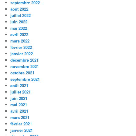
septembre 2022
août 2022
juillet 2022
juin 2022
mai 2022
avril 2022
mars 2022
février 2022
janvier 2022
décembre 2021
novembre 2021
octobre 2021
septembre 2021
août 2021
juillet 2021
juin 2021
mai 2021
avril 2021
mars 2021
février 2021
janvier 2021