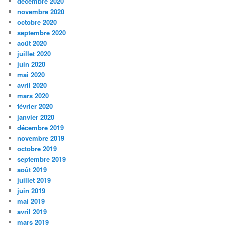
décembre 2020
novembre 2020
octobre 2020
septembre 2020
août 2020
juillet 2020
juin 2020
mai 2020
avril 2020
mars 2020
février 2020
janvier 2020
décembre 2019
novembre 2019
octobre 2019
septembre 2019
août 2019
juillet 2019
juin 2019
mai 2019
avril 2019
mars 2019