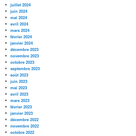
juillet 2024
juin 2024
mai 2024
avril 2024
mars 2024
février 2024
janvier 2024
décembre 2023
novembre 2023
octobre 2023
septembre 2023
août 2023
juin 2023
mai 2023
avril 2023
mars 2023
février 2023
janvier 2023
décembre 2022
novembre 2022
octobre 2022