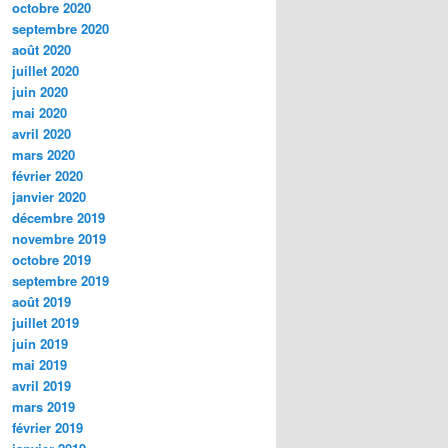
octobre 2020
septembre 2020
août 2020
juillet 2020
juin 2020
mai 2020
avril 2020
mars 2020
février 2020
janvier 2020
décembre 2019
novembre 2019
octobre 2019
septembre 2019
août 2019
juillet 2019
juin 2019
mai 2019
avril 2019
mars 2019
février 2019