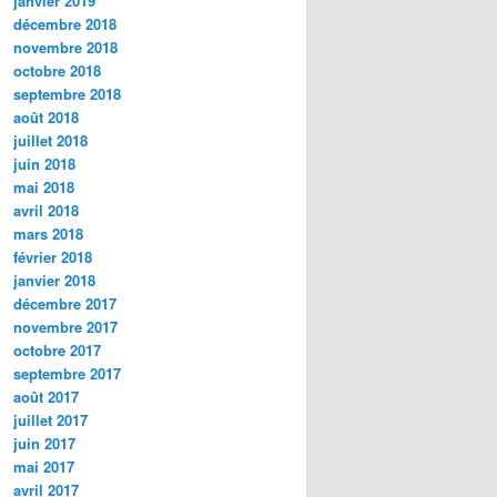
janvier 2019
décembre 2018
novembre 2018
octobre 2018
septembre 2018
août 2018
juillet 2018
juin 2018
mai 2018
avril 2018
mars 2018
février 2018
janvier 2018
décembre 2017
novembre 2017
octobre 2017
septembre 2017
août 2017
juillet 2017
juin 2017
mai 2017
avril 2017