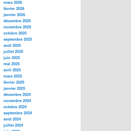
mars 2026
février 2026
janvier 2026
décembre 2025
novembre 2025
octobre 2025
septembre 2025
août 2025
juillet 2025
juin 2025
mai 2025
avril 2025
mars 2025
février 2025
janvier 2025
décembre 2024
novembre 2024
octobre 2024
septembre 2024
août 2024
juillet 2024