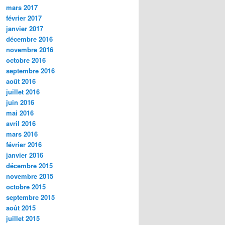
mars 2017
février 2017
janvier 2017
décembre 2016
novembre 2016
octobre 2016
septembre 2016
août 2016
juillet 2016
juin 2016
mai 2016
avril 2016
mars 2016
février 2016
janvier 2016
décembre 2015
novembre 2015
octobre 2015
septembre 2015
août 2015
juillet 2015