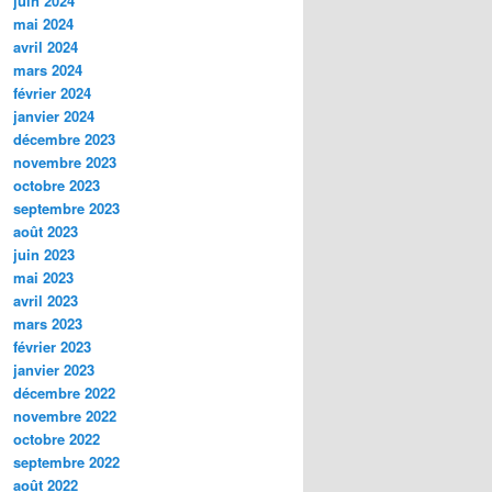
juin 2024
mai 2024
avril 2024
mars 2024
février 2024
janvier 2024
décembre 2023
novembre 2023
octobre 2023
septembre 2023
août 2023
juin 2023
mai 2023
avril 2023
mars 2023
février 2023
janvier 2023
décembre 2022
novembre 2022
octobre 2022
septembre 2022
août 2022