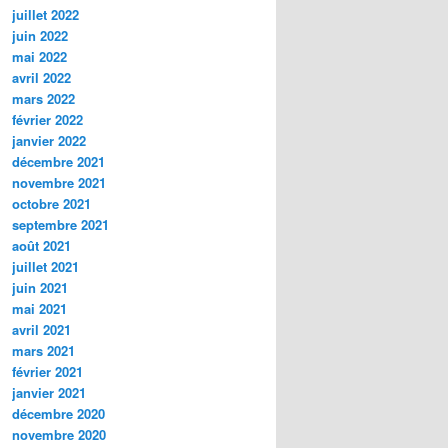
juillet 2022
juin 2022
mai 2022
avril 2022
mars 2022
février 2022
janvier 2022
décembre 2021
novembre 2021
octobre 2021
septembre 2021
août 2021
juillet 2021
juin 2021
mai 2021
avril 2021
mars 2021
février 2021
janvier 2021
décembre 2020
novembre 2020