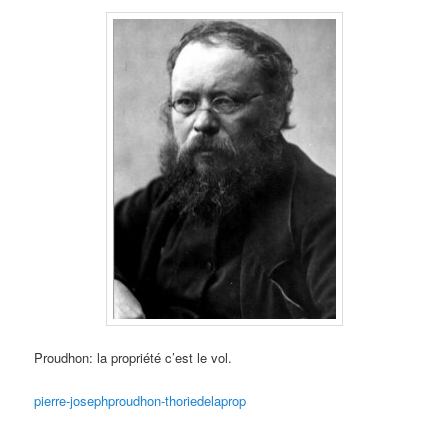
Proudhon: la propriété c’est le vol.
pierre-josephproudhon-thoriedelaprop