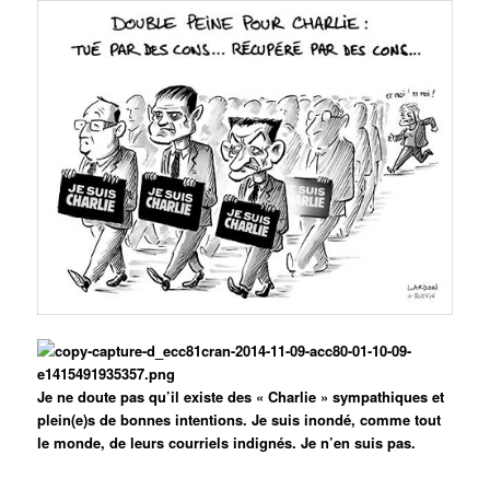
Je ne doute pas qu’il existe des « Charlie » sympathiques et
plein(e)s de bonnes intentions. Je suis inondé, comme tout
le monde, de leurs courriels indignés. Je n’en suis pas.