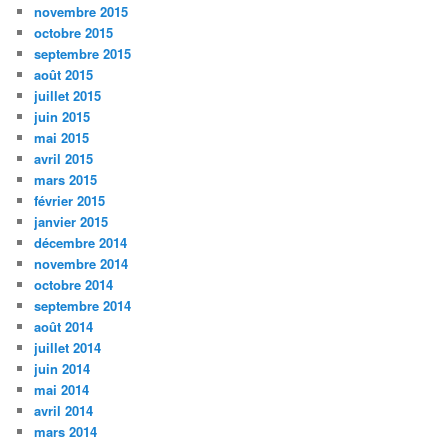
novembre 2015
octobre 2015
septembre 2015
août 2015
juillet 2015
juin 2015
mai 2015
avril 2015
mars 2015
février 2015
janvier 2015
décembre 2014
novembre 2014
octobre 2014
septembre 2014
août 2014
juillet 2014
juin 2014
mai 2014
avril 2014
mars 2014