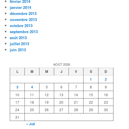
février 2014
janvier 2014
décembre 2013
novembre 2013
octobre 2013
septembre 2013
août 2013
juillet 2013
juin 2013
AOÛT 2026
L
M
M
J
V
S
D
1
2
3
4
5
6
7
8
9
10
11
12
13
14
15
16
17
18
19
20
21
22
23
24
25
26
27
28
29
30
31
« Juil