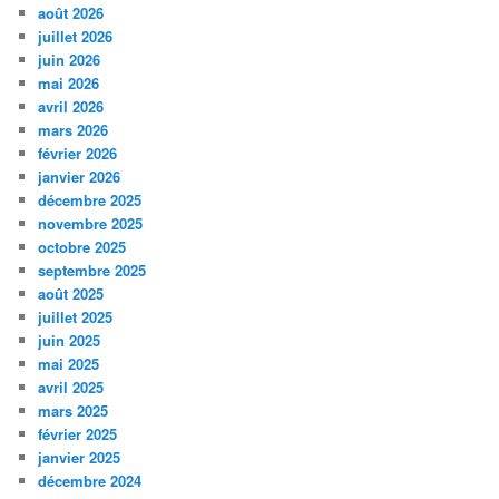
août 2026
juillet 2026
juin 2026
mai 2026
avril 2026
mars 2026
février 2026
janvier 2026
décembre 2025
novembre 2025
octobre 2025
septembre 2025
août 2025
juillet 2025
juin 2025
mai 2025
avril 2025
mars 2025
février 2025
janvier 2025
décembre 2024