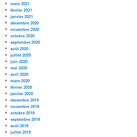
mars 2021
février 2021
janvier 2021
décembre 2020
novembre 2020
octobre 2020
septembre 2020
août 2020
juillet 2020
juin 2020
mai 2020
avril 2020
mars 2020
février 2020
janvier 2020
décembre 2019
novembre 2019
octobre 2019
septembre 2019
août 2019
juillet 2019