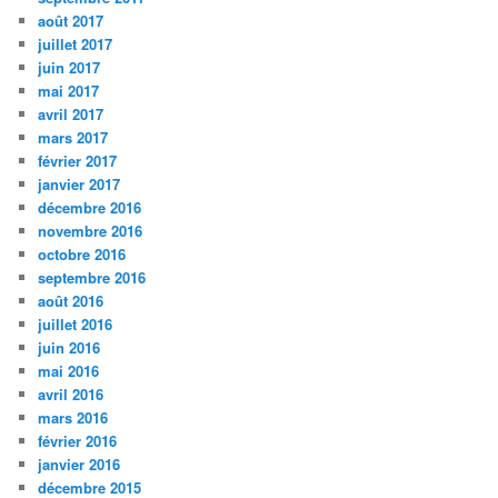
août 2017
juillet 2017
juin 2017
mai 2017
avril 2017
mars 2017
février 2017
janvier 2017
décembre 2016
novembre 2016
octobre 2016
septembre 2016
août 2016
juillet 2016
juin 2016
mai 2016
avril 2016
mars 2016
février 2016
janvier 2016
décembre 2015