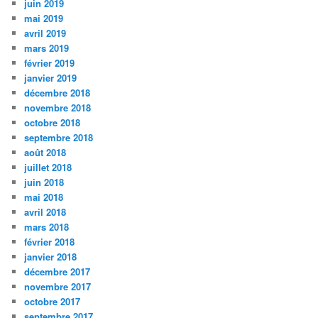
juin 2019
mai 2019
avril 2019
mars 2019
février 2019
janvier 2019
décembre 2018
novembre 2018
octobre 2018
septembre 2018
août 2018
juillet 2018
juin 2018
mai 2018
avril 2018
mars 2018
février 2018
janvier 2018
décembre 2017
novembre 2017
octobre 2017
septembre 2017