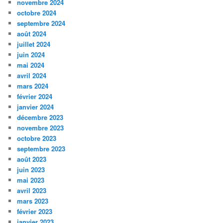
novembre 2024
octobre 2024
septembre 2024
août 2024
juillet 2024
juin 2024
mai 2024
avril 2024
mars 2024
février 2024
janvier 2024
décembre 2023
novembre 2023
octobre 2023
septembre 2023
août 2023
juin 2023
mai 2023
avril 2023
mars 2023
février 2023
janvier 2023