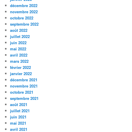
décembre 2022
novembre 2022
octobre 2022
septembre 2022
août 2022
juillet 2022
juin 2022
mai 2022
avril 2022
mars 2022
février 2022
janvier 2022
décembre 2021
novembre 2021
octobre 2021
septembre 2021
août 2021
juillet 2021
juin 2021
mai 2021
avril 2021