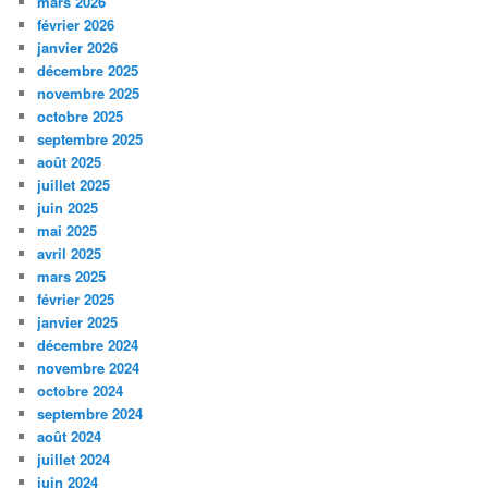
mars 2026
février 2026
janvier 2026
décembre 2025
novembre 2025
octobre 2025
septembre 2025
août 2025
juillet 2025
juin 2025
mai 2025
avril 2025
mars 2025
février 2025
janvier 2025
décembre 2024
novembre 2024
octobre 2024
septembre 2024
août 2024
juillet 2024
juin 2024