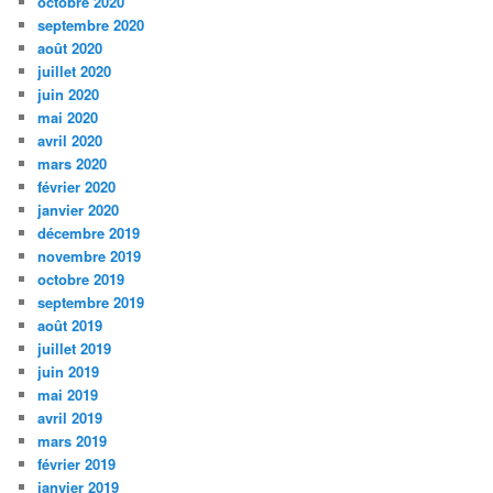
octobre 2020
septembre 2020
août 2020
juillet 2020
juin 2020
mai 2020
avril 2020
mars 2020
février 2020
janvier 2020
décembre 2019
novembre 2019
octobre 2019
septembre 2019
août 2019
juillet 2019
juin 2019
mai 2019
avril 2019
mars 2019
février 2019
janvier 2019