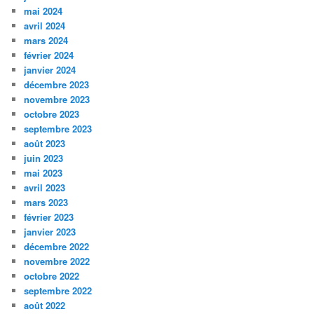
mai 2024
avril 2024
mars 2024
février 2024
janvier 2024
décembre 2023
novembre 2023
octobre 2023
septembre 2023
août 2023
juin 2023
mai 2023
avril 2023
mars 2023
février 2023
janvier 2023
décembre 2022
novembre 2022
octobre 2022
septembre 2022
août 2022