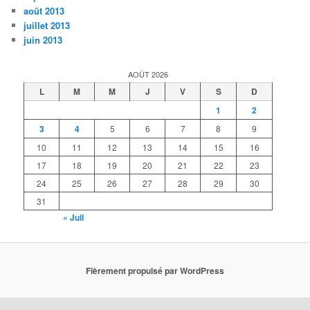
août 2013
juillet 2013
juin 2013
AOÛT 2026
L
M
M
J
V
S
D
1
2
3
4
5
6
7
8
9
10
11
12
13
14
15
16
17
18
19
20
21
22
23
24
25
26
27
28
29
30
31
« Juil
Fièrement propulsé par WordPress