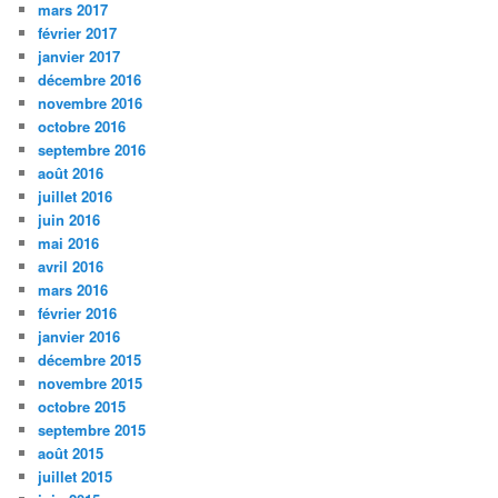
mars 2017
février 2017
janvier 2017
décembre 2016
novembre 2016
octobre 2016
septembre 2016
août 2016
juillet 2016
juin 2016
mai 2016
avril 2016
mars 2016
février 2016
janvier 2016
décembre 2015
novembre 2015
octobre 2015
septembre 2015
août 2015
juillet 2015