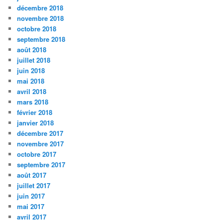
décembre 2018
novembre 2018
octobre 2018
septembre 2018
août 2018
juillet 2018
juin 2018
mai 2018
avril 2018
mars 2018
février 2018
janvier 2018
décembre 2017
novembre 2017
octobre 2017
septembre 2017
août 2017
juillet 2017
juin 2017
mai 2017
avril 2017