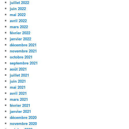
juillet 2022
juin 2022
mai 2022
avril 2022
mars 2022
février 2022
janvier 2022
décembre 2021
novembre 2021
octobre 2021
septembre 2021
août 2021
juillet 2021
juin 2021
mai 2021
avril 2021
mars 2021
février 2021
janvier 2021
décembre 2020
novembre 2020