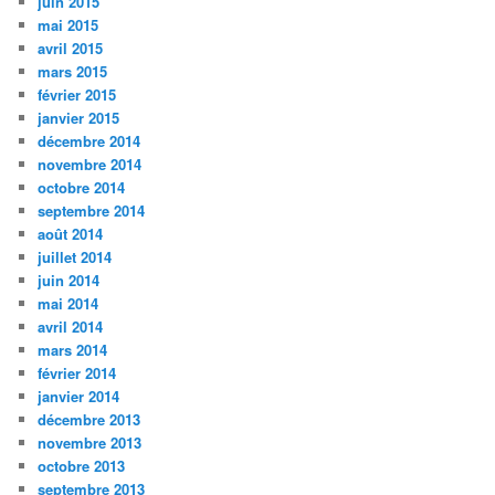
juin 2015
mai 2015
avril 2015
mars 2015
février 2015
janvier 2015
décembre 2014
novembre 2014
octobre 2014
septembre 2014
août 2014
juillet 2014
juin 2014
mai 2014
avril 2014
mars 2014
février 2014
janvier 2014
décembre 2013
novembre 2013
octobre 2013
septembre 2013