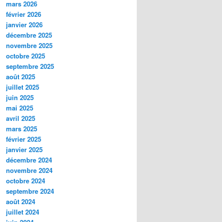
mars 2026
février 2026
janvier 2026
décembre 2025
novembre 2025
octobre 2025
septembre 2025
août 2025
juillet 2025
juin 2025
mai 2025
avril 2025
mars 2025
février 2025
janvier 2025
décembre 2024
novembre 2024
octobre 2024
septembre 2024
août 2024
juillet 2024