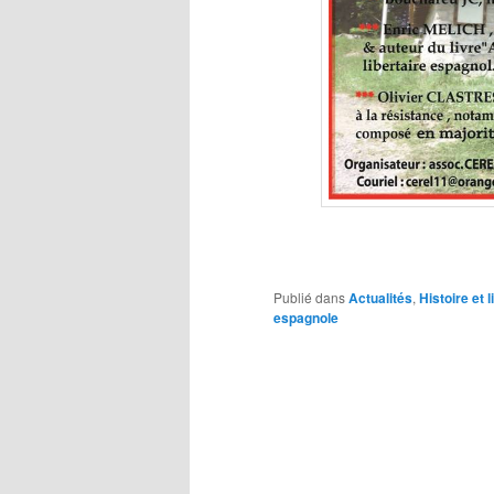
Publié dans
Actualités
,
Histoire et l
espagnole