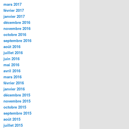
mars 2017
février 2017
janvier 2017
décembre 2016
novembre 2016
octobre 2016
septembre 2016
août 2016
juillet 2016
juin 2016
mai 2016
avril 2016
mars 2016
février 2016
janvier 2016
décembre 2015
novembre 2015
octobre 2015
septembre 2015
août 2015
juillet 2015