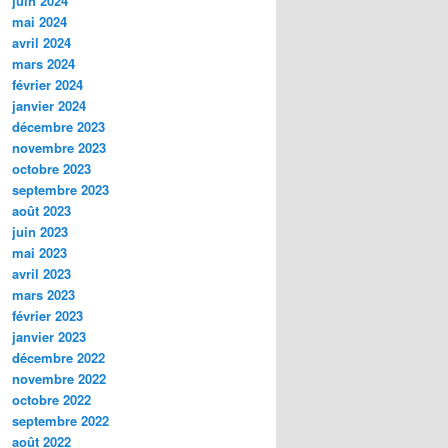
juin 2024
mai 2024
avril 2024
mars 2024
février 2024
janvier 2024
décembre 2023
novembre 2023
octobre 2023
septembre 2023
août 2023
juin 2023
mai 2023
avril 2023
mars 2023
février 2023
janvier 2023
décembre 2022
novembre 2022
octobre 2022
septembre 2022
août 2022