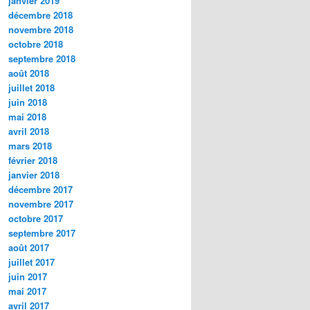
janvier 2019
décembre 2018
novembre 2018
octobre 2018
septembre 2018
août 2018
juillet 2018
juin 2018
mai 2018
avril 2018
mars 2018
février 2018
janvier 2018
décembre 2017
novembre 2017
octobre 2017
septembre 2017
août 2017
juillet 2017
juin 2017
mai 2017
avril 2017