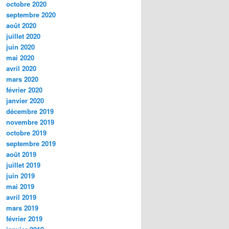
octobre 2020
septembre 2020
août 2020
juillet 2020
juin 2020
mai 2020
avril 2020
mars 2020
février 2020
janvier 2020
décembre 2019
novembre 2019
octobre 2019
septembre 2019
août 2019
juillet 2019
juin 2019
mai 2019
avril 2019
mars 2019
février 2019