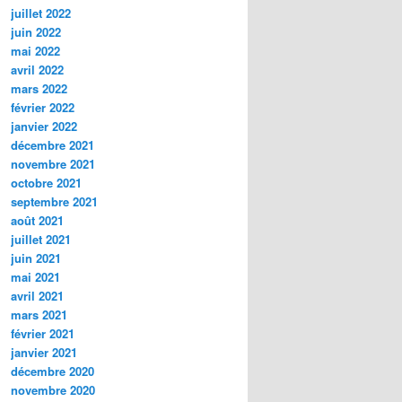
juillet 2022
juin 2022
mai 2022
avril 2022
mars 2022
février 2022
janvier 2022
décembre 2021
novembre 2021
octobre 2021
septembre 2021
août 2021
juillet 2021
juin 2021
mai 2021
avril 2021
mars 2021
février 2021
janvier 2021
décembre 2020
novembre 2020