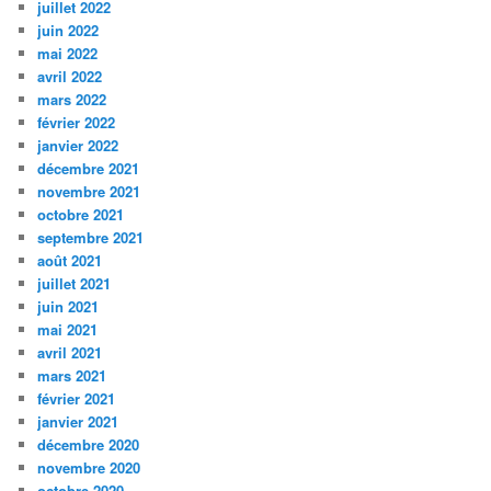
juillet 2022
juin 2022
mai 2022
avril 2022
mars 2022
février 2022
janvier 2022
décembre 2021
novembre 2021
octobre 2021
septembre 2021
août 2021
juillet 2021
juin 2021
mai 2021
avril 2021
mars 2021
février 2021
janvier 2021
décembre 2020
novembre 2020
octobre 2020