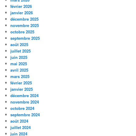
février 2026
janvier 2026
décembre 2025
novembre 2025
octobre 2025
septembre 2025
août 2025
juillet 2025
juin 2025
mai 2025
avril 2025
mars 2025
février 2025
janvier 2025
décembre 2024
novembre 2024
octobre 2024
septembre 2024
août 2024
juillet 2024
juin 2024