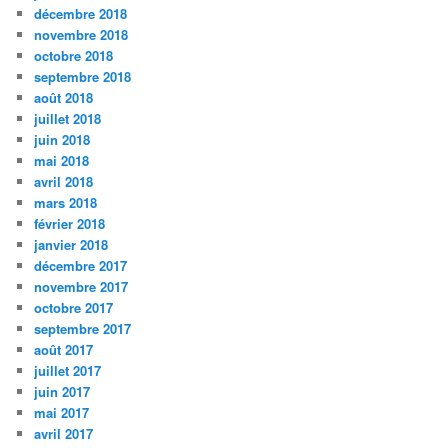
décembre 2018
novembre 2018
octobre 2018
septembre 2018
août 2018
juillet 2018
juin 2018
mai 2018
avril 2018
mars 2018
février 2018
janvier 2018
décembre 2017
novembre 2017
octobre 2017
septembre 2017
août 2017
juillet 2017
juin 2017
mai 2017
avril 2017