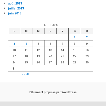
août 2013
juillet 2013
juin 2013
AOÛT 2026
L
M
M
J
V
S
D
1
2
3
4
5
6
7
8
9
10
11
12
13
14
15
16
17
18
19
20
21
22
23
24
25
26
27
28
29
30
31
« Juil
Fièrement propulsé par WordPress