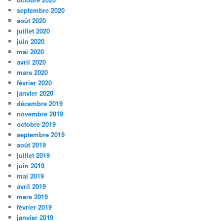
septembre 2020
août 2020
juillet 2020
juin 2020
mai 2020
avril 2020
mars 2020
février 2020
janvier 2020
décembre 2019
novembre 2019
octobre 2019
septembre 2019
août 2019
juillet 2019
juin 2019
mai 2019
avril 2019
mars 2019
février 2019
janvier 2019