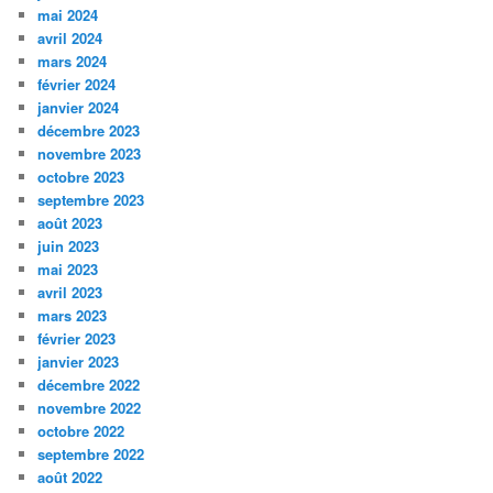
mai 2024
avril 2024
mars 2024
février 2024
janvier 2024
décembre 2023
novembre 2023
octobre 2023
septembre 2023
août 2023
juin 2023
mai 2023
avril 2023
mars 2023
février 2023
janvier 2023
décembre 2022
novembre 2022
octobre 2022
septembre 2022
août 2022