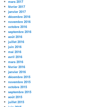
mars 2017
février 2017
janvier 2017
décembre 2016
novembre 2016
octobre 2016
septembre 2016
août 2016
juillet 2016
juin 2016
mai 2016
avril 2016
mars 2016
février 2016
janvier 2016
décembre 2015
novembre 2015
octobre 2015
septembre 2015
août 2015
juillet 2015
juin 2015