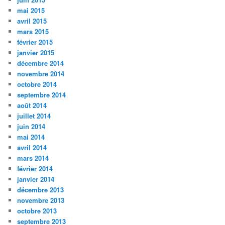
mai 2015
avril 2015
mars 2015
février 2015
janvier 2015
décembre 2014
novembre 2014
octobre 2014
septembre 2014
août 2014
juillet 2014
juin 2014
mai 2014
avril 2014
mars 2014
février 2014
janvier 2014
décembre 2013
novembre 2013
octobre 2013
septembre 2013