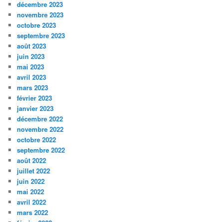
décembre 2023
novembre 2023
octobre 2023
septembre 2023
août 2023
juin 2023
mai 2023
avril 2023
mars 2023
février 2023
janvier 2023
décembre 2022
novembre 2022
octobre 2022
septembre 2022
août 2022
juillet 2022
juin 2022
mai 2022
avril 2022
mars 2022