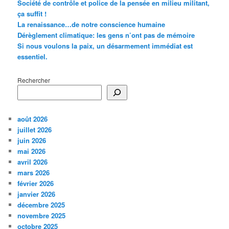
Société de contrôle et police de la pensée en milieu militant,
ça suffit !
La renaissance…de notre conscience humaine
Dérèglement climatique: les gens n’ont pas de mémoire
Si nous voulons la paix, un désarmement immédiat est
essentiel.
Rechercher
août 2026
juillet 2026
juin 2026
mai 2026
avril 2026
mars 2026
février 2026
janvier 2026
décembre 2025
novembre 2025
octobre 2025