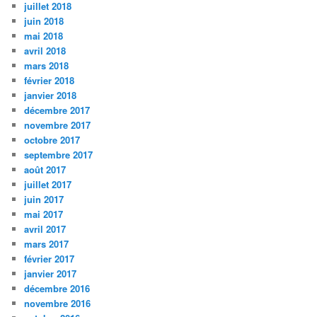
juillet 2018
juin 2018
mai 2018
avril 2018
mars 2018
février 2018
janvier 2018
décembre 2017
novembre 2017
octobre 2017
septembre 2017
août 2017
juillet 2017
juin 2017
mai 2017
avril 2017
mars 2017
février 2017
janvier 2017
décembre 2016
novembre 2016