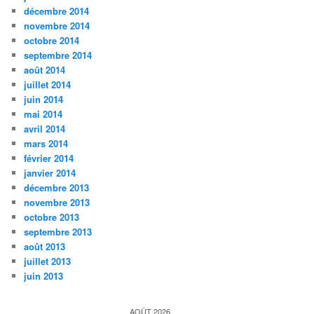
décembre 2014
novembre 2014
octobre 2014
septembre 2014
août 2014
juillet 2014
juin 2014
mai 2014
avril 2014
mars 2014
février 2014
janvier 2014
décembre 2013
novembre 2013
octobre 2013
septembre 2013
août 2013
juillet 2013
juin 2013
AOÛT 2026