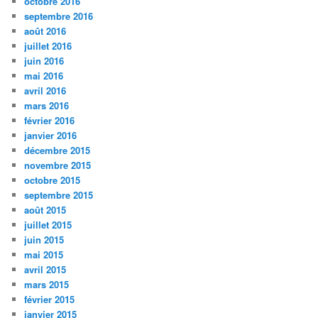
octobre 2016
septembre 2016
août 2016
juillet 2016
juin 2016
mai 2016
avril 2016
mars 2016
février 2016
janvier 2016
décembre 2015
novembre 2015
octobre 2015
septembre 2015
août 2015
juillet 2015
juin 2015
mai 2015
avril 2015
mars 2015
février 2015
janvier 2015