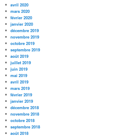
avril 2020
mars 2020
février 2020
janvier 2020
décembre 2019
novembre 2019
octobre 2019
septembre 2019
août 2019
juillet 2019
juin 2019
mai 2019
avril 2019
mars 2019
février 2019
janvier 2019
décembre 2018
novembre 2018
octobre 2018
septembre 2018
août 2018