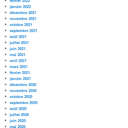
février 2022
janvier 2022
décembre 2021
novembre 2021
octobre 2021
septembre 2021
août 2021
juillet 2021
juin 2021
mai 2021
avril 2021
mars 2021
février 2021
janvier 2021
décembre 2020
novembre 2020
octobre 2020
septembre 2020
août 2020
juillet 2020
juin 2020
mai 2020