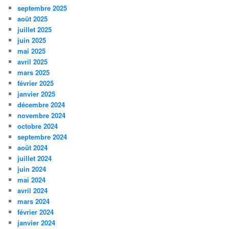
septembre 2025
août 2025
juillet 2025
juin 2025
mai 2025
avril 2025
mars 2025
février 2025
janvier 2025
décembre 2024
novembre 2024
octobre 2024
septembre 2024
août 2024
juillet 2024
juin 2024
mai 2024
avril 2024
mars 2024
février 2024
janvier 2024