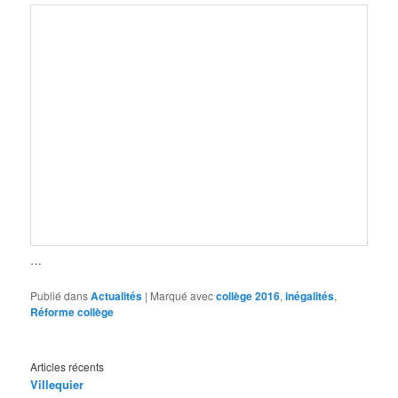
…
Publié dans
Actualités
|
Marqué avec
collège 2016
,
inégalités
,
Réforme collège
Articles récents
Villequier