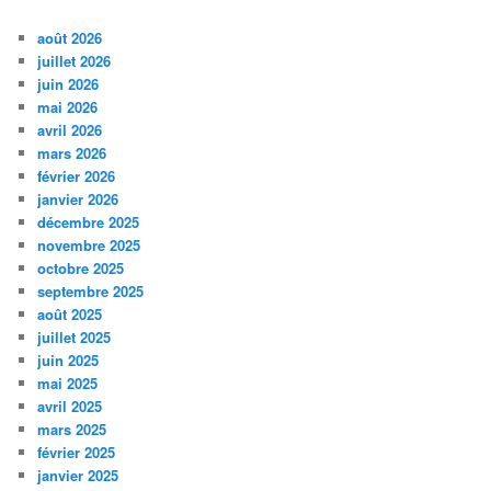
août 2026
juillet 2026
juin 2026
mai 2026
avril 2026
mars 2026
février 2026
janvier 2026
décembre 2025
novembre 2025
octobre 2025
septembre 2025
août 2025
juillet 2025
juin 2025
mai 2025
avril 2025
mars 2025
février 2025
janvier 2025