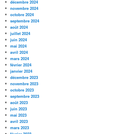
décembre 2024
novembre 2024
octobre 2024
septembre 2024
août 2024
juillet 2024
juin 2024
mai 2024
avril 2024
mars 2024
février 2024
janvier 2024
décembre 2023
novembre 2023
octobre 2023
septembre 2023
août 2023
juin 2023
mai 2023
avril 2023
mars 2023
février 2023