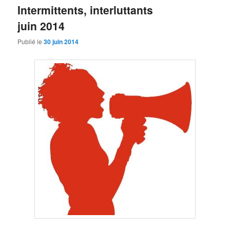
Intermittents, interluttants
juin 2014
Publié le
30 juin 2014