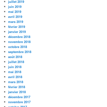
juillet 2019
juin 2019
mai 2019
avril 2019
mars 2019
février 2019
janvier 2019
décembre 2018
novembre 2018
octobre 2018
septembre 2018
août 2018
juillet 2018
juin 2018
mai 2018
avril 2018
mars 2018
février 2018
janvier 2018
décembre 2017
novembre 2017
octobre 2017