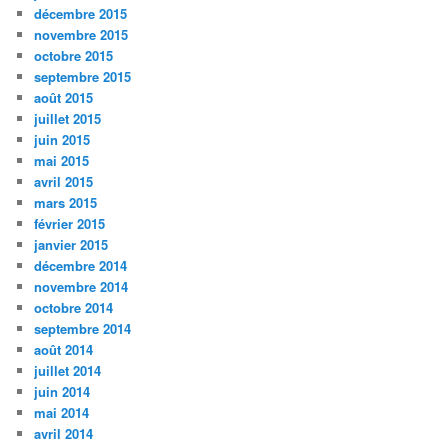
décembre 2015
novembre 2015
octobre 2015
septembre 2015
août 2015
juillet 2015
juin 2015
mai 2015
avril 2015
mars 2015
février 2015
janvier 2015
décembre 2014
novembre 2014
octobre 2014
septembre 2014
août 2014
juillet 2014
juin 2014
mai 2014
avril 2014