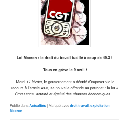
Loi Macron : le droit du travail fusillé à coup de 49.3 !
Tous en grève le 9 avril !
Mardi 17 février, le gouvernement a décidé d’imposer via le
recours à l’article 49-3, sa nouvelle offrande au patronat : la loi «
Croissance, activité et égalité des chances économiques
…
Publié dans
Actualités
|
Marqué avec
droit travail
,
exploitation
,
Macron