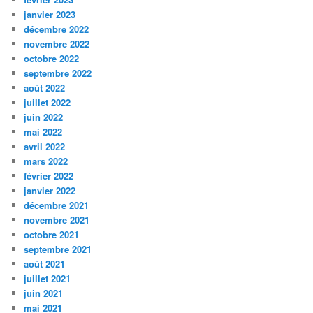
janvier 2023
décembre 2022
novembre 2022
octobre 2022
septembre 2022
août 2022
juillet 2022
juin 2022
mai 2022
avril 2022
mars 2022
février 2022
janvier 2022
décembre 2021
novembre 2021
octobre 2021
septembre 2021
août 2021
juillet 2021
juin 2021
mai 2021