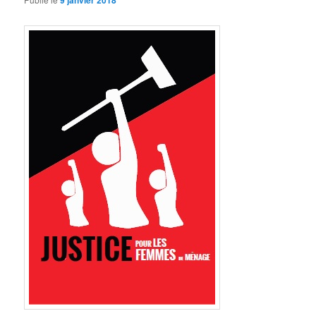
9 janvier 2018