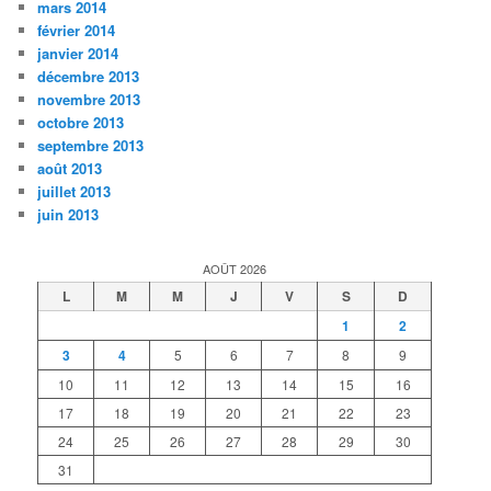
mars 2014
février 2014
janvier 2014
décembre 2013
novembre 2013
octobre 2013
septembre 2013
août 2013
juillet 2013
juin 2013
AOÛT 2026
L
M
M
J
V
S
D
1
2
3
4
5
6
7
8
9
10
11
12
13
14
15
16
17
18
19
20
21
22
23
24
25
26
27
28
29
30
31