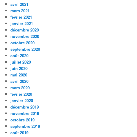
avril 2021
mars 2021
février 2021
janvier 2021
décembre 2020
novembre 2020
octobre 2020
septembre 2020
août 2020
juillet 2020
juin 2020
mai 2020
avril 2020
mars 2020
février 2020
janvier 2020
décembre 2019
novembre 2019
octobre 2019
septembre 2019
août 2019