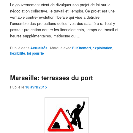
Le gouvernement vient de divulguer son projet de loi sur la
négociation collective, le travail et l’emploi. Ce projet est une
véritable contre-révolution libérale qui vise à détruire
l’ensemble des protections collectives des salarié-e-s. Tout y
passe : protection contre les licenciements, temps de travail et
heures supplémentaires, médecine du …
Publié dans
Actualités
|
Marqué avec
El Khomeri
,
exploitation
,
flexibilité
,
loi pourrie
Marseille: terrasses du port
Publié le
18 avril 2015