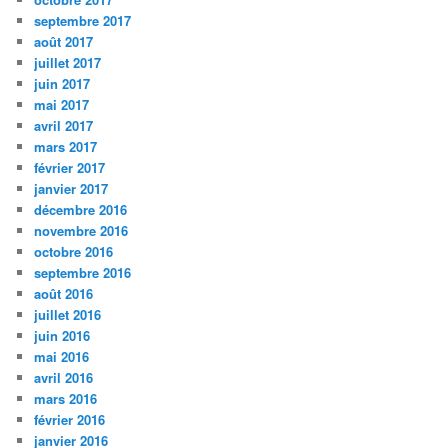
septembre 2017
août 2017
juillet 2017
juin 2017
mai 2017
avril 2017
mars 2017
février 2017
janvier 2017
décembre 2016
novembre 2016
octobre 2016
septembre 2016
août 2016
juillet 2016
juin 2016
mai 2016
avril 2016
mars 2016
février 2016
janvier 2016