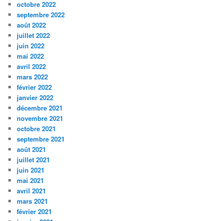
octobre 2022
septembre 2022
août 2022
juillet 2022
juin 2022
mai 2022
avril 2022
mars 2022
février 2022
janvier 2022
décembre 2021
novembre 2021
octobre 2021
septembre 2021
août 2021
juillet 2021
juin 2021
mai 2021
avril 2021
mars 2021
février 2021