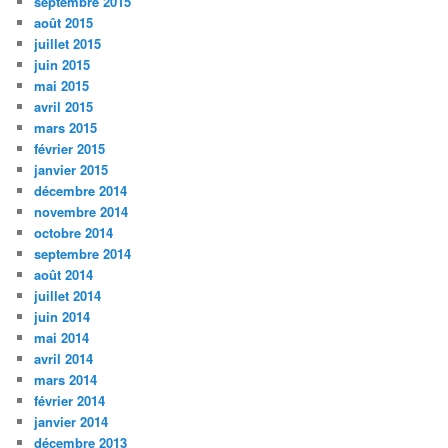
septembre 2015
août 2015
juillet 2015
juin 2015
mai 2015
avril 2015
mars 2015
février 2015
janvier 2015
décembre 2014
novembre 2014
octobre 2014
septembre 2014
août 2014
juillet 2014
juin 2014
mai 2014
avril 2014
mars 2014
février 2014
janvier 2014
décembre 2013