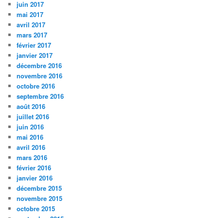
juin 2017
mai 2017
avril 2017
mars 2017
février 2017
janvier 2017
décembre 2016
novembre 2016
octobre 2016
septembre 2016
août 2016
juillet 2016
juin 2016
mai 2016
avril 2016
mars 2016
février 2016
janvier 2016
décembre 2015
novembre 2015
octobre 2015