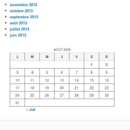
novembre 2013
octobre 2013
septembre 2013
août 2013
juillet 2013
juin 2013
AOÛT 2026
L
M
M
J
V
S
D
1
2
3
4
5
6
7
8
9
10
11
12
13
14
15
16
17
18
19
20
21
22
23
24
25
26
27
28
29
30
31
« Juil