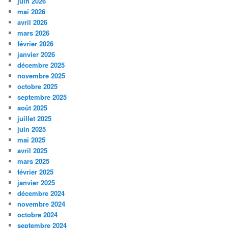
juin 2026
mai 2026
avril 2026
mars 2026
février 2026
janvier 2026
décembre 2025
novembre 2025
octobre 2025
septembre 2025
août 2025
juillet 2025
juin 2025
mai 2025
avril 2025
mars 2025
février 2025
janvier 2025
décembre 2024
novembre 2024
octobre 2024
septembre 2024