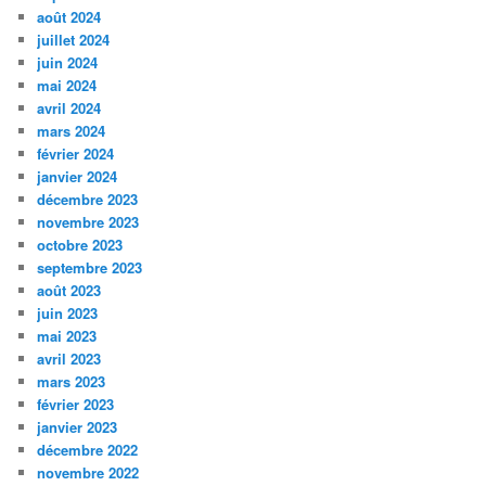
août 2024
juillet 2024
juin 2024
mai 2024
avril 2024
mars 2024
février 2024
janvier 2024
décembre 2023
novembre 2023
octobre 2023
septembre 2023
août 2023
juin 2023
mai 2023
avril 2023
mars 2023
février 2023
janvier 2023
décembre 2022
novembre 2022