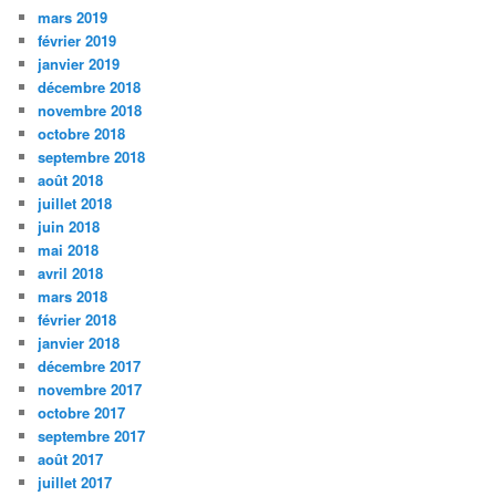
mars 2019
février 2019
janvier 2019
décembre 2018
novembre 2018
octobre 2018
septembre 2018
août 2018
juillet 2018
juin 2018
mai 2018
avril 2018
mars 2018
février 2018
janvier 2018
décembre 2017
novembre 2017
octobre 2017
septembre 2017
août 2017
juillet 2017