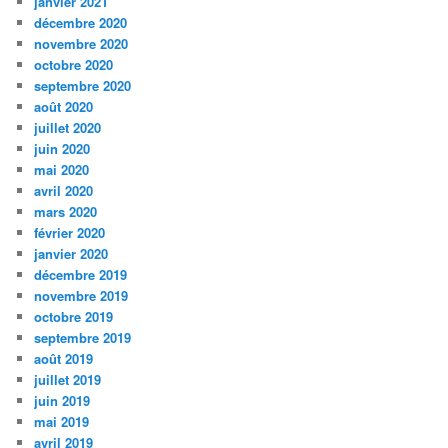
janvier 2021
décembre 2020
novembre 2020
octobre 2020
septembre 2020
août 2020
juillet 2020
juin 2020
mai 2020
avril 2020
mars 2020
février 2020
janvier 2020
décembre 2019
novembre 2019
octobre 2019
septembre 2019
août 2019
juillet 2019
juin 2019
mai 2019
avril 2019