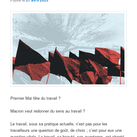
27 avril 2023
Premier Mai fête du travail ?
Macron veut redonner du sens au travail ?
Le travail, sous sa pratique actuelle, n’est pas pour les
travailleurs une question de goût, de choix ; c’est pour eux une
question vitale. Le travail, sa beauté, ses avantages, est chanté