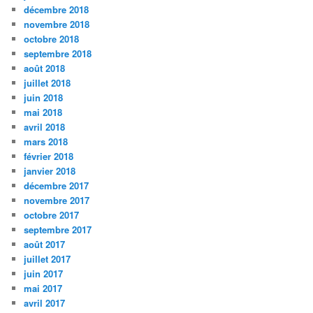
décembre 2018
novembre 2018
octobre 2018
septembre 2018
août 2018
juillet 2018
juin 2018
mai 2018
avril 2018
mars 2018
février 2018
janvier 2018
décembre 2017
novembre 2017
octobre 2017
septembre 2017
août 2017
juillet 2017
juin 2017
mai 2017
avril 2017