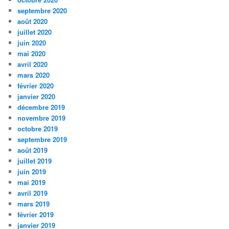
septembre 2020
août 2020
juillet 2020
juin 2020
mai 2020
avril 2020
mars 2020
février 2020
janvier 2020
décembre 2019
novembre 2019
octobre 2019
septembre 2019
août 2019
juillet 2019
juin 2019
mai 2019
avril 2019
mars 2019
février 2019
janvier 2019