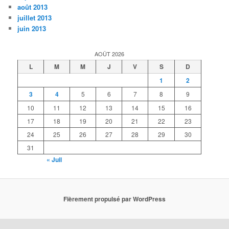
août 2013
juillet 2013
juin 2013
AOÛT 2026
L
M
M
J
V
S
D
1
2
3
4
5
6
7
8
9
10
11
12
13
14
15
16
17
18
19
20
21
22
23
24
25
26
27
28
29
30
31
« Juil
Fièrement propulsé par WordPress