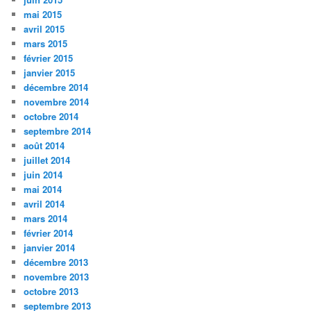
mai 2015
avril 2015
mars 2015
février 2015
janvier 2015
décembre 2014
novembre 2014
octobre 2014
septembre 2014
août 2014
juillet 2014
juin 2014
mai 2014
avril 2014
mars 2014
février 2014
janvier 2014
décembre 2013
novembre 2013
octobre 2013
septembre 2013