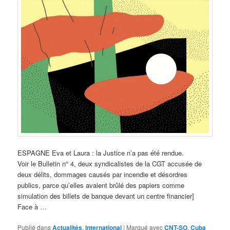
ESPAGNE Eva et Laura : la Justice n’a pas été rendue.
Voir le Bulletin n° 4, deux syndicalistes de la CGT accusée de
deux délits, dommages causés par incendie et désordres
publics, parce qu’elles avaient brûlé des papiers comme
simulation des billets de banque devant un centre financier]
Face à …
Publié dans
Actualités
,
International
|
Marqué avec
CNT-SO
,
Cuba