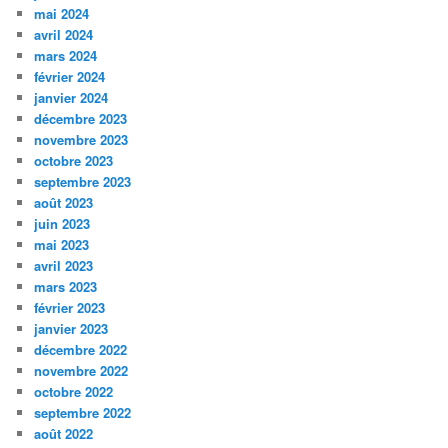
mai 2024
avril 2024
mars 2024
février 2024
janvier 2024
décembre 2023
novembre 2023
octobre 2023
septembre 2023
août 2023
juin 2023
mai 2023
avril 2023
mars 2023
février 2023
janvier 2023
décembre 2022
novembre 2022
octobre 2022
septembre 2022
août 2022