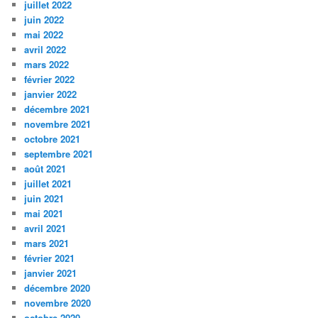
juillet 2022
juin 2022
mai 2022
avril 2022
mars 2022
février 2022
janvier 2022
décembre 2021
novembre 2021
octobre 2021
septembre 2021
août 2021
juillet 2021
juin 2021
mai 2021
avril 2021
mars 2021
février 2021
janvier 2021
décembre 2020
novembre 2020
octobre 2020