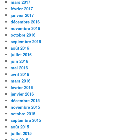
mars 2017
février 2017
janvier 2017
décembre 2016
novembre 2016
octobre 2016
septembre 2016
août 2016
juillet 2016
juin 2016
mai 2016
avril 2016
mars 2016
février 2016
janvier 2016
décembre 2015
novembre 2015
octobre 2015
septembre 2015
août 2015
juillet 2015
juin 2015