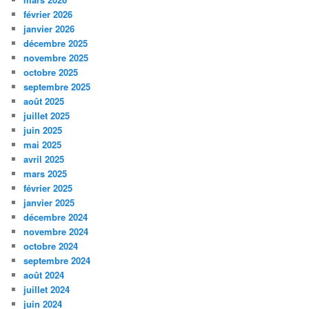
février 2026
janvier 2026
décembre 2025
novembre 2025
octobre 2025
septembre 2025
août 2025
juillet 2025
juin 2025
mai 2025
avril 2025
mars 2025
février 2025
janvier 2025
décembre 2024
novembre 2024
octobre 2024
septembre 2024
août 2024
juillet 2024
juin 2024