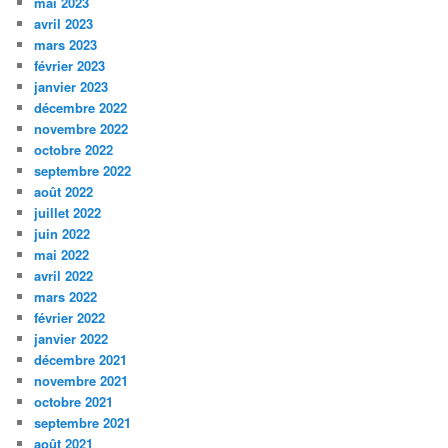
mai 2023
avril 2023
mars 2023
février 2023
janvier 2023
décembre 2022
novembre 2022
octobre 2022
septembre 2022
août 2022
juillet 2022
juin 2022
mai 2022
avril 2022
mars 2022
février 2022
janvier 2022
décembre 2021
novembre 2021
octobre 2021
septembre 2021
août 2021