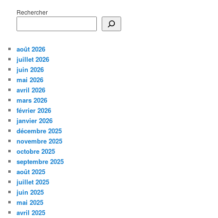
Rechercher
août 2026
juillet 2026
juin 2026
mai 2026
avril 2026
mars 2026
février 2026
janvier 2026
décembre 2025
novembre 2025
octobre 2025
septembre 2025
août 2025
juillet 2025
juin 2025
mai 2025
avril 2025