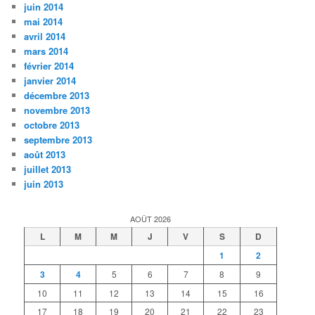
juin 2014
mai 2014
avril 2014
mars 2014
février 2014
janvier 2014
décembre 2013
novembre 2013
octobre 2013
septembre 2013
août 2013
juillet 2013
juin 2013
AOÛT 2026
L
M
M
J
V
S
D
1
2
3
4
5
6
7
8
9
10
11
12
13
14
15
16
17
18
19
20
21
22
23