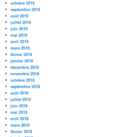
octobre 2019
septembre 2019
août 2019
juillet 2019
juin 2019
mai 2019
avril 2019
mars 2019
février 2019
janvier 2019
décembre 2018
novembre 2018
octobre 2018
septembre 2018
août 2018
juillet 2018
juin 2018
mai 2018
avril 2018
mars 2018
février 2018