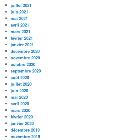
juillet 2021
juin 2021
mai 2021
avril 2021
mars 2021
février 2021
janvier 2021
décembre 2020
novembre 2020
octobre 2020
septembre 2020
août 2020
juillet 2020
juin 2020
mai 2020
avril 2020
mars 2020
février 2020
janvier 2020
décembre 2019
novembre 2019