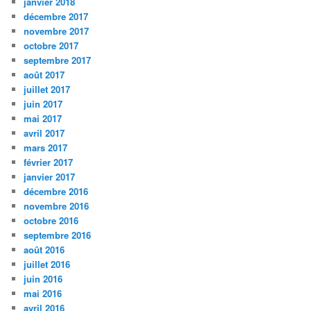
janvier 2018
décembre 2017
novembre 2017
octobre 2017
septembre 2017
août 2017
juillet 2017
juin 2017
mai 2017
avril 2017
mars 2017
février 2017
janvier 2017
décembre 2016
novembre 2016
octobre 2016
septembre 2016
août 2016
juillet 2016
juin 2016
mai 2016
avril 2016