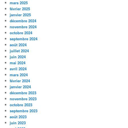
mars 2025
février 2025
janvier 2025
décembre 2024
novembre 2024
octobre 2024
septembre 2024
août 2024
juillet 2024
juin 2024
mai 2024
avril 2024
mars 2024
février 2024
janvier 2024
décembre 2023
novembre 2023
octobre 2023
septembre 2023
août 2023
juin 2023