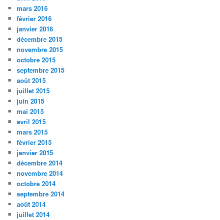
mars 2016
février 2016
janvier 2016
décembre 2015
novembre 2015
octobre 2015
septembre 2015
août 2015
juillet 2015
juin 2015
mai 2015
avril 2015
mars 2015
février 2015
janvier 2015
décembre 2014
novembre 2014
octobre 2014
septembre 2014
août 2014
juillet 2014