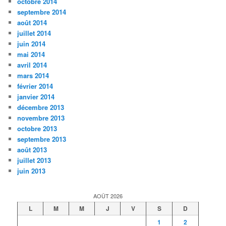
octobre 2014
septembre 2014
août 2014
juillet 2014
juin 2014
mai 2014
avril 2014
mars 2014
février 2014
janvier 2014
décembre 2013
novembre 2013
octobre 2013
septembre 2013
août 2013
juillet 2013
juin 2013
AOÛT 2026
L
M
M
J
V
S
D
1
2