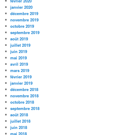
février 2020
janvier 2020
décembre 2019
novembre 2019
octobre 2019
septembre 2019
août 2019
juillet 2019
juin 2019
mai 2019
avril 2019
mars 2019
février 2019
janvier 2019
décembre 2018
novembre 2018
octobre 2018
septembre 2018
août 2018
juillet 2018
juin 2018
mai 2018