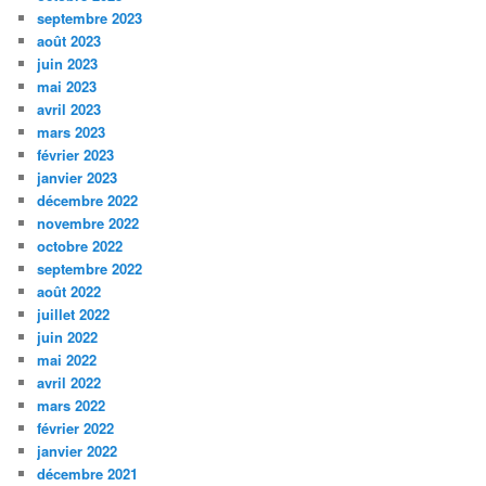
septembre 2023
août 2023
juin 2023
mai 2023
avril 2023
mars 2023
février 2023
janvier 2023
décembre 2022
novembre 2022
octobre 2022
septembre 2022
août 2022
juillet 2022
juin 2022
mai 2022
avril 2022
mars 2022
février 2022
janvier 2022
décembre 2021