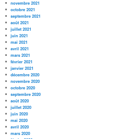
novembre 2021
octobre 2021
septembre 2021
août 2021
juillet 2021
juin 2021
mai 2021
avril 2021
mars 2021
février 2021
janvier 2021
décembre 2020
novembre 2020
octobre 2020
septembre 2020
août 2020
juillet 2020
juin 2020
mai 2020
avril 2020
mars 2020