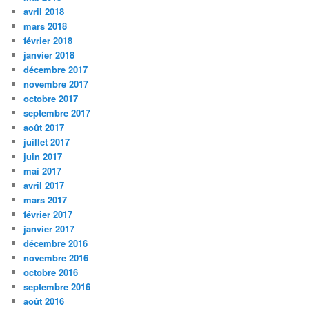
avril 2018
mars 2018
février 2018
janvier 2018
décembre 2017
novembre 2017
octobre 2017
septembre 2017
août 2017
juillet 2017
juin 2017
mai 2017
avril 2017
mars 2017
février 2017
janvier 2017
décembre 2016
novembre 2016
octobre 2016
septembre 2016
août 2016