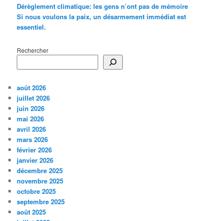
Dérèglement climatique: les gens n’ont pas de mémoire
Si nous voulons la paix, un désarmement immédiat est
essentiel.
Rechercher
août 2026
juillet 2026
juin 2026
mai 2026
avril 2026
mars 2026
février 2026
janvier 2026
décembre 2025
novembre 2025
octobre 2025
septembre 2025
août 2025