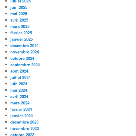
juillet 2025
juin 2025
mai 2025
avril 2025
mars 2025
février 2025
janvier 2025
décembre 2024
novembre 2024
octobre 2024
septembre 2024
août 2024
juillet 2024
juin 2024
mai 2024
avril 2024
mars 2024
février 2024
janvier 2024
décembre 2023
novembre 2023
octobre 2023