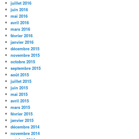
juillet 2016
juin 2016
mai 2016
avril 2016
mars 2016
février 2016
janvier 2016
décembre 2015
novembre 2015
octobre 2015
septembre 2015
août 2015
juillet 2015
juin 2015
mai 2015
avril 2015
mars 2015
février 2015
janvier 2015
décembre 2014
novembre 2014