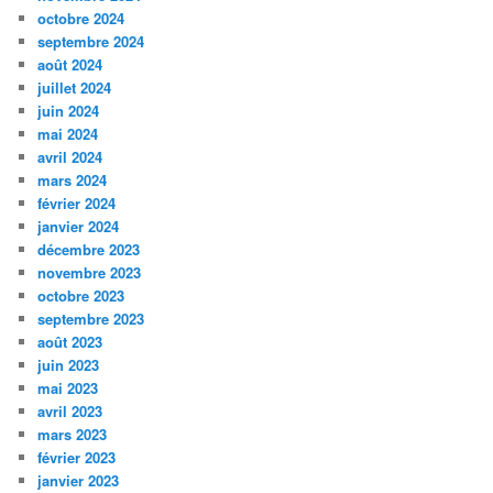
octobre 2024
septembre 2024
août 2024
juillet 2024
juin 2024
mai 2024
avril 2024
mars 2024
février 2024
janvier 2024
décembre 2023
novembre 2023
octobre 2023
septembre 2023
août 2023
juin 2023
mai 2023
avril 2023
mars 2023
février 2023
janvier 2023