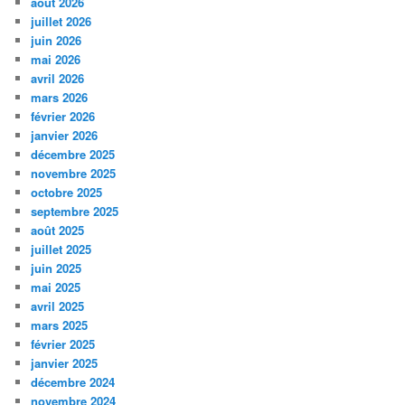
août 2026
juillet 2026
juin 2026
mai 2026
avril 2026
mars 2026
février 2026
janvier 2026
décembre 2025
novembre 2025
octobre 2025
septembre 2025
août 2025
juillet 2025
juin 2025
mai 2025
avril 2025
mars 2025
février 2025
janvier 2025
décembre 2024
novembre 2024