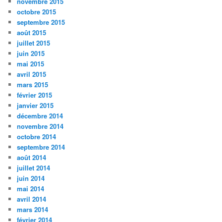
novembre 2015
octobre 2015
septembre 2015
août 2015
juillet 2015
juin 2015
mai 2015
avril 2015
mars 2015
février 2015
janvier 2015
décembre 2014
novembre 2014
octobre 2014
septembre 2014
août 2014
juillet 2014
juin 2014
mai 2014
avril 2014
mars 2014
février 2014