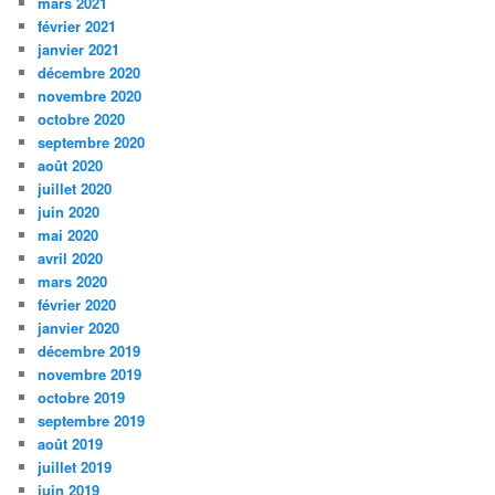
mars 2021
février 2021
janvier 2021
décembre 2020
novembre 2020
octobre 2020
septembre 2020
août 2020
juillet 2020
juin 2020
mai 2020
avril 2020
mars 2020
février 2020
janvier 2020
décembre 2019
novembre 2019
octobre 2019
septembre 2019
août 2019
juillet 2019
juin 2019