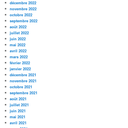
décembre 2022
novembre 2022
octobre 2022
septembre 2022
août 2022
juillet 2022
juin 2022
mai 2022
avril 2022
mars 2022
février 2022
janvier 2022
décembre 2021
novembre 2021
octobre 2021
septembre 2021
août 2021
juillet 2021
juin 2021
mai 2021
avril 2021