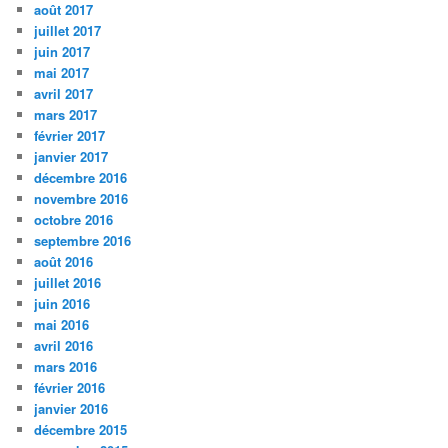
août 2017
juillet 2017
juin 2017
mai 2017
avril 2017
mars 2017
février 2017
janvier 2017
décembre 2016
novembre 2016
octobre 2016
septembre 2016
août 2016
juillet 2016
juin 2016
mai 2016
avril 2016
mars 2016
février 2016
janvier 2016
décembre 2015