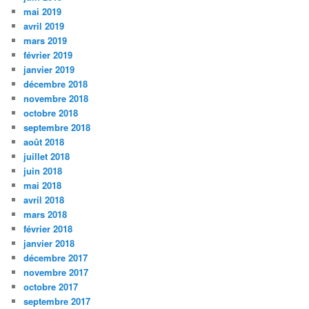
mai 2019
avril 2019
mars 2019
février 2019
janvier 2019
décembre 2018
novembre 2018
octobre 2018
septembre 2018
août 2018
juillet 2018
juin 2018
mai 2018
avril 2018
mars 2018
février 2018
janvier 2018
décembre 2017
novembre 2017
octobre 2017
septembre 2017