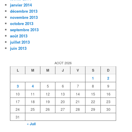
janvier 2014
décembre 2013
novembre 2013
octobre 2013
septembre 2013
août 2013
juillet 2013
juin 2013
AOÛT 2026
L
M
M
J
V
S
D
1
2
3
4
5
6
7
8
9
10
11
12
13
14
15
16
17
18
19
20
21
22
23
24
25
26
27
28
29
30
31
« Juil