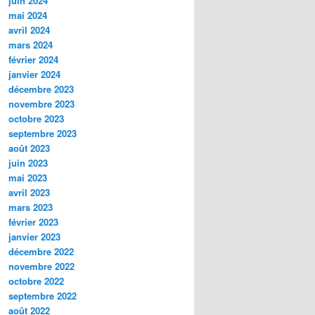
juin 2024
mai 2024
avril 2024
mars 2024
février 2024
janvier 2024
décembre 2023
novembre 2023
octobre 2023
septembre 2023
août 2023
juin 2023
mai 2023
avril 2023
mars 2023
février 2023
janvier 2023
décembre 2022
novembre 2022
octobre 2022
septembre 2022
août 2022