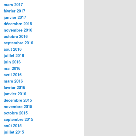
mars 2017
février 2017
janvier 2017
décembre 2016
novembre 2016
octobre 2016
septembre 2016
août 2016
juillet 2016
juin 2016
mai 2016
avril 2016
mars 2016
février 2016
janvier 2016
décembre 2015
novembre 2015
octobre 2015
septembre 2015
août 2015
juillet 2015