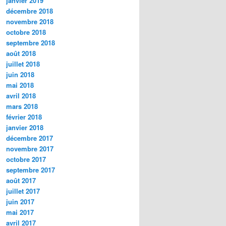
janvier 2019
décembre 2018
novembre 2018
octobre 2018
septembre 2018
août 2018
juillet 2018
juin 2018
mai 2018
avril 2018
mars 2018
février 2018
janvier 2018
décembre 2017
novembre 2017
octobre 2017
septembre 2017
août 2017
juillet 2017
juin 2017
mai 2017
avril 2017