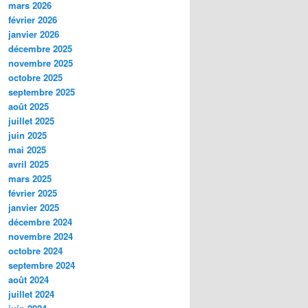
mars 2026
février 2026
janvier 2026
décembre 2025
novembre 2025
octobre 2025
septembre 2025
août 2025
juillet 2025
juin 2025
mai 2025
avril 2025
mars 2025
février 2025
janvier 2025
décembre 2024
novembre 2024
octobre 2024
septembre 2024
août 2024
juillet 2024