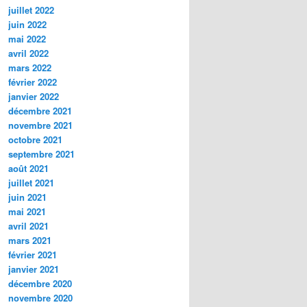
juillet 2022
juin 2022
mai 2022
avril 2022
mars 2022
février 2022
janvier 2022
décembre 2021
novembre 2021
octobre 2021
septembre 2021
août 2021
juillet 2021
juin 2021
mai 2021
avril 2021
mars 2021
février 2021
janvier 2021
décembre 2020
novembre 2020