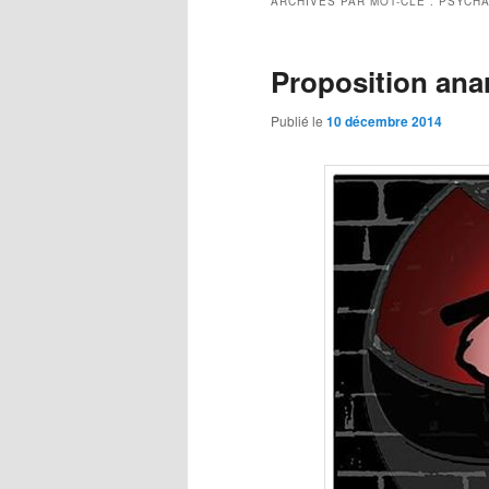
ARCHIVES PAR MOT-CLÉ :
PSYCH
Proposition ana
Publié le
10 décembre 2014