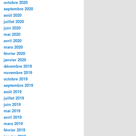
octobre 2020
septembre 2020
août 2020
juillet 2020
juin 2020
mai 2020
avril 2020
mars 2020
février 2020
janvier 2020
décembre 2019
novembre 2019
octobre 2019
septembre 2019
août 2019
juillet 2019
juin 2019
mai 2019
avril 2019
mars 2019
février 2019