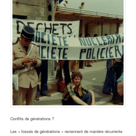
Conflits de générations ?
Les « fossés de générations » reviennent de manière récurrente