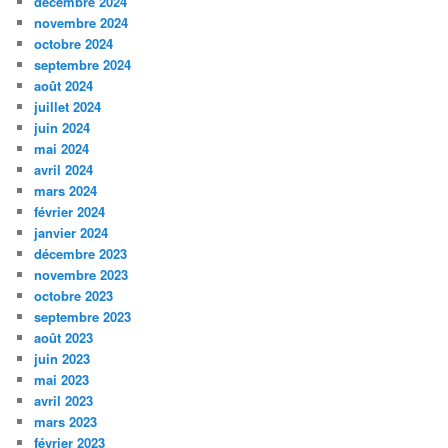
décembre 2024
novembre 2024
octobre 2024
septembre 2024
août 2024
juillet 2024
juin 2024
mai 2024
avril 2024
mars 2024
février 2024
janvier 2024
décembre 2023
novembre 2023
octobre 2023
septembre 2023
août 2023
juin 2023
mai 2023
avril 2023
mars 2023
février 2023