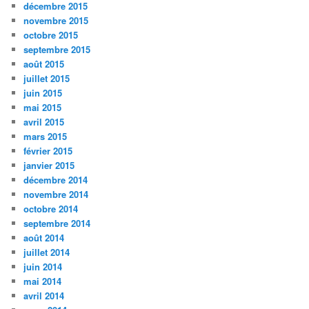
décembre 2015
novembre 2015
octobre 2015
septembre 2015
août 2015
juillet 2015
juin 2015
mai 2015
avril 2015
mars 2015
février 2015
janvier 2015
décembre 2014
novembre 2014
octobre 2014
septembre 2014
août 2014
juillet 2014
juin 2014
mai 2014
avril 2014