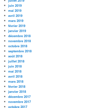
juillet 2019
juin 2019
mai 2019
avril 2019
mars 2019
février 2019
janvier 2019
décembre 2018
novembre 2018
octobre 2018
septembre 2018
août 2018
juillet 2018
juin 2018
mai 2018
avril 2018
mars 2018
février 2018
janvier 2018
décembre 2017
novembre 2017
octobre 2017