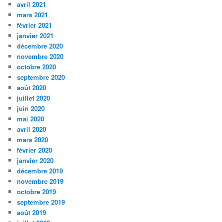
avril 2021
mars 2021
février 2021
janvier 2021
décembre 2020
novembre 2020
octobre 2020
septembre 2020
août 2020
juillet 2020
juin 2020
mai 2020
avril 2020
mars 2020
février 2020
janvier 2020
décembre 2019
novembre 2019
octobre 2019
septembre 2019
août 2019