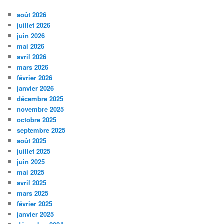
août 2026
juillet 2026
juin 2026
mai 2026
avril 2026
mars 2026
février 2026
janvier 2026
décembre 2025
novembre 2025
octobre 2025
septembre 2025
août 2025
juillet 2025
juin 2025
mai 2025
avril 2025
mars 2025
février 2025
janvier 2025