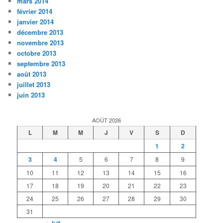
mars 2014
février 2014
janvier 2014
décembre 2013
novembre 2013
octobre 2013
septembre 2013
août 2013
juillet 2013
juin 2013
AOÛT 2026
L
M
M
J
V
S
D
1
2
3
4
5
6
7
8
9
10
11
12
13
14
15
16
17
18
19
20
21
22
23
24
25
26
27
28
29
30
31
« Juil