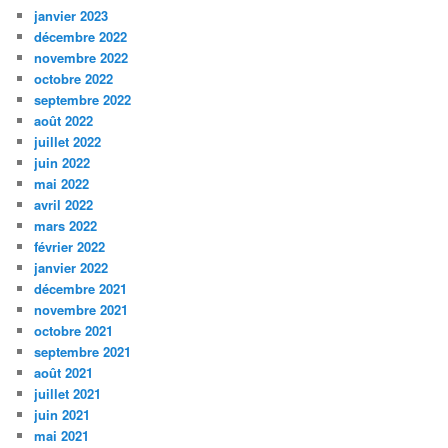
janvier 2023
décembre 2022
novembre 2022
octobre 2022
septembre 2022
août 2022
juillet 2022
juin 2022
mai 2022
avril 2022
mars 2022
février 2022
janvier 2022
décembre 2021
novembre 2021
octobre 2021
septembre 2021
août 2021
juillet 2021
juin 2021
mai 2021