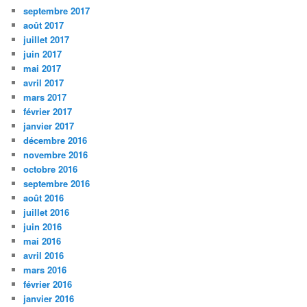
septembre 2017
août 2017
juillet 2017
juin 2017
mai 2017
avril 2017
mars 2017
février 2017
janvier 2017
décembre 2016
novembre 2016
octobre 2016
septembre 2016
août 2016
juillet 2016
juin 2016
mai 2016
avril 2016
mars 2016
février 2016
janvier 2016