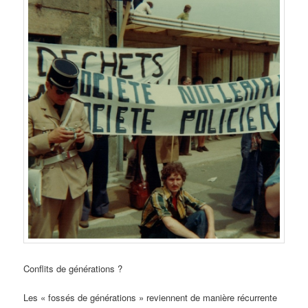
Conflits de générations ?
Les « fossés de générations » reviennent de manière récurrente