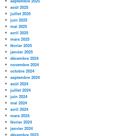
septembre 2025
août 2025
juillet 2025
juin 2025
mai 2025
avril 2025
mars 2025
février 2025
janvier 2025
décembre 2024
novembre 2024
octobre 2024
septembre 2024
août 2024
juillet 2024
juin 2024
mai 2024
avril 2024
mars 2024
février 2024
janvier 2024
décembre 2023