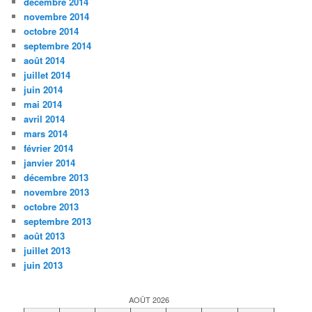
décembre 2014
novembre 2014
octobre 2014
septembre 2014
août 2014
juillet 2014
juin 2014
mai 2014
avril 2014
mars 2014
février 2014
janvier 2014
décembre 2013
novembre 2013
octobre 2013
septembre 2013
août 2013
juillet 2013
juin 2013
AOÛT 2026