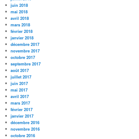
juin 2018
mai 2018
avril 2018
mars 2018
février 2018
janvier 2018
décembre 2017
novembre 2017
octobre 2017
septembre 2017
août 2017
juillet 2017
juin 2017
mai 2017
avril 2017
mars 2017
février 2017
janvier 2017
décembre 2016
novembre 2016
octobre 2016