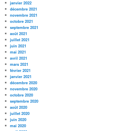
janvier 2022
décembre 2021
novembre 2021
octobre 2021
septembre 2021
août 2021
juillet 2021
juin 2021
mai 2021
avril 2021
mars 2021
février 2021
janvier 2021
décembre 2020
novembre 2020
octobre 2020
septembre 2020
août 2020
juillet 2020
juin 2020
mai 2020