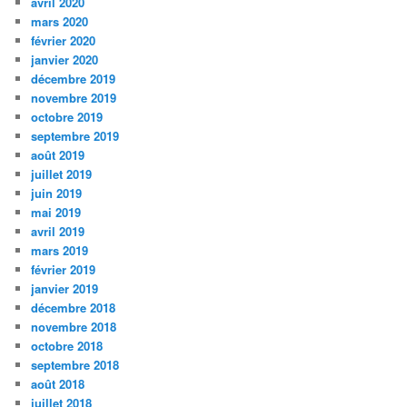
avril 2020
mars 2020
février 2020
janvier 2020
décembre 2019
novembre 2019
octobre 2019
septembre 2019
août 2019
juillet 2019
juin 2019
mai 2019
avril 2019
mars 2019
février 2019
janvier 2019
décembre 2018
novembre 2018
octobre 2018
septembre 2018
août 2018
juillet 2018