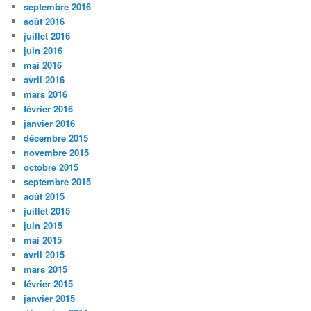
septembre 2016
août 2016
juillet 2016
juin 2016
mai 2016
avril 2016
mars 2016
février 2016
janvier 2016
décembre 2015
novembre 2015
octobre 2015
septembre 2015
août 2015
juillet 2015
juin 2015
mai 2015
avril 2015
mars 2015
février 2015
janvier 2015