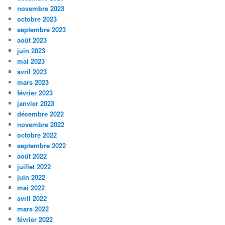
novembre 2023
octobre 2023
septembre 2023
août 2023
juin 2023
mai 2023
avril 2023
mars 2023
février 2023
janvier 2023
décembre 2022
novembre 2022
octobre 2022
septembre 2022
août 2022
juillet 2022
juin 2022
mai 2022
avril 2022
mars 2022
février 2022