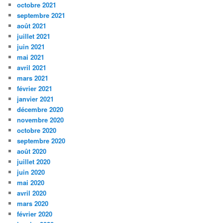
octobre 2021
septembre 2021
août 2021
juillet 2021
juin 2021
mai 2021
avril 2021
mars 2021
février 2021
janvier 2021
décembre 2020
novembre 2020
octobre 2020
septembre 2020
août 2020
juillet 2020
juin 2020
mai 2020
avril 2020
mars 2020
février 2020