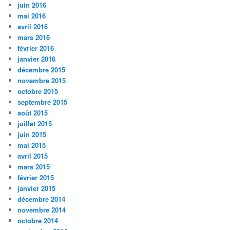
juin 2016
mai 2016
avril 2016
mars 2016
février 2016
janvier 2016
décembre 2015
novembre 2015
octobre 2015
septembre 2015
août 2015
juillet 2015
juin 2015
mai 2015
avril 2015
mars 2015
février 2015
janvier 2015
décembre 2014
novembre 2014
octobre 2014