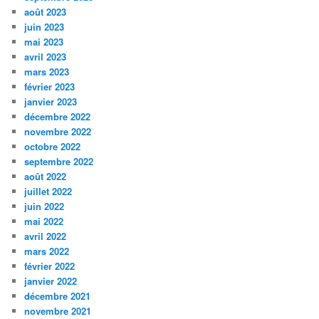
août 2023
juin 2023
mai 2023
avril 2023
mars 2023
février 2023
janvier 2023
décembre 2022
novembre 2022
octobre 2022
septembre 2022
août 2022
juillet 2022
juin 2022
mai 2022
avril 2022
mars 2022
février 2022
janvier 2022
décembre 2021
novembre 2021