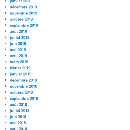
janvier 2020
décembre 2019
novembre 2019
octobre 2019
septembre 2019
août 2019
juillet 2019
juin 2019
mai 2019
avril 2019
mars 2019
février 2019
janvier 2019
décembre 2018
novembre 2018
octobre 2018
septembre 2018
août 2018
juillet 2018
juin 2018
mai 2018
avril 2018