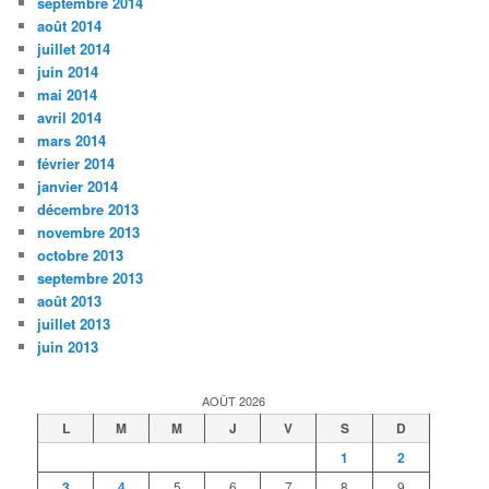
septembre 2014
août 2014
juillet 2014
juin 2014
mai 2014
avril 2014
mars 2014
février 2014
janvier 2014
décembre 2013
novembre 2013
octobre 2013
septembre 2013
août 2013
juillet 2013
juin 2013
AOÛT 2026
L
M
M
J
V
S
D
1
2
3
4
5
6
7
8
9