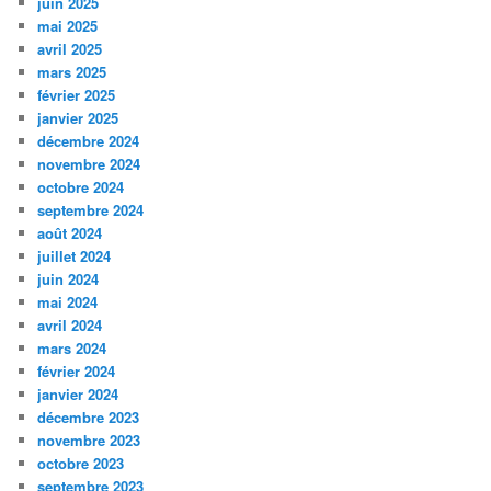
juin 2025
mai 2025
avril 2025
mars 2025
février 2025
janvier 2025
décembre 2024
novembre 2024
octobre 2024
septembre 2024
août 2024
juillet 2024
juin 2024
mai 2024
avril 2024
mars 2024
février 2024
janvier 2024
décembre 2023
novembre 2023
octobre 2023
septembre 2023