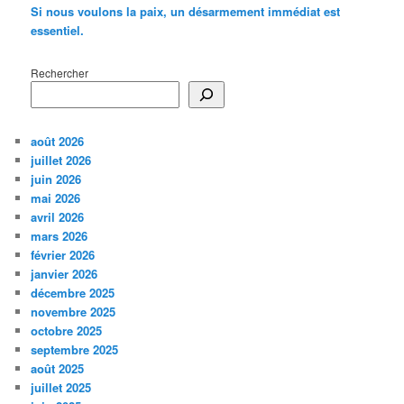
Si nous voulons la paix, un désarmement immédiat est
essentiel.
Rechercher
août 2026
juillet 2026
juin 2026
mai 2026
avril 2026
mars 2026
février 2026
janvier 2026
décembre 2025
novembre 2025
octobre 2025
septembre 2025
août 2025
juillet 2025