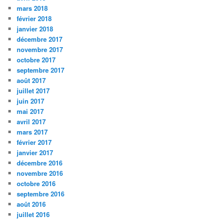
mars 2018
février 2018
janvier 2018
décembre 2017
novembre 2017
octobre 2017
septembre 2017
août 2017
juillet 2017
juin 2017
mai 2017
avril 2017
mars 2017
février 2017
janvier 2017
décembre 2016
novembre 2016
octobre 2016
septembre 2016
août 2016
juillet 2016