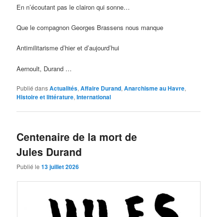
En n’écoutant pas le clairon qui sonne…
Que le compagnon Georges Brassens nous manque
Antimilitarisme d’hier et d’aujourd’hui
Aernoult, Durand …
Publié dans
Actualités
,
Affaire Durand
,
Anarchisme au Havre
,
Histoire et littérature
,
International
Centenaire de la mort de
Jules Durand
Publié le
13 juillet 2026