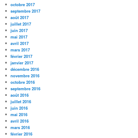
octobre 2017
septembre 2017
août 2017
juillet 2017
juin 2017
mai 2017
avril 2017
mars 2017
février 2017
janvier 2017
décembre 2016
novembre 2016
octobre 2016
septembre 2016
août 2016
juillet 2016
juin 2016
mai 2016
avril 2016
mars 2016
février 2016