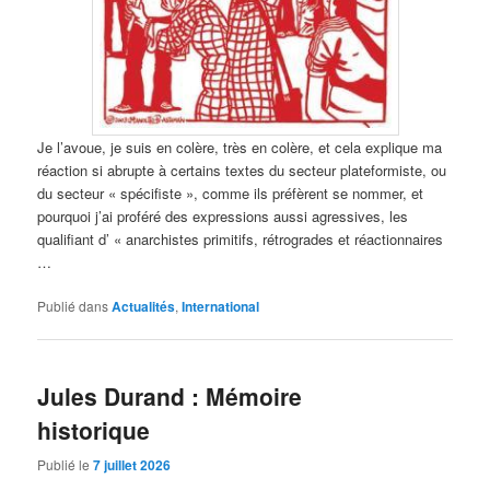
Je l’avoue, je suis en colère, très en colère, et cela explique ma
réaction si abrupte à certains textes du secteur plateformiste, ou
du secteur « spécifiste », comme ils préfèrent se nommer, et
pourquoi j’ai proféré des expressions aussi agressives, les
qualifiant d’ « anarchistes primitifs, rétrogrades et réactionnaires
…
Publié dans
Actualités
,
International
Jules Durand : Mémoire
historique
Publié le
7 juillet 2026