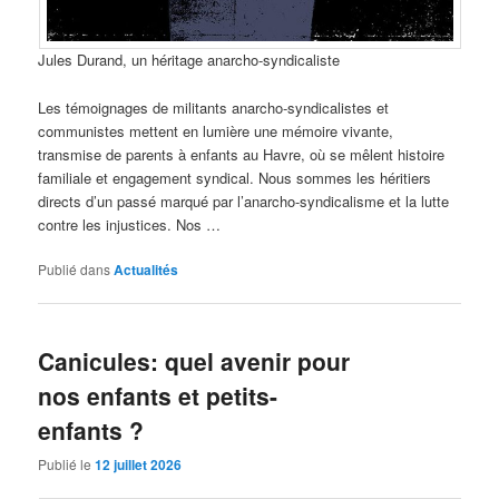
Jules Durand, un héritage anarcho-syndicaliste
Les témoignages de militants anarcho-syndicalistes et
communistes mettent en lumière une mémoire vivante,
transmise de parents à enfants au Havre, où se mêlent histoire
familiale et engagement syndical. Nous sommes les héritiers
directs d’un passé marqué par l’anarcho-syndicalisme et la lutte
contre les injustices. Nos …
Publié dans
Actualités
Canicules: quel avenir pour
nos enfants et petits-
enfants ?
Publié le
12 juillet 2026