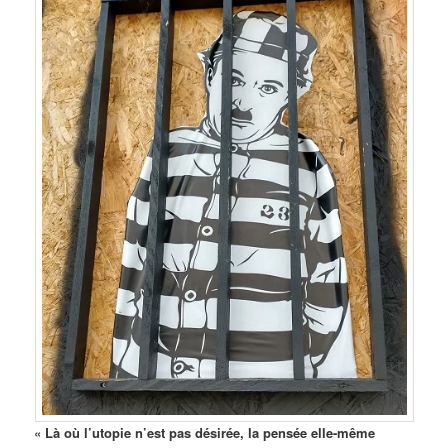
« Là où l’utopie n’est pas désirée, la pensée elle-même