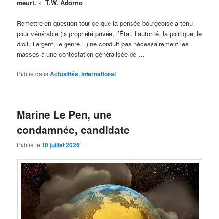
meurt. » T.W. Adorno
Remettre en question tout ce que la pensée bourgeoise a tenu
pour vénérable (la propriété privée, l’État, l’autorité, la politique, le
droit, l’argent, le genre…) ne conduit pas nécessairement les
masses à une contestation généralisée de …
Publié dans
Actualités
,
International
Marine Le Pen, une
condamnée, candidate
Publié le
10 juillet 2026