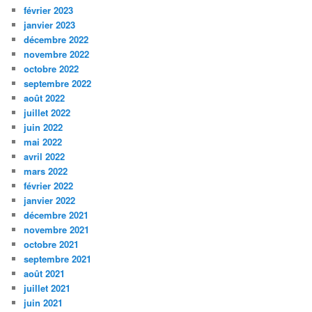
février 2023
janvier 2023
décembre 2022
novembre 2022
octobre 2022
septembre 2022
août 2022
juillet 2022
juin 2022
mai 2022
avril 2022
mars 2022
février 2022
janvier 2022
décembre 2021
novembre 2021
octobre 2021
septembre 2021
août 2021
juillet 2021
juin 2021