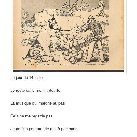
Le jour du 14 juillet
Je reste dans mon lit douillet
La musique qui marche au pas
Cela ne me regarde pas
Je ne fais pourtant de mal à personne