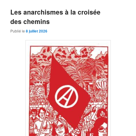
Les anarchismes à la croisée
des chemins
Publié le
8 juillet 2026