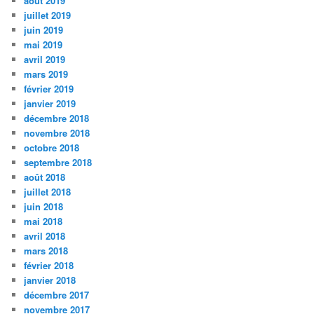
août 2019
juillet 2019
juin 2019
mai 2019
avril 2019
mars 2019
février 2019
janvier 2019
décembre 2018
novembre 2018
octobre 2018
septembre 2018
août 2018
juillet 2018
juin 2018
mai 2018
avril 2018
mars 2018
février 2018
janvier 2018
décembre 2017
novembre 2017