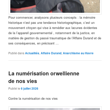
Pour commencer, analysons plusieurs concepts : la mémoire
historique n’est pas une tendance historiographique, c’est un
mouvement citoyen qui vise à remédier aux lacunes évidentes
de la l’appareil gouvernemental , notamment de la justice, en
matière de gestion du passé traumatique de l’Affaire Durand et de
ses conséquences, en précisant …
Publié dans
Actualités
,
Affaire Durand
,
Anarchisme au Havre
La numérisation orwellienne
de nos vies
Publié le
6 juillet 2026
Contre la numérisation de nos vies