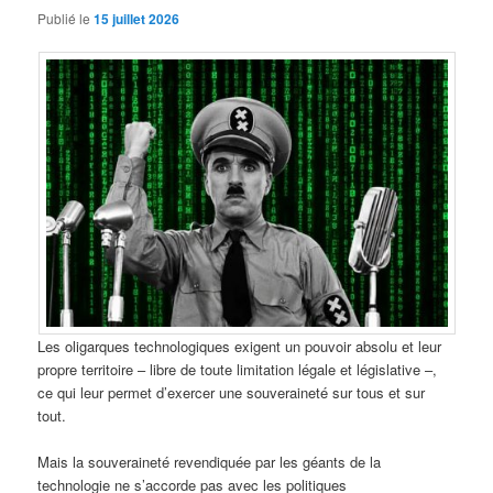
Publié le
15 juillet 2026
Les oligarques technologiques exigent un pouvoir absolu et leur
propre territoire – libre de toute limitation légale et législative –,
ce qui leur permet d’exercer une souveraineté sur tous et sur
tout.
Mais la souveraineté revendiquée par les géants de la
technologie ne s’accorde pas avec les politiques