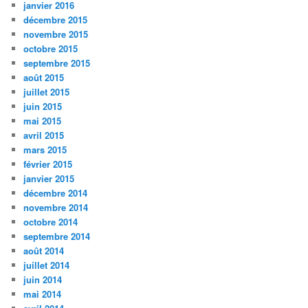
janvier 2016
décembre 2015
novembre 2015
octobre 2015
septembre 2015
août 2015
juillet 2015
juin 2015
mai 2015
avril 2015
mars 2015
février 2015
janvier 2015
décembre 2014
novembre 2014
octobre 2014
septembre 2014
août 2014
juillet 2014
juin 2014
mai 2014