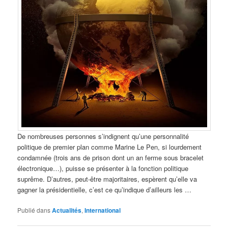
De nombreuses personnes s’indignent qu’une personnalité
politique de premier plan comme Marine Le Pen, si lourdement
condamnée (trois ans de prison dont un an ferme sous bracelet
électronique…), puisse se présenter à la fonction politique
suprême. D’autres, peut-être majoritaires, espèrent qu’elle va
gagner la présidentielle, c’est ce qu’indique d’ailleurs les …
Publié dans
Actualités
,
International