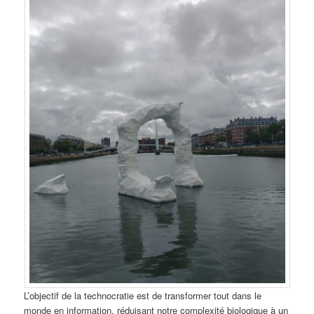
L’objectif de la technocratie est de transformer tout dans le
monde en information, réduisant notre complexité biologique à un