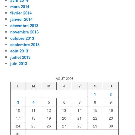
avril 2014
mars 2014
février 2014
janvier 2014
décembre 2013
novembre 2013
octobre 2013
septembre 2013
août 2013
juillet 2013
juin 2013
AOÛT 2026
L
M
M
J
V
S
D
1
2
3
4
5
6
7
8
9
10
11
12
13
14
15
16
17
18
19
20
21
22
23
24
25
26
27
28
29
30
31