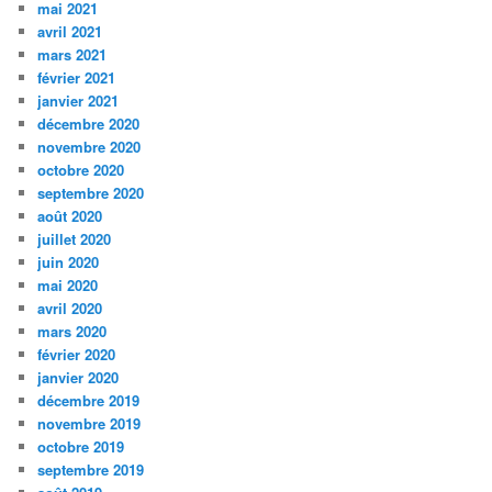
mai 2021
avril 2021
mars 2021
février 2021
janvier 2021
décembre 2020
novembre 2020
octobre 2020
septembre 2020
août 2020
juillet 2020
juin 2020
mai 2020
avril 2020
mars 2020
février 2020
janvier 2020
décembre 2019
novembre 2019
octobre 2019
septembre 2019