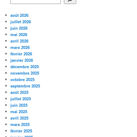
août 2026
juillet 2026
juin 2026
mai 2026
avril 2026
mars 2026
février 2026
janvier 2026
décembre 2025
novembre 2025
octobre 2025
septembre 2025
août 2025
juillet 2025
juin 2025
mai 2025
avril 2025
mars 2025
février 2025