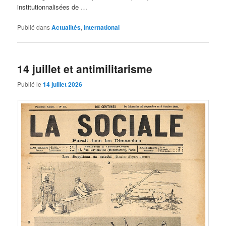
institutionnalisées de …
Publié dans
Actualités
,
International
14 juillet et antimilitarisme
Publié le
14 juillet 2026