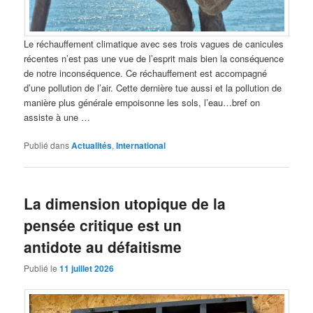
Le réchauffement climatique avec ses trois vagues de canicules
récentes n’est pas une vue de l’esprit mais bien la conséquence
de notre inconséquence. Ce réchauffement est accompagné
d’une pollution de l’air. Cette dernière tue aussi et la pollution de
manière plus générale empoisonne les sols, l’eau…bref on
assiste à une …
Publié dans
Actualités
,
International
La dimension utopique de la
pensée critique est un
antidote au défaitisme
Publié le
11 juillet 2026