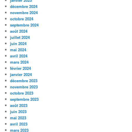
janvier 2025
décembre 2024
novembre 2024
octobre 2024
septembre 2024
août 2024
juillet 2024
juin 2024
mai 2024
avril 2024
mars 2024
février 2024
janvier 2024
décembre 2023
novembre 2023
octobre 2023
septembre 2023
août 2023
juin 2023
mai 2023
avril 2023
mars 2023