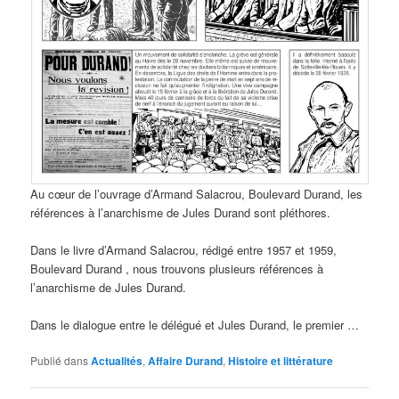
Au cœur de l’ouvrage d’Armand Salacrou, Boulevard Durand, les
références à l’anarchisme de Jules Durand sont pléthores.
Dans le livre d’Armand Salacrou, rédigé entre 1957 et 1959,
Boulevard Durand , nous trouvons plusieurs références à
l’anarchisme de Jules Durand.
Dans le dialogue entre le délégué et Jules Durand, le premier …
Publié dans
Actualités
,
Affaire Durand
,
Histoire et littérature