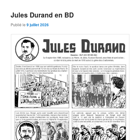
Jules Durand en BD
Publié le
9 juillet 2026