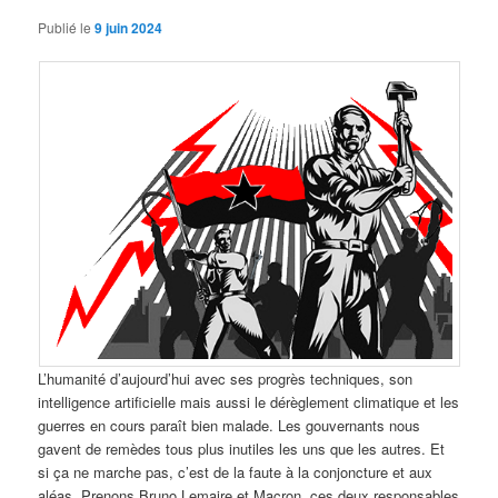
Publié le
9 juin 2024
L’humanité d’aujourd’hui avec ses progrès techniques, son
intelligence artificielle mais aussi le dérèglement climatique et les
guerres en cours paraît bien malade. Les gouvernants nous
gavent de remèdes tous plus inutiles les uns que les autres. Et
si ça ne marche pas, c’est de la faute à la conjoncture et aux
aléas. Prenons Bruno Lemaire et Macron, ces deux responsables