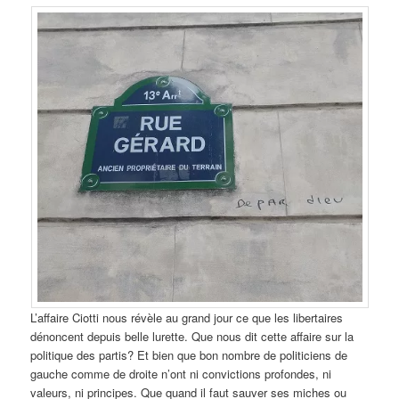
L’affaire Ciotti nous révèle au grand jour ce que les libertaires
dénoncent depuis belle lurette. Que nous dit cette affaire sur la
politique des partis? Et bien que bon nombre de politiciens de
gauche comme de droite n’ont ni convictions profondes, ni
valeurs, ni principes. Que quand il faut sauver ses miches ou