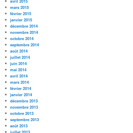
avril 2015
mars 2015
février 2015
janvier 2015
décembre 2014
novembre 2014
octobre 2014
septembre 2014
août 2014
juillet 2014
juin 2014
mai 2014
avril 2014
mars 2014
février 2014
janvier 2014
décembre 2013
novembre 2013
octobre 2013
septembre 2013
août 2013
juillet 2013