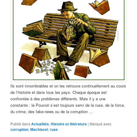
Ils sont innombrables et on les retrouve continuellement au cours
de l’histoire et dans tous les pays. Chaque époque est
confrontée à des problèmes différents. Mais il y a une
constante : le Pouvoir s’est toujours servi de la ruse, de la force,
du crime, des fake-news ou de la corruption …
Publié dans
Actualités
,
Histoire et littérature
|
Marqué avec
corruption
,
Machiavel
,
ruse