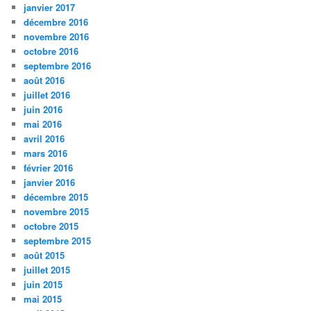
janvier 2017
décembre 2016
novembre 2016
octobre 2016
septembre 2016
août 2016
juillet 2016
juin 2016
mai 2016
avril 2016
mars 2016
février 2016
janvier 2016
décembre 2015
novembre 2015
octobre 2015
septembre 2015
août 2015
juillet 2015
juin 2015
mai 2015