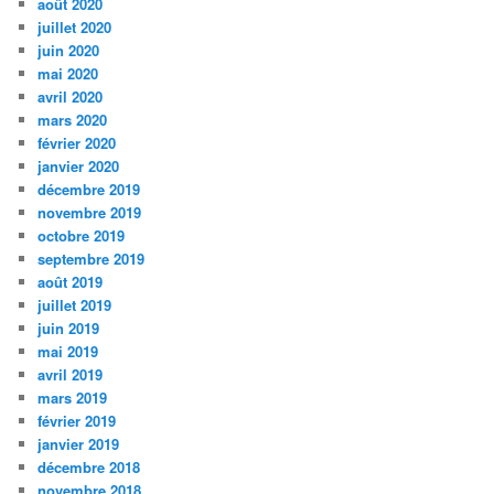
août 2020
juillet 2020
juin 2020
mai 2020
avril 2020
mars 2020
février 2020
janvier 2020
décembre 2019
novembre 2019
octobre 2019
septembre 2019
août 2019
juillet 2019
juin 2019
mai 2019
avril 2019
mars 2019
février 2019
janvier 2019
décembre 2018
novembre 2018