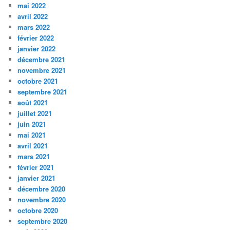
mai 2022
avril 2022
mars 2022
février 2022
janvier 2022
décembre 2021
novembre 2021
octobre 2021
septembre 2021
août 2021
juillet 2021
juin 2021
mai 2021
avril 2021
mars 2021
février 2021
janvier 2021
décembre 2020
novembre 2020
octobre 2020
septembre 2020