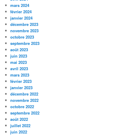
mars 2024
février 2024
janvier 2024
décembre 2023
novembre 2023
octobre 2023
septembre 2023
août 2023
juin 2023
mai 2023
avril 2023
mars 2023
février 2023
janvier 2023
décembre 2022
novembre 2022
octobre 2022
septembre 2022
août 2022
juillet 2022
juin 2022