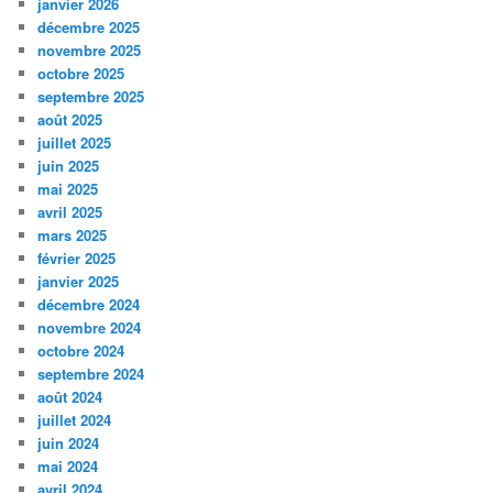
janvier 2026
décembre 2025
novembre 2025
octobre 2025
septembre 2025
août 2025
juillet 2025
juin 2025
mai 2025
avril 2025
mars 2025
février 2025
janvier 2025
décembre 2024
novembre 2024
octobre 2024
septembre 2024
août 2024
juillet 2024
juin 2024
mai 2024
avril 2024