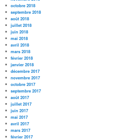
octobre 2018
septembre 2018
août 2018
juillet 2018
juin 2018
mai 2018
avril 2018
mars 2018
février 2018
janvier 2018
décembre 2017
novembre 2017
octobre 2017
septembre 2017
août 2017
juillet 2017
juin 2017
mai 2017
avril 2017
mars 2017
février 2017