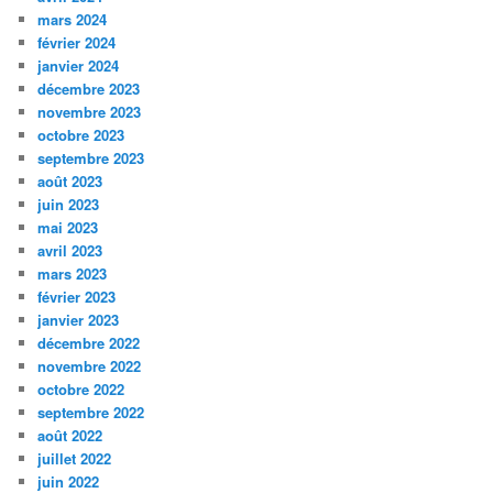
mars 2024
février 2024
janvier 2024
décembre 2023
novembre 2023
octobre 2023
septembre 2023
août 2023
juin 2023
mai 2023
avril 2023
mars 2023
février 2023
janvier 2023
décembre 2022
novembre 2022
octobre 2022
septembre 2022
août 2022
juillet 2022
juin 2022