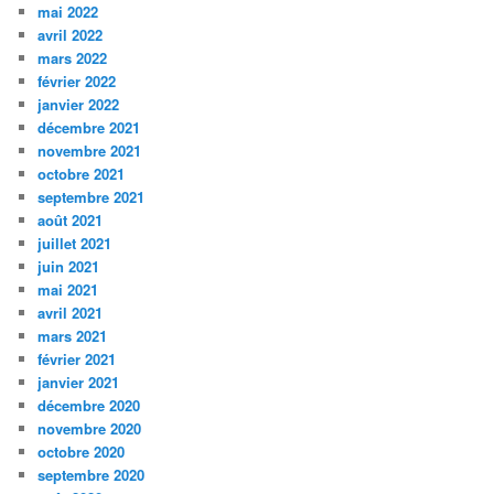
mai 2022
avril 2022
mars 2022
février 2022
janvier 2022
décembre 2021
novembre 2021
octobre 2021
septembre 2021
août 2021
juillet 2021
juin 2021
mai 2021
avril 2021
mars 2021
février 2021
janvier 2021
décembre 2020
novembre 2020
octobre 2020
septembre 2020