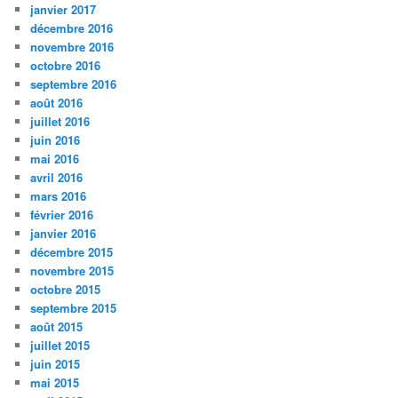
janvier 2017
décembre 2016
novembre 2016
octobre 2016
septembre 2016
août 2016
juillet 2016
juin 2016
mai 2016
avril 2016
mars 2016
février 2016
janvier 2016
décembre 2015
novembre 2015
octobre 2015
septembre 2015
août 2015
juillet 2015
juin 2015
mai 2015