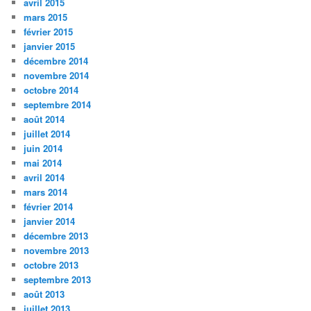
avril 2015
mars 2015
février 2015
janvier 2015
décembre 2014
novembre 2014
octobre 2014
septembre 2014
août 2014
juillet 2014
juin 2014
mai 2014
avril 2014
mars 2014
février 2014
janvier 2014
décembre 2013
novembre 2013
octobre 2013
septembre 2013
août 2013
juillet 2013