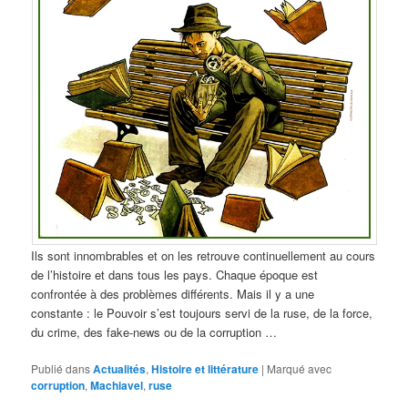
Ils sont innombrables et on les retrouve continuellement au cours
de l’histoire et dans tous les pays. Chaque époque est
confrontée à des problèmes différents. Mais il y a une
constante : le Pouvoir s’est toujours servi de la ruse, de la force,
du crime, des fake-news ou de la corruption …
Publié dans
Actualités
,
Histoire et littérature
|
Marqué avec
corruption
,
Machiavel
,
ruse