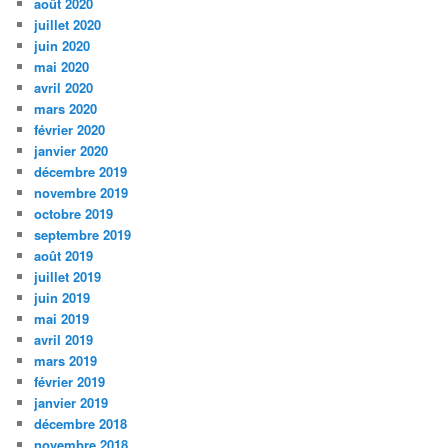
août 2020
juillet 2020
juin 2020
mai 2020
avril 2020
mars 2020
février 2020
janvier 2020
décembre 2019
novembre 2019
octobre 2019
septembre 2019
août 2019
juillet 2019
juin 2019
mai 2019
avril 2019
mars 2019
février 2019
janvier 2019
décembre 2018
novembre 2018