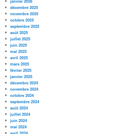
janvier 2026
décembre 2025
novembre 2025
octobre 2025
septembre 2025
août 2025
juillet 2025
juin 2025
mai 2025
avril 2025
mars 2025
février 2025
janvier 2025
décembre 2024
novembre 2024
octobre 2024
septembre 2024
août 2024
juillet 2024
juin 2024
mai 2024
avril 2024