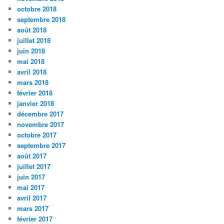
octobre 2018
septembre 2018
août 2018
juillet 2018
juin 2018
mai 2018
avril 2018
mars 2018
février 2018
janvier 2018
décembre 2017
novembre 2017
octobre 2017
septembre 2017
août 2017
juillet 2017
juin 2017
mai 2017
avril 2017
mars 2017
février 2017