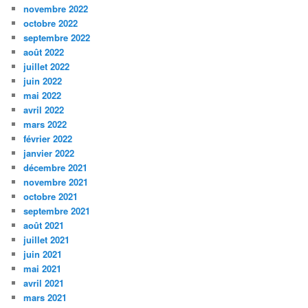
novembre 2022
octobre 2022
septembre 2022
août 2022
juillet 2022
juin 2022
mai 2022
avril 2022
mars 2022
février 2022
janvier 2022
décembre 2021
novembre 2021
octobre 2021
septembre 2021
août 2021
juillet 2021
juin 2021
mai 2021
avril 2021
mars 2021