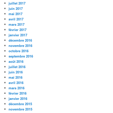
juillet 2017
juin 2017
mai 2017
avril 2017
mars 2017
février 2017
janvier 2017
décembre 2016
novembre 2016
octobre 2016
septembre 2016
août 2016
juillet 2016
juin 2016
mai 2016
avril 2016
mars 2016
février 2016
janvier 2016
décembre 2015
novembre 2015