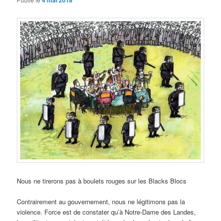
4 mai 2018
Nous ne tirerons pas à boulets rouges sur les Blacks Blocs
Contrairement au gouvernement, nous ne légitimons pas la
violence. Force est de constater qu’à Notre-Dame des Landes,