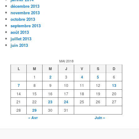
décembre 2013
novembre 2013
octobre 2013
septembre 2013
août 2013
juillet 2013
juin 2013
MAI 2018
L
M
M
J
V
S
D
1
2
3
4
5
6
7
8
9
10
11
12
13
14
15
16
17
18
19
20
21
22
23
24
25
26
27
28
29
30
31
« Avr
Juin »