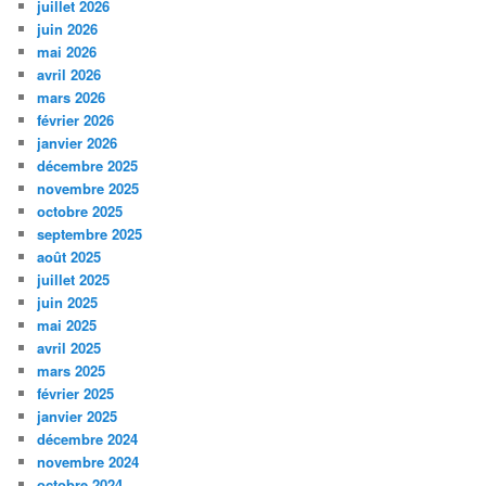
juillet 2026
juin 2026
mai 2026
avril 2026
mars 2026
février 2026
janvier 2026
décembre 2025
novembre 2025
octobre 2025
septembre 2025
août 2025
juillet 2025
juin 2025
mai 2025
avril 2025
mars 2025
février 2025
janvier 2025
décembre 2024
novembre 2024
octobre 2024