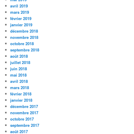
avril 2019
mars 2019
février 2019
janvier 2019
décembre 2018
novembre 2018
octobre 2018
septembre 2018
août 2018
juillet 2018
juin 2018
mai 2018
avril 2018
mars 2018
février 2018
janvier 2018
décembre 2017
novembre 2017
octobre 2017
septembre 2017
août 2017