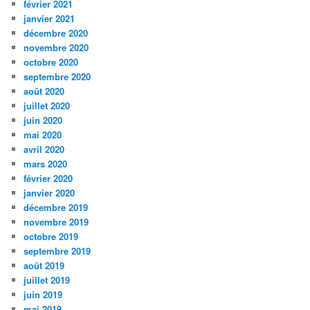
février 2021
janvier 2021
décembre 2020
novembre 2020
octobre 2020
septembre 2020
août 2020
juillet 2020
juin 2020
mai 2020
avril 2020
mars 2020
février 2020
janvier 2020
décembre 2019
novembre 2019
octobre 2019
septembre 2019
août 2019
juillet 2019
juin 2019
mai 2019