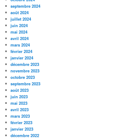
septembre 2024
août 2024
juillet 2024
juin 2024
mai 2024
avril 2024
mars 2024
février 2024
janvier 2024
décembre 2023
novembre 2023
octobre 2023
septembre 2023
août 2023
juin 2023
mai 2023
avril 2023
mars 2023
février 2023
janvier 2023
décembre 2022