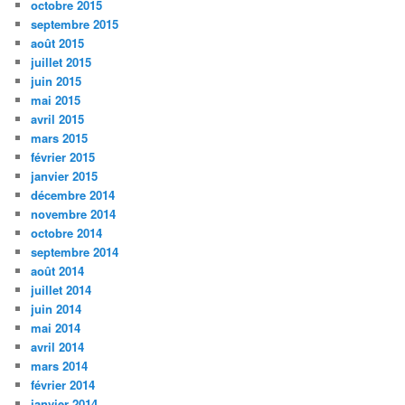
octobre 2015
septembre 2015
août 2015
juillet 2015
juin 2015
mai 2015
avril 2015
mars 2015
février 2015
janvier 2015
décembre 2014
novembre 2014
octobre 2014
septembre 2014
août 2014
juillet 2014
juin 2014
mai 2014
avril 2014
mars 2014
février 2014
janvier 2014