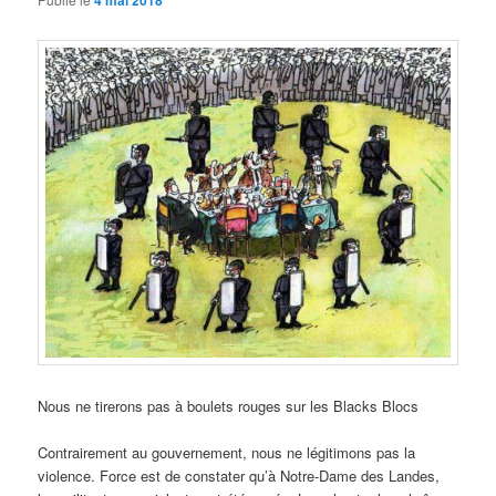
4 mai 2018
Nous ne tirerons pas à boulets rouges sur les Blacks Blocs
Contrairement au gouvernement, nous ne légitimons pas la
violence. Force est de constater qu’à Notre-Dame des Landes,