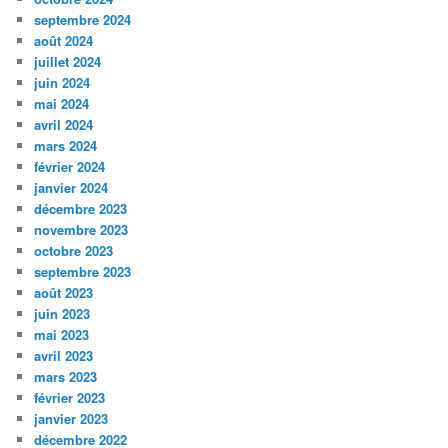
septembre 2024
août 2024
juillet 2024
juin 2024
mai 2024
avril 2024
mars 2024
février 2024
janvier 2024
décembre 2023
novembre 2023
octobre 2023
septembre 2023
août 2023
juin 2023
mai 2023
avril 2023
mars 2023
février 2023
janvier 2023
décembre 2022