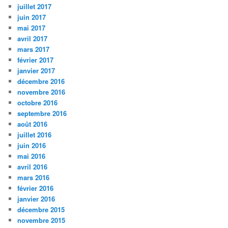
juillet 2017
juin 2017
mai 2017
avril 2017
mars 2017
février 2017
janvier 2017
décembre 2016
novembre 2016
octobre 2016
septembre 2016
août 2016
juillet 2016
juin 2016
mai 2016
avril 2016
mars 2016
février 2016
janvier 2016
décembre 2015
novembre 2015