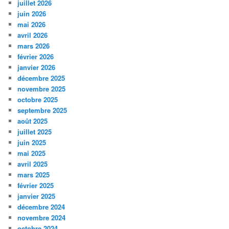
juillet 2026
juin 2026
mai 2026
avril 2026
mars 2026
février 2026
janvier 2026
décembre 2025
novembre 2025
octobre 2025
septembre 2025
août 2025
juillet 2025
juin 2025
mai 2025
avril 2025
mars 2025
février 2025
janvier 2025
décembre 2024
novembre 2024
octobre 2024