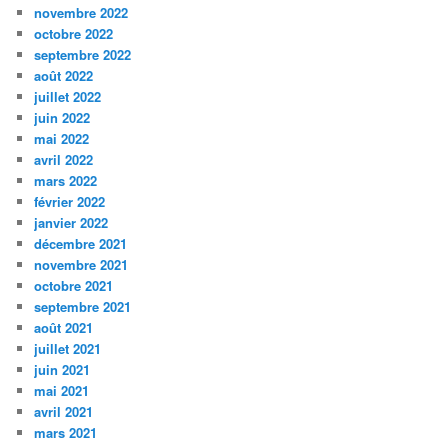
novembre 2022
octobre 2022
septembre 2022
août 2022
juillet 2022
juin 2022
mai 2022
avril 2022
mars 2022
février 2022
janvier 2022
décembre 2021
novembre 2021
octobre 2021
septembre 2021
août 2021
juillet 2021
juin 2021
mai 2021
avril 2021
mars 2021