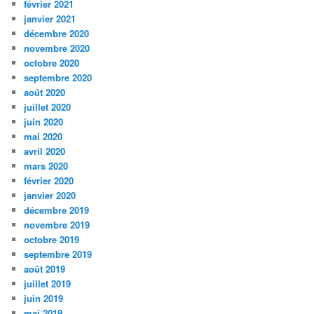
février 2021
janvier 2021
décembre 2020
novembre 2020
octobre 2020
septembre 2020
août 2020
juillet 2020
juin 2020
mai 2020
avril 2020
mars 2020
février 2020
janvier 2020
décembre 2019
novembre 2019
octobre 2019
septembre 2019
août 2019
juillet 2019
juin 2019
mai 2019