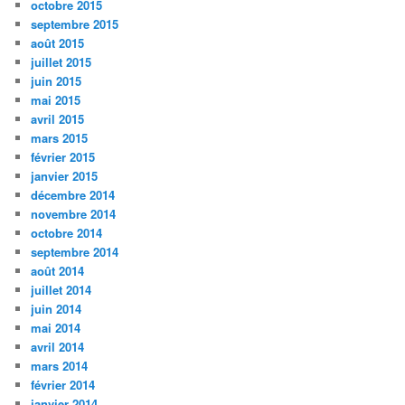
octobre 2015
septembre 2015
août 2015
juillet 2015
juin 2015
mai 2015
avril 2015
mars 2015
février 2015
janvier 2015
décembre 2014
novembre 2014
octobre 2014
septembre 2014
août 2014
juillet 2014
juin 2014
mai 2014
avril 2014
mars 2014
février 2014
janvier 2014