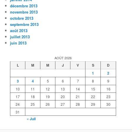
décembre 2013
novembre 2013
octobre 2013
septembre 2013
août 2013
juillet 2013
juin 2013
AOÛT 2026
L
M
M
J
V
S
D
1
2
3
4
5
6
7
8
9
10
11
12
13
14
15
16
17
18
19
20
21
22
23
24
25
26
27
28
29
30
31
« Juil