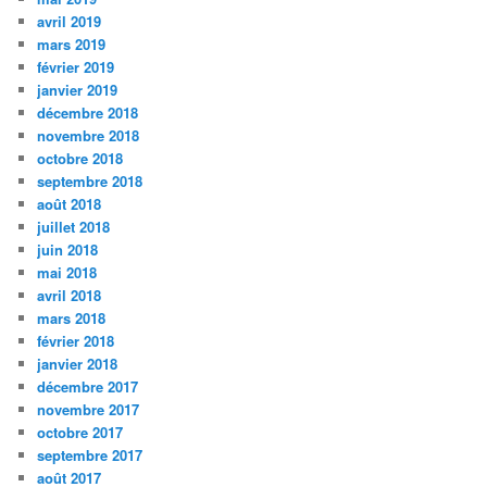
avril 2019
mars 2019
février 2019
janvier 2019
décembre 2018
novembre 2018
octobre 2018
septembre 2018
août 2018
juillet 2018
juin 2018
mai 2018
avril 2018
mars 2018
février 2018
janvier 2018
décembre 2017
novembre 2017
octobre 2017
septembre 2017
août 2017