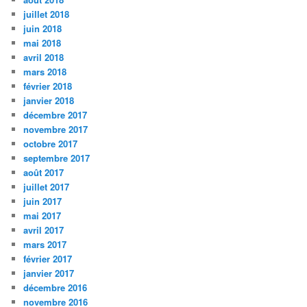
juillet 2018
juin 2018
mai 2018
avril 2018
mars 2018
février 2018
janvier 2018
décembre 2017
novembre 2017
octobre 2017
septembre 2017
août 2017
juillet 2017
juin 2017
mai 2017
avril 2017
mars 2017
février 2017
janvier 2017
décembre 2016
novembre 2016