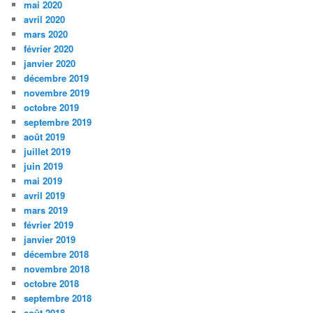
mai 2020
avril 2020
mars 2020
février 2020
janvier 2020
décembre 2019
novembre 2019
octobre 2019
septembre 2019
août 2019
juillet 2019
juin 2019
mai 2019
avril 2019
mars 2019
février 2019
janvier 2019
décembre 2018
novembre 2018
octobre 2018
septembre 2018
août 2018