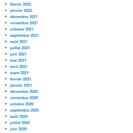
février 2022
janvier 2022
décembre 2021
novembre 2021
octobre 2021
septembre 2021
août 2021
juillet 2021
juin 2021
mai 2021
avril 2021
mars 2021
février 2021
janvier 2021
décembre 2020
novembre 2020
octobre 2020
septembre 2020
août 2020
juillet 2020
juin 2020