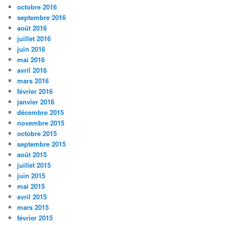
octobre 2016
septembre 2016
août 2016
juillet 2016
juin 2016
mai 2016
avril 2016
mars 2016
février 2016
janvier 2016
décembre 2015
novembre 2015
octobre 2015
septembre 2015
août 2015
juillet 2015
juin 2015
mai 2015
avril 2015
mars 2015
février 2015