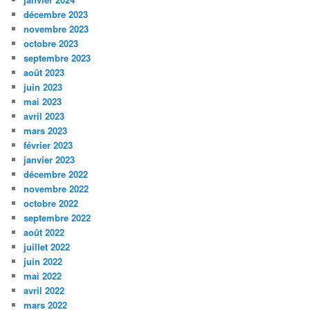
décembre 2023
novembre 2023
octobre 2023
septembre 2023
août 2023
juin 2023
mai 2023
avril 2023
mars 2023
février 2023
janvier 2023
décembre 2022
novembre 2022
octobre 2022
septembre 2022
août 2022
juillet 2022
juin 2022
mai 2022
avril 2022
mars 2022