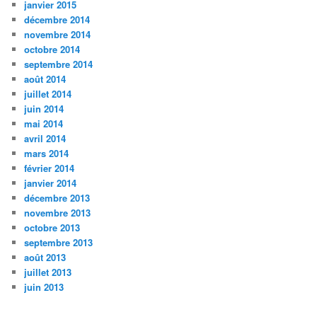
janvier 2015
décembre 2014
novembre 2014
octobre 2014
septembre 2014
août 2014
juillet 2014
juin 2014
mai 2014
avril 2014
mars 2014
février 2014
janvier 2014
décembre 2013
novembre 2013
octobre 2013
septembre 2013
août 2013
juillet 2013
juin 2013