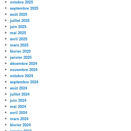
octobre 2025
septembre 2025
août 2025
juillet 2025
juin 2025
mai 2025
avril 2025
mars 2025
février 2025
janvier 2025
décembre 2024
novembre 2024
octobre 2024
septembre 2024
août 2024
juillet 2024
juin 2024
mai 2024
avril 2024
mars 2024
février 2024
janvier 2024