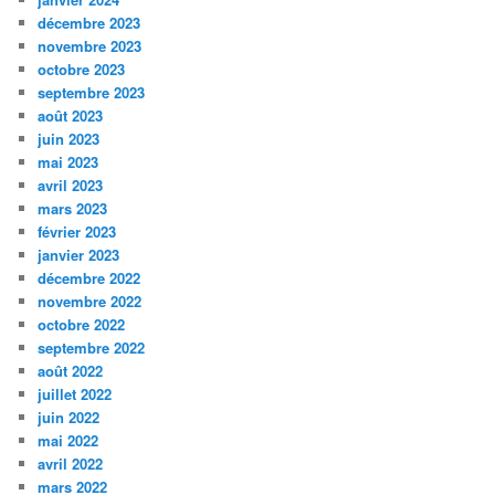
décembre 2023
novembre 2023
octobre 2023
septembre 2023
août 2023
juin 2023
mai 2023
avril 2023
mars 2023
février 2023
janvier 2023
décembre 2022
novembre 2022
octobre 2022
septembre 2022
août 2022
juillet 2022
juin 2022
mai 2022
avril 2022
mars 2022