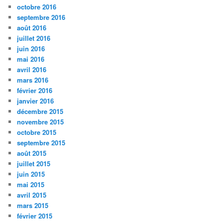
octobre 2016
septembre 2016
août 2016
juillet 2016
juin 2016
mai 2016
avril 2016
mars 2016
février 2016
janvier 2016
décembre 2015
novembre 2015
octobre 2015
septembre 2015
août 2015
juillet 2015
juin 2015
mai 2015
avril 2015
mars 2015
février 2015