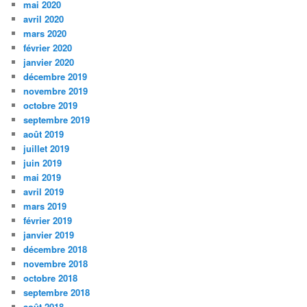
mai 2020
avril 2020
mars 2020
février 2020
janvier 2020
décembre 2019
novembre 2019
octobre 2019
septembre 2019
août 2019
juillet 2019
juin 2019
mai 2019
avril 2019
mars 2019
février 2019
janvier 2019
décembre 2018
novembre 2018
octobre 2018
septembre 2018
août 2018