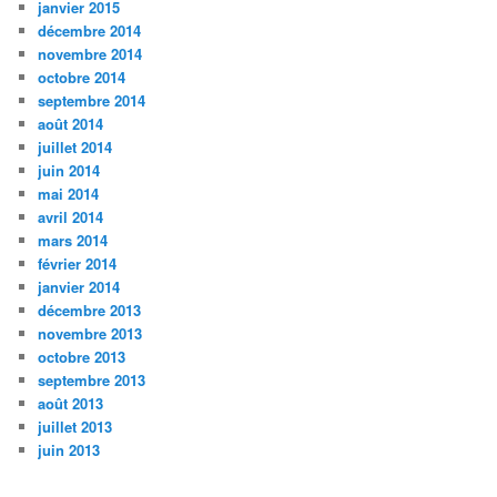
janvier 2015
décembre 2014
novembre 2014
octobre 2014
septembre 2014
août 2014
juillet 2014
juin 2014
mai 2014
avril 2014
mars 2014
février 2014
janvier 2014
décembre 2013
novembre 2013
octobre 2013
septembre 2013
août 2013
juillet 2013
juin 2013