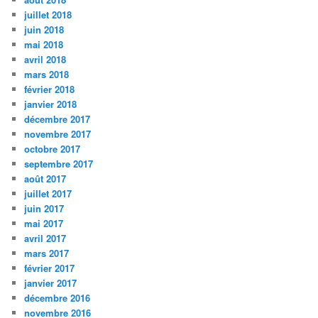
juillet 2018
juin 2018
mai 2018
avril 2018
mars 2018
février 2018
janvier 2018
décembre 2017
novembre 2017
octobre 2017
septembre 2017
août 2017
juillet 2017
juin 2017
mai 2017
avril 2017
mars 2017
février 2017
janvier 2017
décembre 2016
novembre 2016