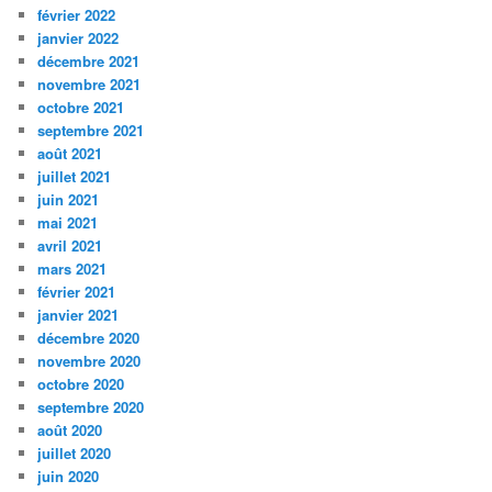
février 2022
janvier 2022
décembre 2021
novembre 2021
octobre 2021
septembre 2021
août 2021
juillet 2021
juin 2021
mai 2021
avril 2021
mars 2021
février 2021
janvier 2021
décembre 2020
novembre 2020
octobre 2020
septembre 2020
août 2020
juillet 2020
juin 2020