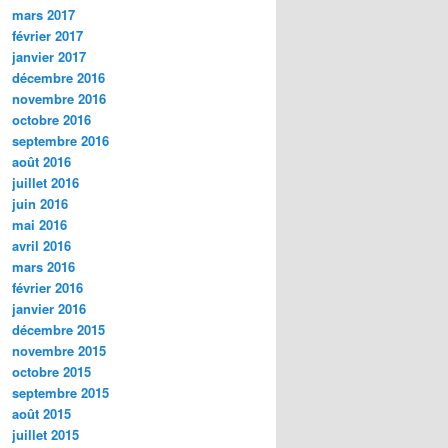
mars 2017
février 2017
janvier 2017
décembre 2016
novembre 2016
octobre 2016
septembre 2016
août 2016
juillet 2016
juin 2016
mai 2016
avril 2016
mars 2016
février 2016
janvier 2016
décembre 2015
novembre 2015
octobre 2015
septembre 2015
août 2015
juillet 2015