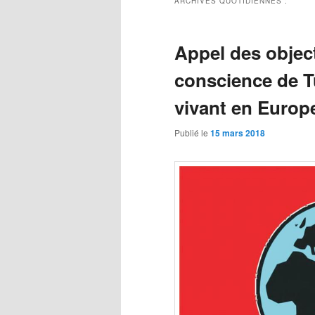
ARCHIVES QUOTIDIENNES :
Appel des object
conscience de T
vivant en Europe
Publié le
15 mars 2018