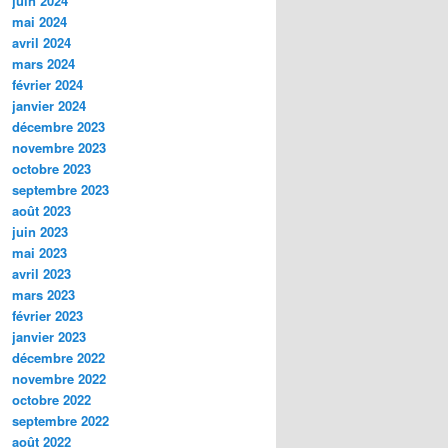
juin 2024
mai 2024
avril 2024
mars 2024
février 2024
janvier 2024
décembre 2023
novembre 2023
octobre 2023
septembre 2023
août 2023
juin 2023
mai 2023
avril 2023
mars 2023
février 2023
janvier 2023
décembre 2022
novembre 2022
octobre 2022
septembre 2022
août 2022