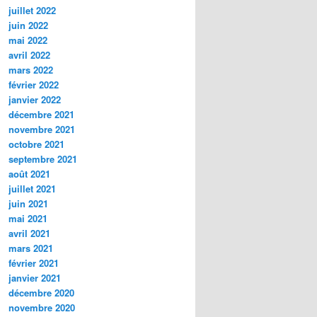
juillet 2022
juin 2022
mai 2022
avril 2022
mars 2022
février 2022
janvier 2022
décembre 2021
novembre 2021
octobre 2021
septembre 2021
août 2021
juillet 2021
juin 2021
mai 2021
avril 2021
mars 2021
février 2021
janvier 2021
décembre 2020
novembre 2020