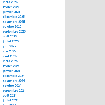
mars 2026
février 2026
janvier 2026
décembre 2025
novembre 2025
octobre 2025
septembre 2025
août 2025
juillet 2025
juin 2025
mai 2025
avril 2025
mars 2025
février 2025
janvier 2025
décembre 2024
novembre 2024
octobre 2024
septembre 2024
août 2024
juillet 2024