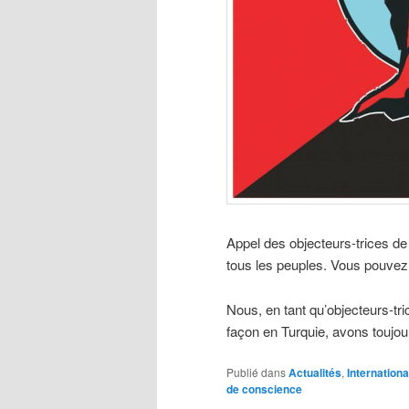
Appel des objecteurs-trices de
tous les peuples. Vous pouvez 
Nous, en tant qu’objecteurs-tr
façon en Turquie, avons toujo
Publié dans
Actualités
,
Internationa
de conscience