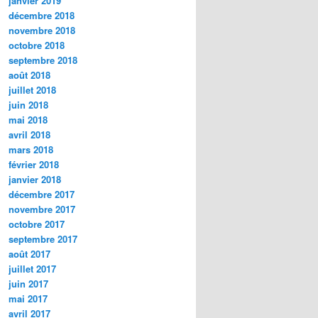
janvier 2019
décembre 2018
novembre 2018
octobre 2018
septembre 2018
août 2018
juillet 2018
juin 2018
mai 2018
avril 2018
mars 2018
février 2018
janvier 2018
décembre 2017
novembre 2017
octobre 2017
septembre 2017
août 2017
juillet 2017
juin 2017
mai 2017
avril 2017