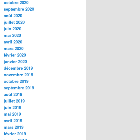
octobre 2020
septembre 2020
août 2020
juillet 2020
juin 2020
mai 2020
avril 2020
mars 2020
février 2020
janvier 2020
décembre 2019
novembre 2019
octobre 2019
septembre 2019
août 2019
juillet 2019
juin 2019
mai 2019
avril 2019
mars 2019
février 2019