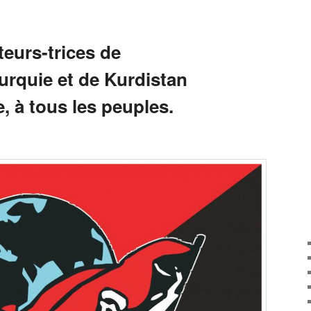
eurs-trices de
urquie et de Kurdistan
, à tous les peuples.