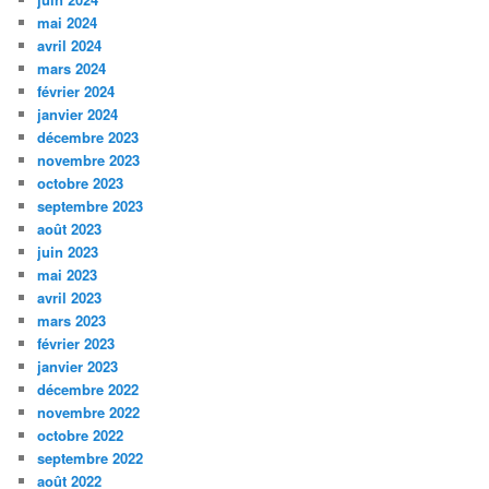
mai 2024
avril 2024
mars 2024
février 2024
janvier 2024
décembre 2023
novembre 2023
octobre 2023
septembre 2023
août 2023
juin 2023
mai 2023
avril 2023
mars 2023
février 2023
janvier 2023
décembre 2022
novembre 2022
octobre 2022
septembre 2022
août 2022