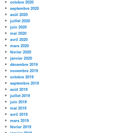
octobre 2020
septembre 2020
août 2020
juillet 2020
juin 2020
mai 2020
avril 2020
mars 2020
février 2020
janvier 2020
décembre 2019
novembre 2019
octobre 2019
septembre 2019
août 2019
juillet 2019
juin 2019
mai 2019
avril 2019
mars 2019
février 2019
janvier 2019