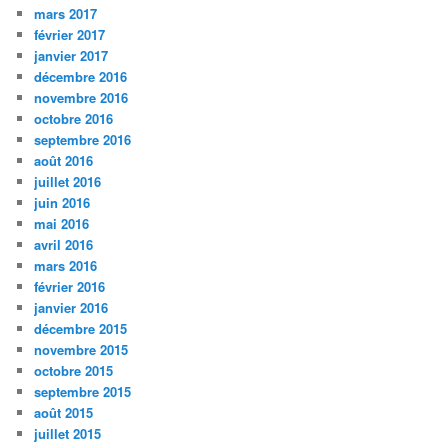
mars 2017
février 2017
janvier 2017
décembre 2016
novembre 2016
octobre 2016
septembre 2016
août 2016
juillet 2016
juin 2016
mai 2016
avril 2016
mars 2016
février 2016
janvier 2016
décembre 2015
novembre 2015
octobre 2015
septembre 2015
août 2015
juillet 2015