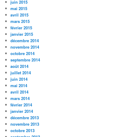
juin 2015
mai 2015
avril 2015
mars 2015
février 2015
janvier 2015
décembre 2014
novembre 2014
octobre 2014
septembre 2014
août 2014
juillet 2014
juin 2014
mai 2014
avril 2014
mars 2014
février 2014
janvier 2014
décembre 2013
novembre 2013
octobre 2013
septembre 2013