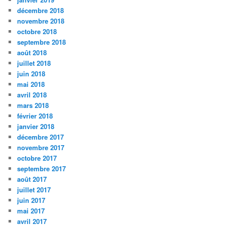
décembre 2018
novembre 2018
octobre 2018
septembre 2018
août 2018
juillet 2018
juin 2018
mai 2018
avril 2018
mars 2018
février 2018
janvier 2018
décembre 2017
novembre 2017
octobre 2017
septembre 2017
août 2017
juillet 2017
juin 2017
mai 2017
avril 2017