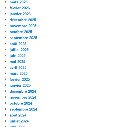
mars 2026
février 2026
janvier 2026
décembre 2025
novembre 2025
octobre 2025
septembre 2025
août 2025
juillet 2025
juin 2025
mai 2025
avril 2025
mars 2025
février 2025
janvier 2025
décembre 2024
novembre 2024
octobre 2024
septembre 2024
août 2024
juillet 2024
juin 2024