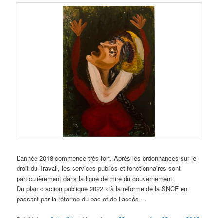
L’année 2018 commence très fort. Après les ordonnances sur le
droit du Travail, les services publics et fonctionnaires sont
particulièrement dans la ligne de mire du gouvernement.
Du plan « action publique 2022 » à la réforme de la SNCF en
passant par la réforme du bac et de l’accès …