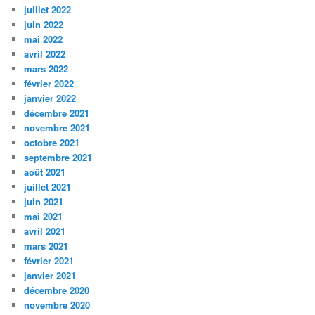
juillet 2022
juin 2022
mai 2022
avril 2022
mars 2022
février 2022
janvier 2022
décembre 2021
novembre 2021
octobre 2021
septembre 2021
août 2021
juillet 2021
juin 2021
mai 2021
avril 2021
mars 2021
février 2021
janvier 2021
décembre 2020
novembre 2020