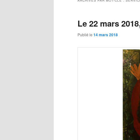
ARCHIVES PAR MOT-CLÉ :
SERVIC
Le 22 mars 2018,
Publié le
14 mars 2018