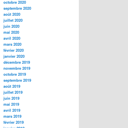
octobre 2020
septembre 2020
août 2020
juillet 2020
juin 2020
mai 2020
avril 2020
mars 2020
février 2020
janvier 2020
décembre 2019
novembre 2019
octobre 2019
septembre 2019
août 2019
juillet 2019
juin 2019
mai 2019
avril 2019
mars 2019
février 2019