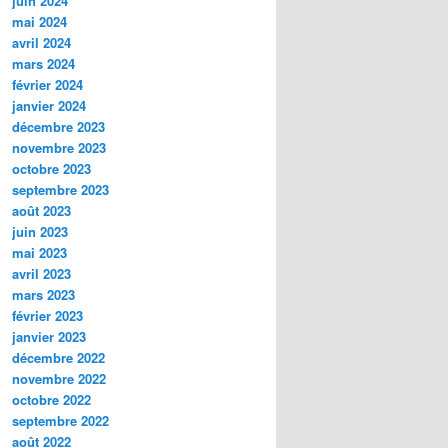
juin 2024
mai 2024
avril 2024
mars 2024
février 2024
janvier 2024
décembre 2023
novembre 2023
octobre 2023
septembre 2023
août 2023
juin 2023
mai 2023
avril 2023
mars 2023
février 2023
janvier 2023
décembre 2022
novembre 2022
octobre 2022
septembre 2022
août 2022