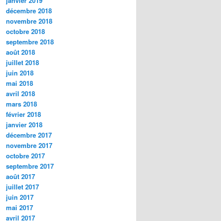
janvier 2019
décembre 2018
novembre 2018
octobre 2018
septembre 2018
août 2018
juillet 2018
juin 2018
mai 2018
avril 2018
mars 2018
février 2018
janvier 2018
décembre 2017
novembre 2017
octobre 2017
septembre 2017
août 2017
juillet 2017
juin 2017
mai 2017
avril 2017