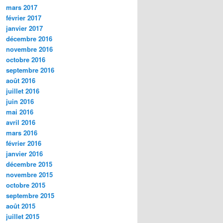
mars 2017
février 2017
janvier 2017
décembre 2016
novembre 2016
octobre 2016
septembre 2016
août 2016
juillet 2016
juin 2016
mai 2016
avril 2016
mars 2016
février 2016
janvier 2016
décembre 2015
novembre 2015
octobre 2015
septembre 2015
août 2015
juillet 2015