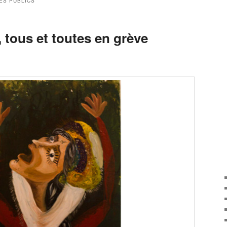
ES PUBLICS
 tous et toutes en grève