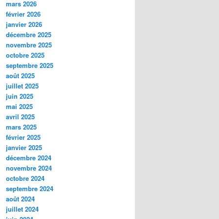
mars 2026
février 2026
janvier 2026
décembre 2025
novembre 2025
octobre 2025
septembre 2025
août 2025
juillet 2025
juin 2025
mai 2025
avril 2025
mars 2025
février 2025
janvier 2025
décembre 2024
novembre 2024
octobre 2024
septembre 2024
août 2024
juillet 2024