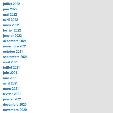
juillet 2022
juin 2022
mai 2022
avril 2022
mars 2022
février 2022
janvier 2022
décembre 2021
novembre 2021
octobre 2021
septembre 2021
août 2021
juillet 2021
juin 2021
mai 2021
avril 2021
mars 2021
février 2021
janvier 2021
décembre 2020
novembre 2020