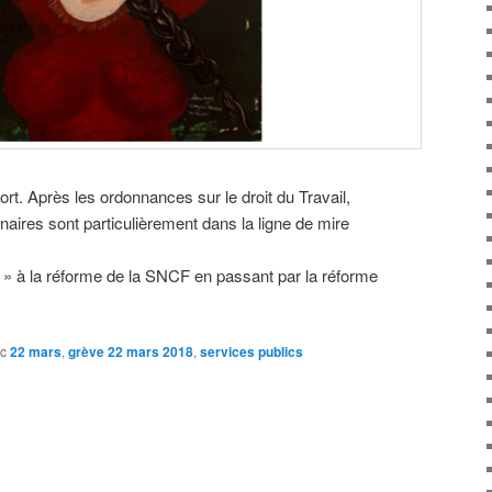
t. Après les ordonnances sur le droit du Travail,
nnaires sont particulièrement dans la ligne de mire
 » à la réforme de la SNCF en passant par la réforme
c
22 mars
,
grève 22 mars 2018
,
services publics