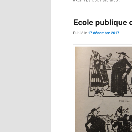
ARCHIVES QUOTIDIENNES :
Ecole publique o
Publié le
17 décembre 2017