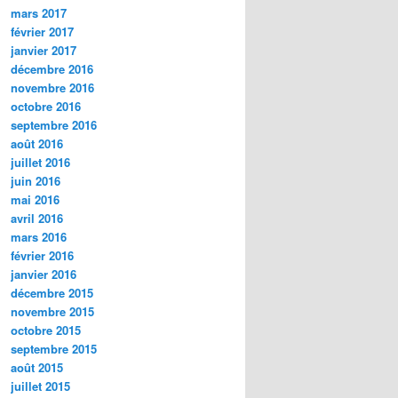
mars 2017
février 2017
janvier 2017
décembre 2016
novembre 2016
octobre 2016
septembre 2016
août 2016
juillet 2016
juin 2016
mai 2016
avril 2016
mars 2016
février 2016
janvier 2016
décembre 2015
novembre 2015
octobre 2015
septembre 2015
août 2015
juillet 2015