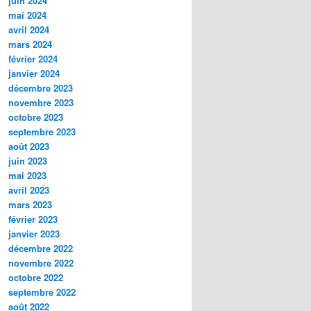
juin 2024
mai 2024
avril 2024
mars 2024
février 2024
janvier 2024
décembre 2023
novembre 2023
octobre 2023
septembre 2023
août 2023
juin 2023
mai 2023
avril 2023
mars 2023
février 2023
janvier 2023
décembre 2022
novembre 2022
octobre 2022
septembre 2022
août 2022