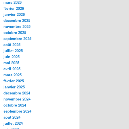
mars 2026
février 2026
janvier 2026
décembre 2025
novembre 2025
octobre 2025
septembre 2025
août 2025
juillet 2025
juin 2025
mai 2025
avril 2025
mars 2025
février 2025
janvier 2025
décembre 2024
novembre 2024
octobre 2024
septembre 2024
août 2024
juillet 2024