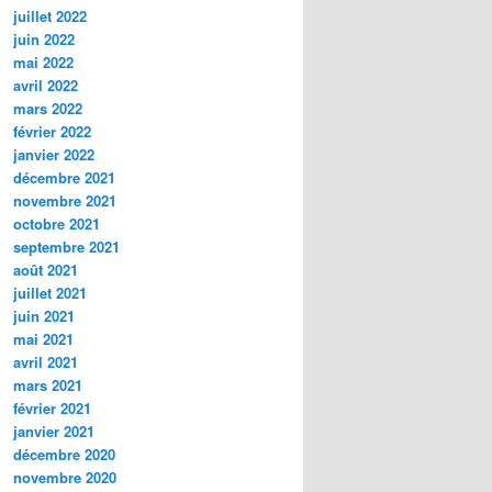
juillet 2022
juin 2022
mai 2022
avril 2022
mars 2022
février 2022
janvier 2022
décembre 2021
novembre 2021
octobre 2021
septembre 2021
août 2021
juillet 2021
juin 2021
mai 2021
avril 2021
mars 2021
février 2021
janvier 2021
décembre 2020
novembre 2020