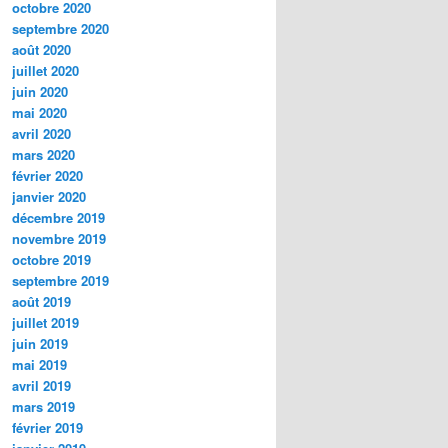
octobre 2020
septembre 2020
août 2020
juillet 2020
juin 2020
mai 2020
avril 2020
mars 2020
février 2020
janvier 2020
décembre 2019
novembre 2019
octobre 2019
septembre 2019
août 2019
juillet 2019
juin 2019
mai 2019
avril 2019
mars 2019
février 2019