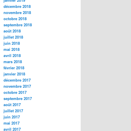
janvier 2019
décembre 2018
novembre 2018
octobre 2018
septembre 2018
août 2018
juillet 2018
juin 2018
mai 2018
avril 2018
mars 2018
février 2018
janvier 2018
décembre 2017
novembre 2017
octobre 2017
septembre 2017
août 2017
juillet 2017
juin 2017
mai 2017
avril 2017