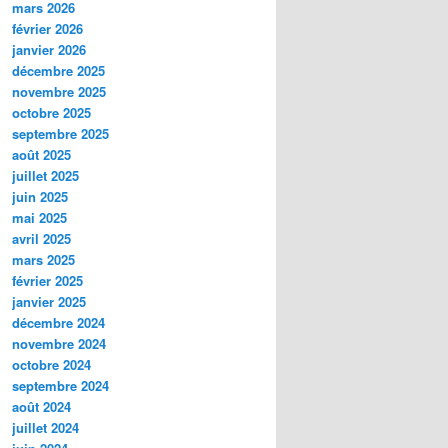
mars 2026
février 2026
janvier 2026
décembre 2025
novembre 2025
octobre 2025
septembre 2025
août 2025
juillet 2025
juin 2025
mai 2025
avril 2025
mars 2025
février 2025
janvier 2025
décembre 2024
novembre 2024
octobre 2024
septembre 2024
août 2024
juillet 2024