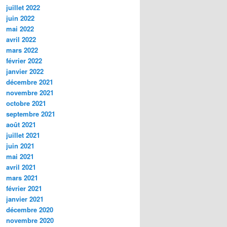
juillet 2022
juin 2022
mai 2022
avril 2022
mars 2022
février 2022
janvier 2022
décembre 2021
novembre 2021
octobre 2021
septembre 2021
août 2021
juillet 2021
juin 2021
mai 2021
avril 2021
mars 2021
février 2021
janvier 2021
décembre 2020
novembre 2020