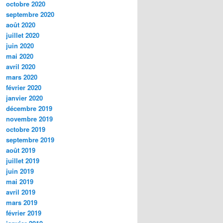
octobre 2020
septembre 2020
août 2020
juillet 2020
juin 2020
mai 2020
avril 2020
mars 2020
février 2020
janvier 2020
décembre 2019
novembre 2019
octobre 2019
septembre 2019
août 2019
juillet 2019
juin 2019
mai 2019
avril 2019
mars 2019
février 2019