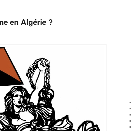
me en Algérie ?