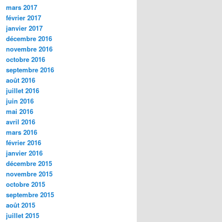
mars 2017
février 2017
janvier 2017
décembre 2016
novembre 2016
octobre 2016
septembre 2016
août 2016
juillet 2016
juin 2016
mai 2016
avril 2016
mars 2016
février 2016
janvier 2016
décembre 2015
novembre 2015
octobre 2015
septembre 2015
août 2015
juillet 2015