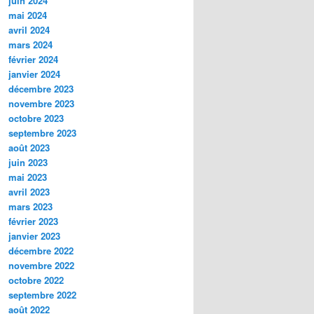
juin 2024
mai 2024
avril 2024
mars 2024
février 2024
janvier 2024
décembre 2023
novembre 2023
octobre 2023
septembre 2023
août 2023
juin 2023
mai 2023
avril 2023
mars 2023
février 2023
janvier 2023
décembre 2022
novembre 2022
octobre 2022
septembre 2022
août 2022