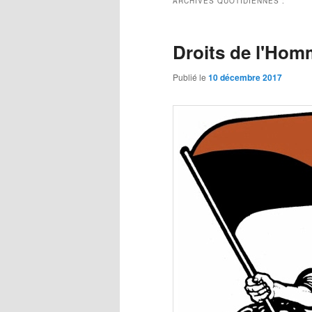
ARCHIVES QUOTIDIENNES :
Droits de l'Hom
Publié le
10 décembre 2017