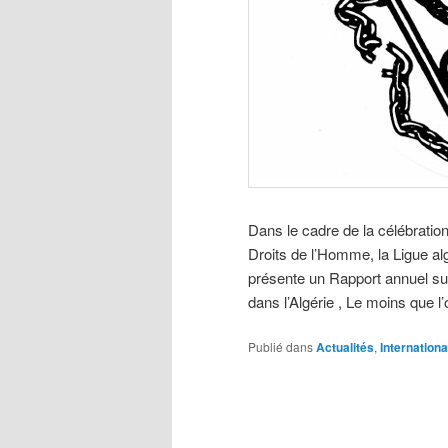
Dans le cadre de la célébratio
Droits de l’Homme, la Ligue a
présente un Rapport annuel sur
dans l’Algérie , Le moins que 
Publié dans
Actualités
,
Internationa