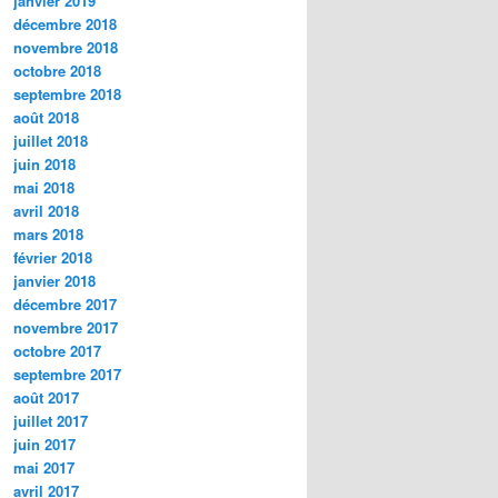
janvier 2019
décembre 2018
novembre 2018
octobre 2018
septembre 2018
août 2018
juillet 2018
juin 2018
mai 2018
avril 2018
mars 2018
février 2018
janvier 2018
décembre 2017
novembre 2017
octobre 2017
septembre 2017
août 2017
juillet 2017
juin 2017
mai 2017
avril 2017