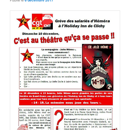
6 décembre 2017