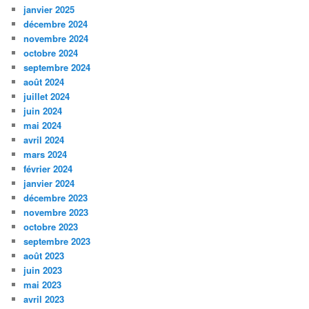
janvier 2025
décembre 2024
novembre 2024
octobre 2024
septembre 2024
août 2024
juillet 2024
juin 2024
mai 2024
avril 2024
mars 2024
février 2024
janvier 2024
décembre 2023
novembre 2023
octobre 2023
septembre 2023
août 2023
juin 2023
mai 2023
avril 2023