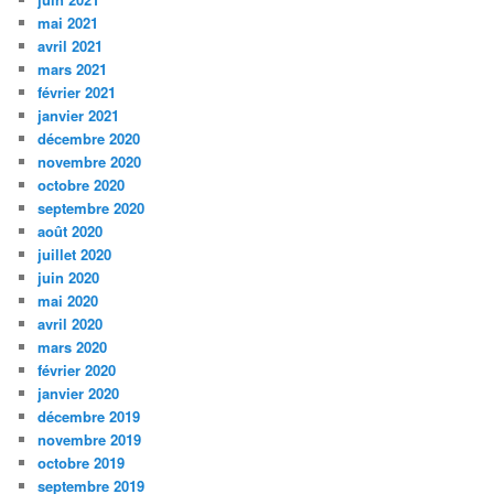
mai 2021
avril 2021
mars 2021
février 2021
janvier 2021
décembre 2020
novembre 2020
octobre 2020
septembre 2020
août 2020
juillet 2020
juin 2020
mai 2020
avril 2020
mars 2020
février 2020
janvier 2020
décembre 2019
novembre 2019
octobre 2019
septembre 2019