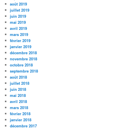
août 2019
juillet 2019
juin 2019
mai 2019
avril 2019
mars 2019
février 2019
janvier 2019
décembre 2018
novembre 2018
octobre 2018
septembre 2018
août 2018
juillet 2018
juin 2018
mai 2018
avril 2018
mars 2018
février 2018
janvier 2018
décembre 2017