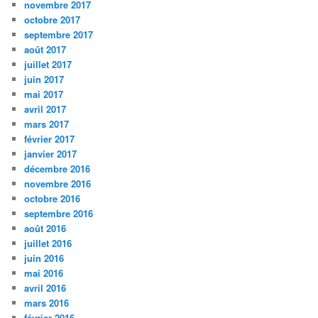
novembre 2017
octobre 2017
septembre 2017
août 2017
juillet 2017
juin 2017
mai 2017
avril 2017
mars 2017
février 2017
janvier 2017
décembre 2016
novembre 2016
octobre 2016
septembre 2016
août 2016
juillet 2016
juin 2016
mai 2016
avril 2016
mars 2016
février 2016