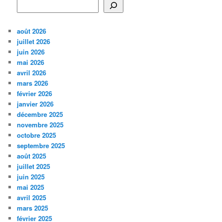
août 2026
juillet 2026
juin 2026
mai 2026
avril 2026
mars 2026
février 2026
janvier 2026
décembre 2025
novembre 2025
octobre 2025
septembre 2025
août 2025
juillet 2025
juin 2025
mai 2025
avril 2025
mars 2025
février 2025