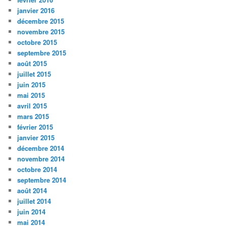
janvier 2016
décembre 2015
novembre 2015
octobre 2015
septembre 2015
août 2015
juillet 2015
juin 2015
mai 2015
avril 2015
mars 2015
février 2015
janvier 2015
décembre 2014
novembre 2014
octobre 2014
septembre 2014
août 2014
juillet 2014
juin 2014
mai 2014