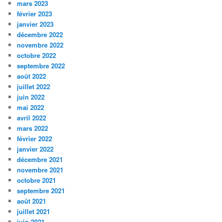
mars 2023
février 2023
janvier 2023
décembre 2022
novembre 2022
octobre 2022
septembre 2022
août 2022
juillet 2022
juin 2022
mai 2022
avril 2022
mars 2022
février 2022
janvier 2022
décembre 2021
novembre 2021
octobre 2021
septembre 2021
août 2021
juillet 2021
juin 2021