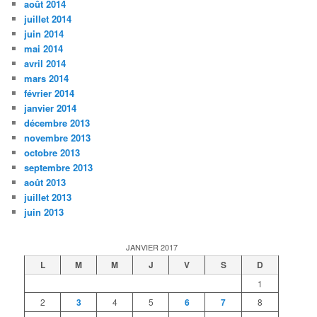
août 2014
juillet 2014
juin 2014
mai 2014
avril 2014
mars 2014
février 2014
janvier 2014
décembre 2013
novembre 2013
octobre 2013
septembre 2013
août 2013
juillet 2013
juin 2013
JANVIER 2017
L
M
M
J
V
S
D
1
2
3
4
5
6
7
8