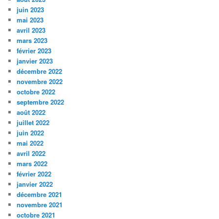
juin 2023
mai 2023
avril 2023
mars 2023
février 2023
janvier 2023
décembre 2022
novembre 2022
octobre 2022
septembre 2022
août 2022
juillet 2022
juin 2022
mai 2022
avril 2022
mars 2022
février 2022
janvier 2022
décembre 2021
novembre 2021
octobre 2021