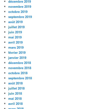
décembre 2019
novembre 2019
octobre 2019
septembre 2019
août 2019
juillet 2019
juin 2019
mai 2019
avril 2019
mars 2019
février 2019
janvier 2019
décembre 2018
novembre 2018
octobre 2018
septembre 2018
août 2018
juillet 2018
juin 2018
mai 2018
avril 2018
mars 2018