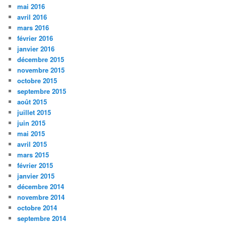
mai 2016
avril 2016
mars 2016
février 2016
janvier 2016
décembre 2015
novembre 2015
octobre 2015
septembre 2015
août 2015
juillet 2015
juin 2015
mai 2015
avril 2015
mars 2015
février 2015
janvier 2015
décembre 2014
novembre 2014
octobre 2014
septembre 2014