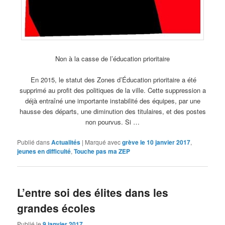
Non à la casse de l’éducation prioritaire
En 2015, le statut des Zones d’Éducation prioritaire a été
supprimé au profit des politiques de la ville. Cette suppression a
déjà entraîné une importante instabilité des équipes, par une
hausse des départs, une diminution des titulaires, et des postes
non pourvus. Si …
Publié dans
Actualités
|
Marqué avec
grève le 10 janvier 2017
,
jeunes en difficulté
,
Touche pas ma ZEP
L’entre soi des élites dans les
grandes écoles
Publié le
9 janvier 2017