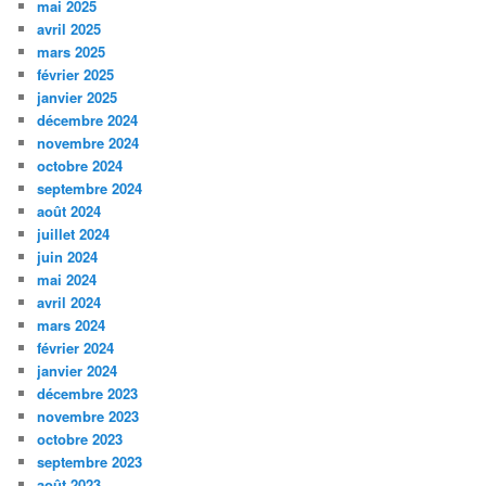
mai 2025
avril 2025
mars 2025
février 2025
janvier 2025
décembre 2024
novembre 2024
octobre 2024
septembre 2024
août 2024
juillet 2024
juin 2024
mai 2024
avril 2024
mars 2024
février 2024
janvier 2024
décembre 2023
novembre 2023
octobre 2023
septembre 2023
août 2023