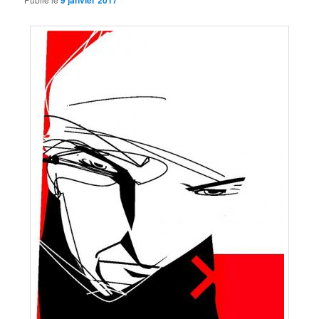
9 janvier 2017