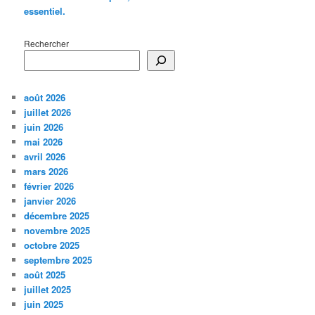
essentiel.
Rechercher
août 2026
juillet 2026
juin 2026
mai 2026
avril 2026
mars 2026
février 2026
janvier 2026
décembre 2025
novembre 2025
octobre 2025
septembre 2025
août 2025
juillet 2025
juin 2025