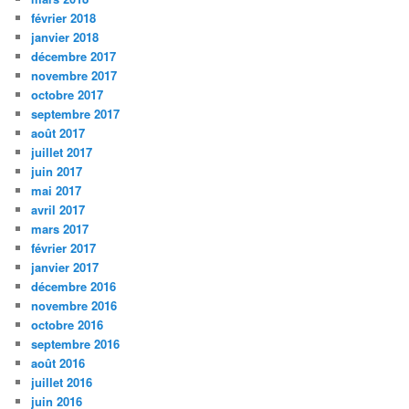
février 2018
janvier 2018
décembre 2017
novembre 2017
octobre 2017
septembre 2017
août 2017
juillet 2017
juin 2017
mai 2017
avril 2017
mars 2017
février 2017
janvier 2017
décembre 2016
novembre 2016
octobre 2016
septembre 2016
août 2016
juillet 2016
juin 2016