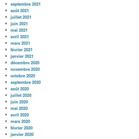
septembre 2021
août 2021
juillet 2021
juin 2021
mai 2021
avril 2021
mars 2021
février 2021
janvier 2021
décembre 2020
novembre 2020
octobre 2020
septembre 2020
août 2020
juillet 2020
juin 2020
mai 2020
avril 2020
mars 2020
février 2020
janvier 2020