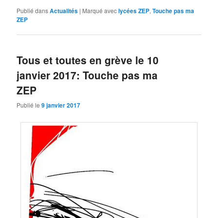
Publié dans
Actualités
|
Marqué avec
lycées ZEP
,
Touche pas ma
ZEP
Tous et toutes en grève le 10
janvier 2017: Touche pas ma
ZEP
Publié le
9 janvier 2017