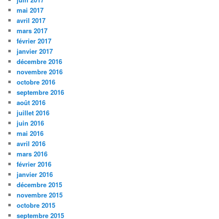
mai 2017
avril 2017
mars 2017
février 2017
janvier 2017
décembre 2016
novembre 2016
octobre 2016
septembre 2016
août 2016
juillet 2016
juin 2016
mai 2016
avril 2016
mars 2016
février 2016
janvier 2016
décembre 2015
novembre 2015
octobre 2015
septembre 2015