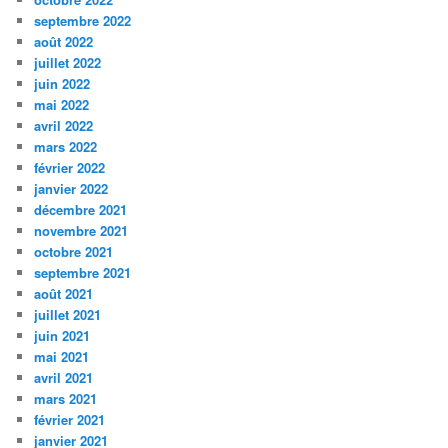
septembre 2022
août 2022
juillet 2022
juin 2022
mai 2022
avril 2022
mars 2022
février 2022
janvier 2022
décembre 2021
novembre 2021
octobre 2021
septembre 2021
août 2021
juillet 2021
juin 2021
mai 2021
avril 2021
mars 2021
février 2021
janvier 2021