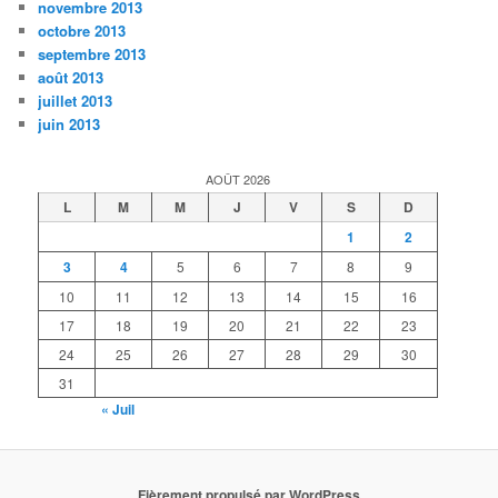
novembre 2013
octobre 2013
septembre 2013
août 2013
juillet 2013
juin 2013
AOÛT 2026
L
M
M
J
V
S
D
1
2
3
4
5
6
7
8
9
10
11
12
13
14
15
16
17
18
19
20
21
22
23
24
25
26
27
28
29
30
31
« Juil
Fièrement propulsé par WordPress