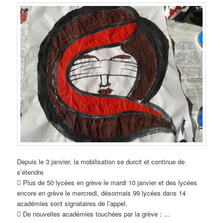
Depuis le 3 janvier, la mobilisation se durcit et continue de
s’étendre
 Plus de 50 lycées en grève le mardi 10 janvier et des lycées
encore en grève le mercredi, désormais 99 lycées dans 14
académies sont signataires de l’appel.
 De nouvelles académies touchées par la grève : …