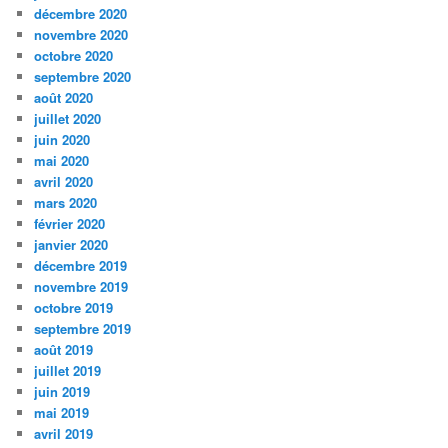
décembre 2020
novembre 2020
octobre 2020
septembre 2020
août 2020
juillet 2020
juin 2020
mai 2020
avril 2020
mars 2020
février 2020
janvier 2020
décembre 2019
novembre 2019
octobre 2019
septembre 2019
août 2019
juillet 2019
juin 2019
mai 2019
avril 2019