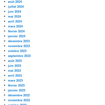
août 2024
juillet 2024
juin 2024
mai 2024
avril 2024
mars 2024
février 2024
janvier 2024
décembre 2023
novembre 2023
octobre 2023
septembre 2023
août 2023
juin 2023
mai 2023
avril 2023
mars 2023
février 2023
janvier 2023
décembre 2022
novembre 2022
octobre 2022