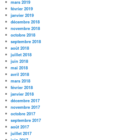
mars 2019
février 2019
janvier 2019
décembre 2018
novembre 2018
octobre 2018
septembre 2018
août 2018
juillet 2018
juin 2018
mai 2018
avril 2018
mars 2018
février 2018
janvier 2018
décembre 2017
novembre 2017
octobre 2017
septembre 2017
août 2017
juillet 2017
juin 2017