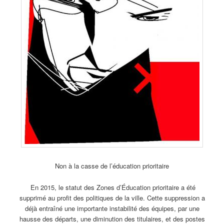
Non à la casse de l’éducation prioritaire
En 2015, le statut des Zones d’Éducation prioritaire a été
supprimé au profit des politiques de la ville. Cette suppression a
déjà entraîné une importante instabilité des équipes, par une
hausse des départs, une diminution des titulaires, et des postes