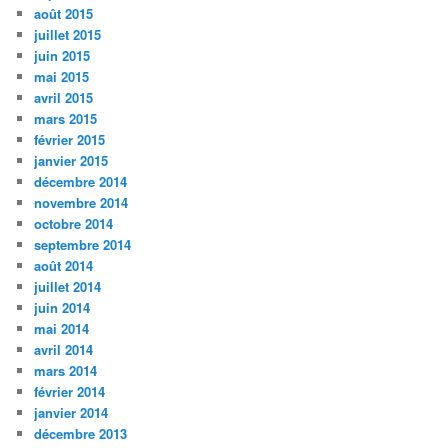
août 2015
juillet 2015
juin 2015
mai 2015
avril 2015
mars 2015
février 2015
janvier 2015
décembre 2014
novembre 2014
octobre 2014
septembre 2014
août 2014
juillet 2014
juin 2014
mai 2014
avril 2014
mars 2014
février 2014
janvier 2014
décembre 2013