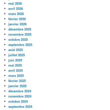
mai 2026
avril 2026
mars 2026
février 2026
janvier 2026
décembre 2025
novembre 2025
octobre 2025
septembre 2025
août 2025
juillet 2025
juin 2025
mai 2025
avril 2025
mars 2025
février 2025
janvier 2025
décembre 2024
novembre 2024
octobre 2024
septembre 2024