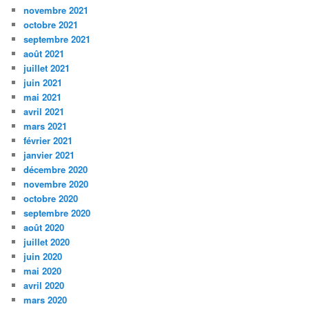
novembre 2021
octobre 2021
septembre 2021
août 2021
juillet 2021
juin 2021
mai 2021
avril 2021
mars 2021
février 2021
janvier 2021
décembre 2020
novembre 2020
octobre 2020
septembre 2020
août 2020
juillet 2020
juin 2020
mai 2020
avril 2020
mars 2020