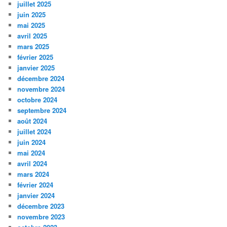
juillet 2025
juin 2025
mai 2025
avril 2025
mars 2025
février 2025
janvier 2025
décembre 2024
novembre 2024
octobre 2024
septembre 2024
août 2024
juillet 2024
juin 2024
mai 2024
avril 2024
mars 2024
février 2024
janvier 2024
décembre 2023
novembre 2023