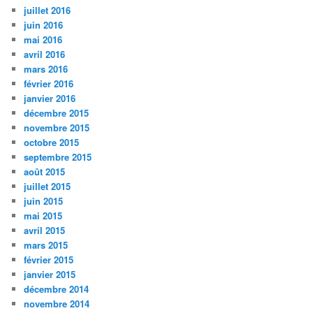
juillet 2016
juin 2016
mai 2016
avril 2016
mars 2016
février 2016
janvier 2016
décembre 2015
novembre 2015
octobre 2015
septembre 2015
août 2015
juillet 2015
juin 2015
mai 2015
avril 2015
mars 2015
février 2015
janvier 2015
décembre 2014
novembre 2014