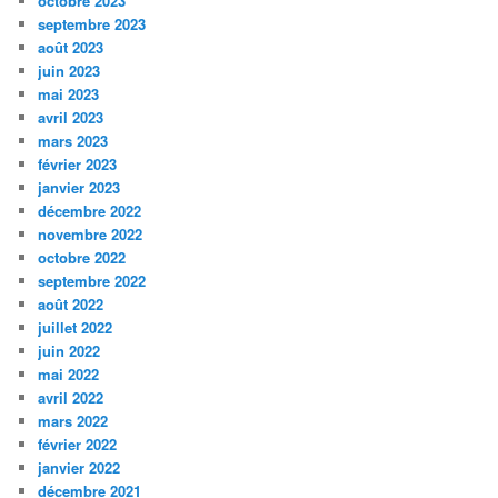
octobre 2023
septembre 2023
août 2023
juin 2023
mai 2023
avril 2023
mars 2023
février 2023
janvier 2023
décembre 2022
novembre 2022
octobre 2022
septembre 2022
août 2022
juillet 2022
juin 2022
mai 2022
avril 2022
mars 2022
février 2022
janvier 2022
décembre 2021