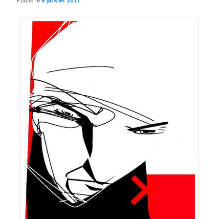
9 janvier 2017