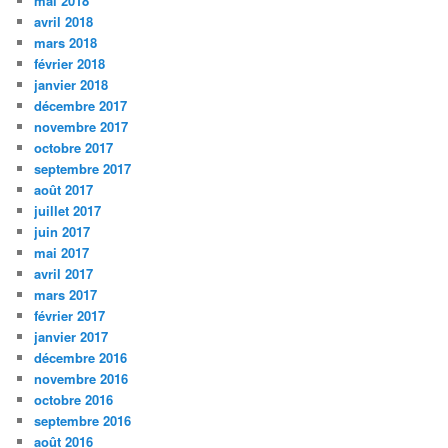
mai 2018
avril 2018
mars 2018
février 2018
janvier 2018
décembre 2017
novembre 2017
octobre 2017
septembre 2017
août 2017
juillet 2017
juin 2017
mai 2017
avril 2017
mars 2017
février 2017
janvier 2017
décembre 2016
novembre 2016
octobre 2016
septembre 2016
août 2016