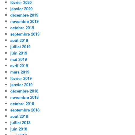
février 2020
janvier 2020
décembre 2019
novembre 2019
octobre 2019
septembre 2019
août 2019
juillet 2019
juin 2019
mai 2019
avril 2019
mars 2019
février 2019
janvier 2019
décembre 2018
novembre 2018
octobre 2018
septembre 2018
août 2018
juillet 2018
juin 2018