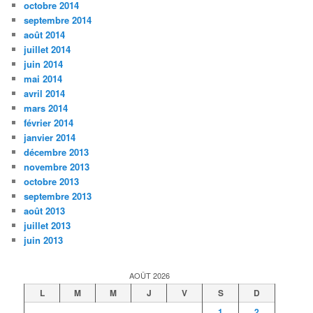
octobre 2014
septembre 2014
août 2014
juillet 2014
juin 2014
mai 2014
avril 2014
mars 2014
février 2014
janvier 2014
décembre 2013
novembre 2013
octobre 2013
septembre 2013
août 2013
juillet 2013
juin 2013
AOÛT 2026
L
M
M
J
V
S
D
1
2