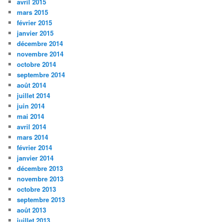
avril 2015
mars 2015
février 2015
janvier 2015
décembre 2014
novembre 2014
octobre 2014
septembre 2014
août 2014
juillet 2014
juin 2014
mai 2014
avril 2014
mars 2014
février 2014
janvier 2014
décembre 2013
novembre 2013
octobre 2013
septembre 2013
août 2013
juillet 2013