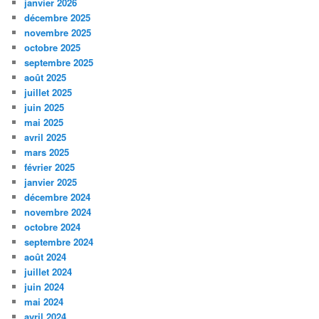
janvier 2026
décembre 2025
novembre 2025
octobre 2025
septembre 2025
août 2025
juillet 2025
juin 2025
mai 2025
avril 2025
mars 2025
février 2025
janvier 2025
décembre 2024
novembre 2024
octobre 2024
septembre 2024
août 2024
juillet 2024
juin 2024
mai 2024
avril 2024