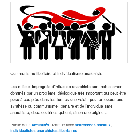
Communisme libertaire et individualisme anarchiste
Les milieux imprégnés d’influence anarchiste sont actuellement
dominés par un problème idéologique très important qui peut être
posé à peu près dans les termes que voici : peut-on opérer une
synthèse du communisme libertaire et de l’individualisme
anarchiste, deux doctrines qui ont, sinon une origine …
Publié dans
Actualités
|
Marqué avec
anarchistes sociaux
,
individualistes anarchistes
,
libertaires