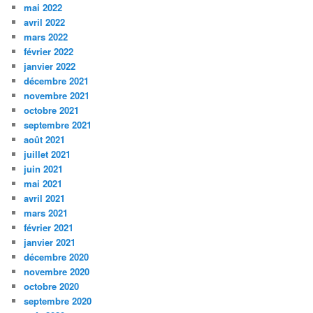
mai 2022
avril 2022
mars 2022
février 2022
janvier 2022
décembre 2021
novembre 2021
octobre 2021
septembre 2021
août 2021
juillet 2021
juin 2021
mai 2021
avril 2021
mars 2021
février 2021
janvier 2021
décembre 2020
novembre 2020
octobre 2020
septembre 2020