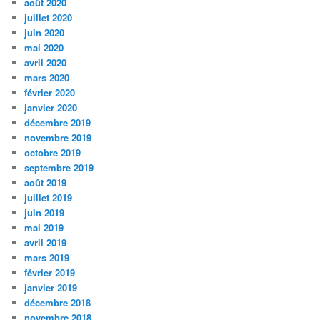
août 2020
juillet 2020
juin 2020
mai 2020
avril 2020
mars 2020
février 2020
janvier 2020
décembre 2019
novembre 2019
octobre 2019
septembre 2019
août 2019
juillet 2019
juin 2019
mai 2019
avril 2019
mars 2019
février 2019
janvier 2019
décembre 2018
novembre 2018