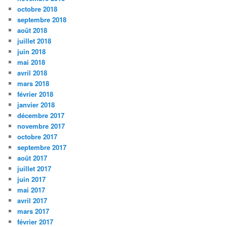
octobre 2018
septembre 2018
août 2018
juillet 2018
juin 2018
mai 2018
avril 2018
mars 2018
février 2018
janvier 2018
décembre 2017
novembre 2017
octobre 2017
septembre 2017
août 2017
juillet 2017
juin 2017
mai 2017
avril 2017
mars 2017
février 2017