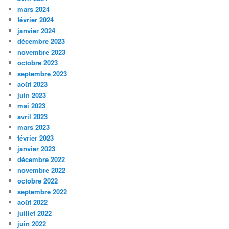
mars 2024
février 2024
janvier 2024
décembre 2023
novembre 2023
octobre 2023
septembre 2023
août 2023
juin 2023
mai 2023
avril 2023
mars 2023
février 2023
janvier 2023
décembre 2022
novembre 2022
octobre 2022
septembre 2022
août 2022
juillet 2022
juin 2022