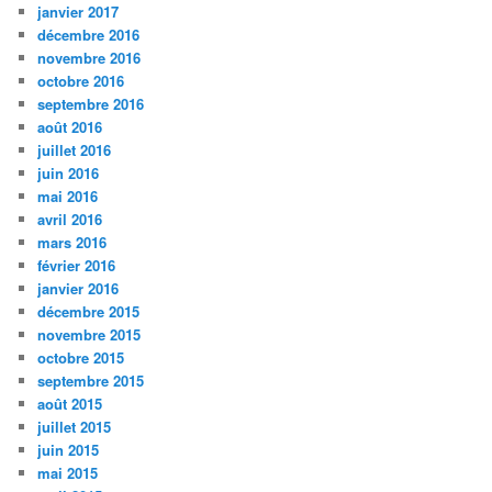
janvier 2017
décembre 2016
novembre 2016
octobre 2016
septembre 2016
août 2016
juillet 2016
juin 2016
mai 2016
avril 2016
mars 2016
février 2016
janvier 2016
décembre 2015
novembre 2015
octobre 2015
septembre 2015
août 2015
juillet 2015
juin 2015
mai 2015