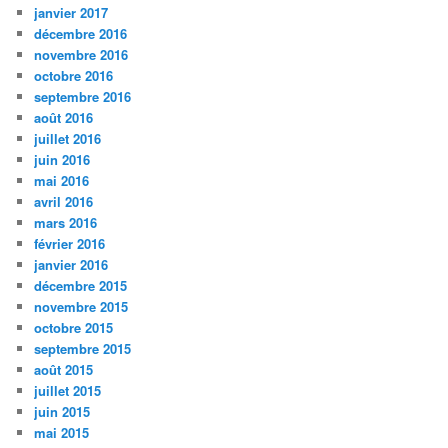
janvier 2017
décembre 2016
novembre 2016
octobre 2016
septembre 2016
août 2016
juillet 2016
juin 2016
mai 2016
avril 2016
mars 2016
février 2016
janvier 2016
décembre 2015
novembre 2015
octobre 2015
septembre 2015
août 2015
juillet 2015
juin 2015
mai 2015