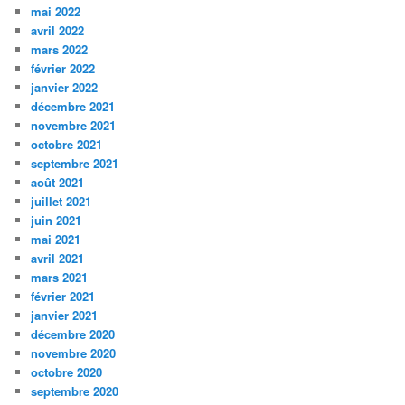
mai 2022
avril 2022
mars 2022
février 2022
janvier 2022
décembre 2021
novembre 2021
octobre 2021
septembre 2021
août 2021
juillet 2021
juin 2021
mai 2021
avril 2021
mars 2021
février 2021
janvier 2021
décembre 2020
novembre 2020
octobre 2020
septembre 2020