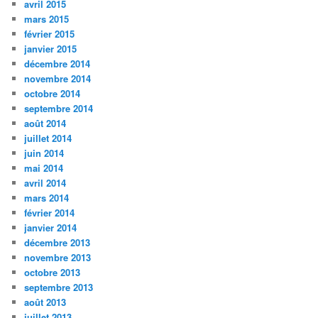
avril 2015
mars 2015
février 2015
janvier 2015
décembre 2014
novembre 2014
octobre 2014
septembre 2014
août 2014
juillet 2014
juin 2014
mai 2014
avril 2014
mars 2014
février 2014
janvier 2014
décembre 2013
novembre 2013
octobre 2013
septembre 2013
août 2013
juillet 2013