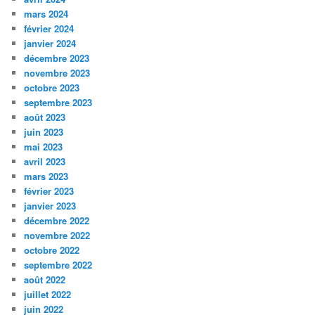
mars 2024
février 2024
janvier 2024
décembre 2023
novembre 2023
octobre 2023
septembre 2023
août 2023
juin 2023
mai 2023
avril 2023
mars 2023
février 2023
janvier 2023
décembre 2022
novembre 2022
octobre 2022
septembre 2022
août 2022
juillet 2022
juin 2022