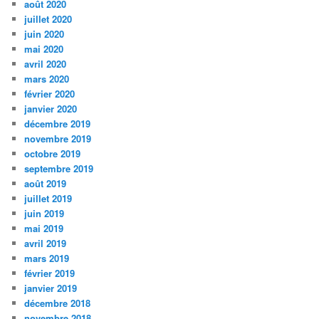
août 2020
juillet 2020
juin 2020
mai 2020
avril 2020
mars 2020
février 2020
janvier 2020
décembre 2019
novembre 2019
octobre 2019
septembre 2019
août 2019
juillet 2019
juin 2019
mai 2019
avril 2019
mars 2019
février 2019
janvier 2019
décembre 2018
novembre 2018