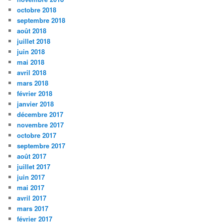
octobre 2018
septembre 2018
août 2018
juillet 2018
juin 2018
mai 2018
avril 2018
mars 2018
février 2018
janvier 2018
décembre 2017
novembre 2017
octobre 2017
septembre 2017
août 2017
juillet 2017
juin 2017
mai 2017
avril 2017
mars 2017
février 2017