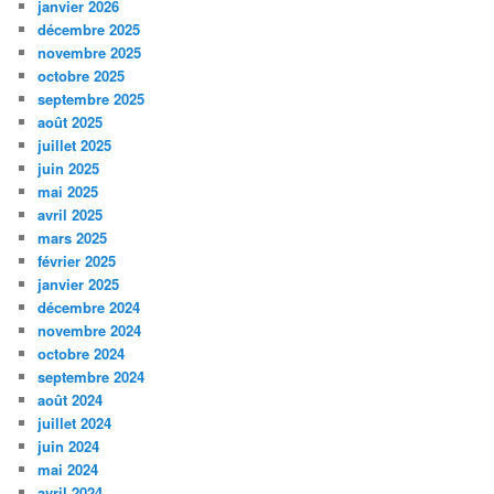
janvier 2026
décembre 2025
novembre 2025
octobre 2025
septembre 2025
août 2025
juillet 2025
juin 2025
mai 2025
avril 2025
mars 2025
février 2025
janvier 2025
décembre 2024
novembre 2024
octobre 2024
septembre 2024
août 2024
juillet 2024
juin 2024
mai 2024
avril 2024