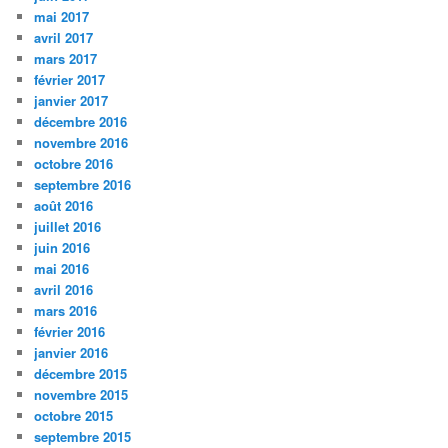
mai 2017
avril 2017
mars 2017
février 2017
janvier 2017
décembre 2016
novembre 2016
octobre 2016
septembre 2016
août 2016
juillet 2016
juin 2016
mai 2016
avril 2016
mars 2016
février 2016
janvier 2016
décembre 2015
novembre 2015
octobre 2015
septembre 2015