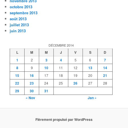
novembre 2013
octobre 2013
septembre 2013
août 2013
juillet 2013
juin 2013
DÉCEMBRE 2014
L
M
M
J
V
S
D
1
2
3
4
5
6
7
8
9
10
11
12
13
14
15
16
17
18
19
20
21
22
23
24
25
26
27
28
29
30
31
« Nov
Jan »
Fièrement propulsé par WordPress