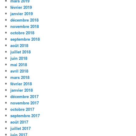
mars 2019
février 2019
janvier 2019
décembre 2018
novembre 2018
octobre 2018
septembre 2018
août 2018
juillet 2018
juin 2018
mai 2018
avril 2018
mars 2018
février 2018
janvier 2018
décembre 2017
novembre 2017
octobre 2017
septembre 2017
août 2017
juillet 2017
juin 2017