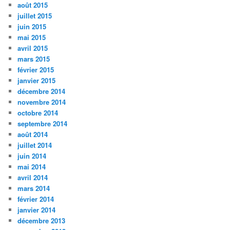
août 2015
juillet 2015
juin 2015
mai 2015
avril 2015
mars 2015
février 2015
janvier 2015
décembre 2014
novembre 2014
octobre 2014
septembre 2014
août 2014
juillet 2014
juin 2014
mai 2014
avril 2014
mars 2014
février 2014
janvier 2014
décembre 2013