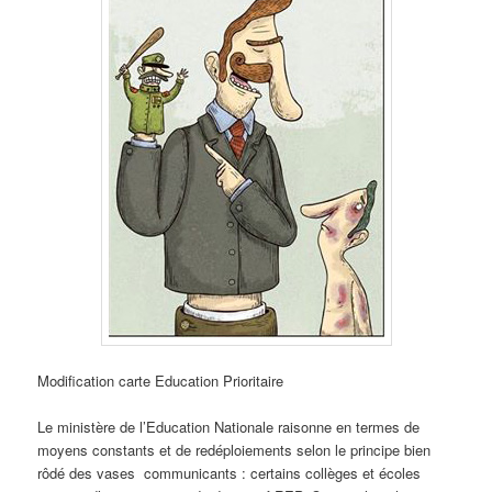
Modification carte Education Prioritaire
Le ministère de l’Education Nationale raisonne en termes de
moyens constants et de redéploiements selon le principe bien
rôdé des vases communicants : certains collèges et écoles