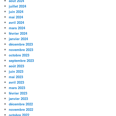
août 2024
juillet 2024
juin 2024
mai 2024
avril 2024
mars 2024
février 2024
janvier 2024
décembre 2023
novembre 2023
octobre 2023
septembre 2023
août 2023
juin 2023
mai 2023
avril 2023
mars 2023
février 2023
janvier 2023
décembre 2022
novembre 2022
octobre 2022