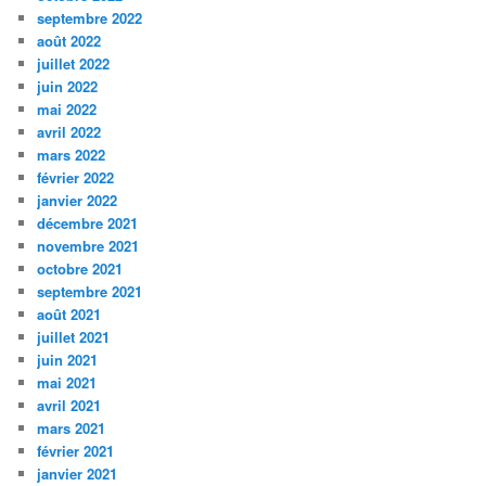
septembre 2022
août 2022
juillet 2022
juin 2022
mai 2022
avril 2022
mars 2022
février 2022
janvier 2022
décembre 2021
novembre 2021
octobre 2021
septembre 2021
août 2021
juillet 2021
juin 2021
mai 2021
avril 2021
mars 2021
février 2021
janvier 2021