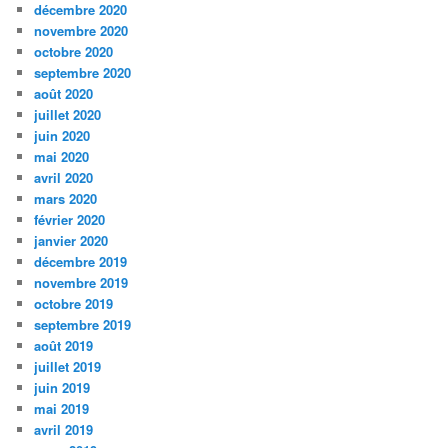
décembre 2020
novembre 2020
octobre 2020
septembre 2020
août 2020
juillet 2020
juin 2020
mai 2020
avril 2020
mars 2020
février 2020
janvier 2020
décembre 2019
novembre 2019
octobre 2019
septembre 2019
août 2019
juillet 2019
juin 2019
mai 2019
avril 2019