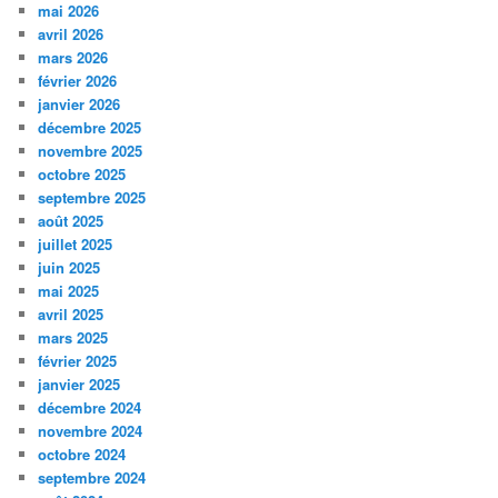
mai 2026
avril 2026
mars 2026
février 2026
janvier 2026
décembre 2025
novembre 2025
octobre 2025
septembre 2025
août 2025
juillet 2025
juin 2025
mai 2025
avril 2025
mars 2025
février 2025
janvier 2025
décembre 2024
novembre 2024
octobre 2024
septembre 2024