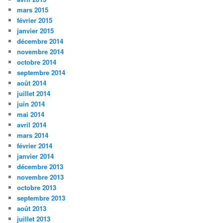
mars 2015
février 2015
janvier 2015
décembre 2014
novembre 2014
octobre 2014
septembre 2014
août 2014
juillet 2014
juin 2014
mai 2014
avril 2014
mars 2014
février 2014
janvier 2014
décembre 2013
novembre 2013
octobre 2013
septembre 2013
août 2013
juillet 2013