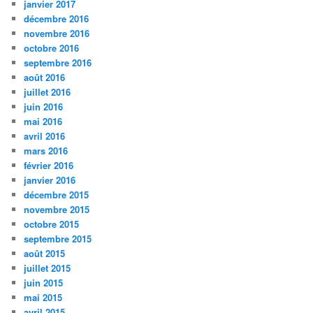
janvier 2017
décembre 2016
novembre 2016
octobre 2016
septembre 2016
août 2016
juillet 2016
juin 2016
mai 2016
avril 2016
mars 2016
février 2016
janvier 2016
décembre 2015
novembre 2015
octobre 2015
septembre 2015
août 2015
juillet 2015
juin 2015
mai 2015
avril 2015