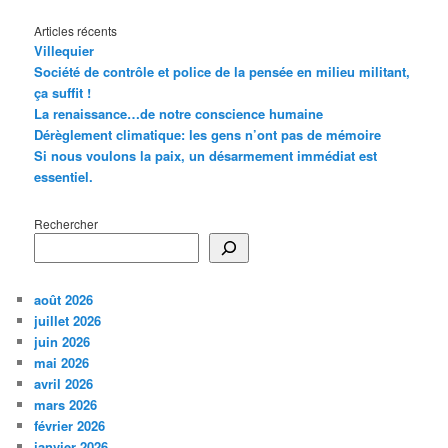
Articles récents
Villequier
Société de contrôle et police de la pensée en milieu militant,
ça suffit !
La renaissance…de notre conscience humaine
Dérèglement climatique: les gens n’ont pas de mémoire
Si nous voulons la paix, un désarmement immédiat est
essentiel.
Rechercher
août 2026
juillet 2026
juin 2026
mai 2026
avril 2026
mars 2026
février 2026
janvier 2026