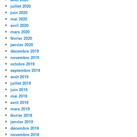
juillet 2020
juin 2020
mai 2020
avril 2020
mars 2020
février 2020
janvier 2020
décembre 2019
novembre 2019
octobre 2019
septembre 2019
août 2019
juillet 2019
juin 2019
mai 2019
avril 2019
mars 2019
février 2019
janvier 2019
décembre 2018
novembre 2018