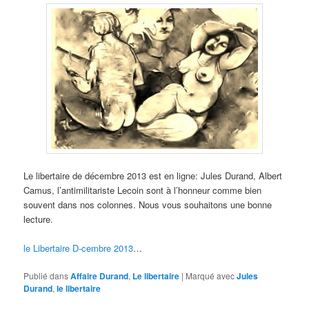
Le libertaire de décembre 2013 est en ligne: Jules Durand, Albert
Camus, l’antimilitariste Lecoin sont à l’honneur comme bien
souvent dans nos colonnes. Nous vous souhaitons une bonne
lecture.
le Libertaire D-cembre 2013
…
Publié dans
Affaire Durand
,
Le libertaire
|
Marqué avec
Jules
Durand
,
le libertaire