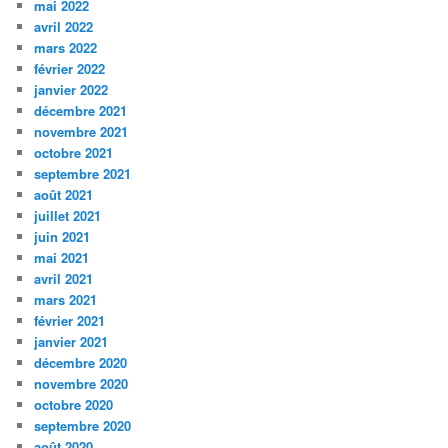
mai 2022
avril 2022
mars 2022
février 2022
janvier 2022
décembre 2021
novembre 2021
octobre 2021
septembre 2021
août 2021
juillet 2021
juin 2021
mai 2021
avril 2021
mars 2021
février 2021
janvier 2021
décembre 2020
novembre 2020
octobre 2020
septembre 2020
août 2020