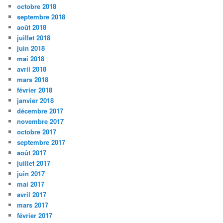
octobre 2018
septembre 2018
août 2018
juillet 2018
juin 2018
mai 2018
avril 2018
mars 2018
février 2018
janvier 2018
décembre 2017
novembre 2017
octobre 2017
septembre 2017
août 2017
juillet 2017
juin 2017
mai 2017
avril 2017
mars 2017
février 2017