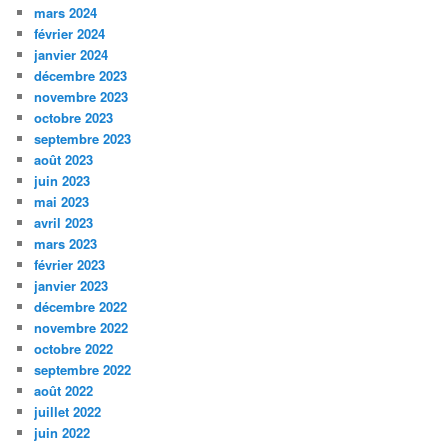
mars 2024
février 2024
janvier 2024
décembre 2023
novembre 2023
octobre 2023
septembre 2023
août 2023
juin 2023
mai 2023
avril 2023
mars 2023
février 2023
janvier 2023
décembre 2022
novembre 2022
octobre 2022
septembre 2022
août 2022
juillet 2022
juin 2022