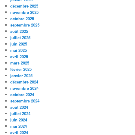
décembre 2025
novembre 2025
octobre 2025
septembre 2025
août 2025
juillet 2025
juin 2025
mai 2025
avril 2025
mars 2025
février 2025
janvier 2025
décembre 2024
novembre 2024
octobre 2024
septembre 2024
août 2024
juillet 2024
juin 2024
mai 2024
avril 2024