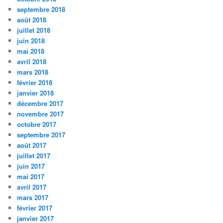
septembre 2018
août 2018
juillet 2018
juin 2018
mai 2018
avril 2018
mars 2018
février 2018
janvier 2018
décembre 2017
novembre 2017
octobre 2017
septembre 2017
août 2017
juillet 2017
juin 2017
mai 2017
avril 2017
mars 2017
février 2017
janvier 2017