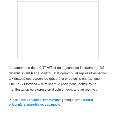
30 camarades de la CNT-AIT et de la jeunesse libertaire ont été
détenus avant hier à Madrid.L’état corrompu et répressif espagnol
a kidnappé ces personnes grâce à la crise qu’ils ont fabriqué.
Une Loi « Mordaza » durcissant le code pénal contre toute
manifestation ou expression d’opinion contraire au régime …
Publié dans
Actualités
,
International
|
Marqué avec
Madrid
,
prisonniers anarchistes espagnols