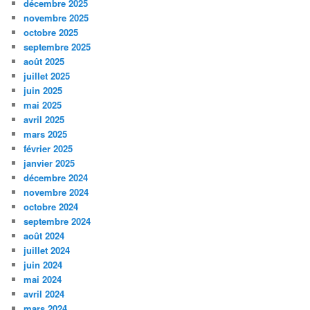
décembre 2025
novembre 2025
octobre 2025
septembre 2025
août 2025
juillet 2025
juin 2025
mai 2025
avril 2025
mars 2025
février 2025
janvier 2025
décembre 2024
novembre 2024
octobre 2024
septembre 2024
août 2024
juillet 2024
juin 2024
mai 2024
avril 2024
mars 2024