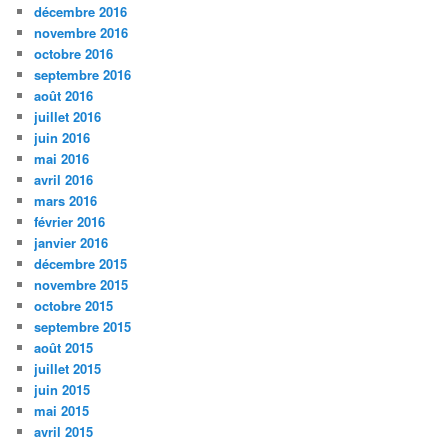
décembre 2016
novembre 2016
octobre 2016
septembre 2016
août 2016
juillet 2016
juin 2016
mai 2016
avril 2016
mars 2016
février 2016
janvier 2016
décembre 2015
novembre 2015
octobre 2015
septembre 2015
août 2015
juillet 2015
juin 2015
mai 2015
avril 2015