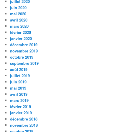
juillet 2020
juin 2020
mai 2020
avril 2020
mars 2020
février 2020
janvier 2020
décembre 2019
novembre 2019
octobre 2019
septembre 2019
août 2019
juillet 2019
juin 2019
mai 2019
avril 2019
mars 2019
février 2019
janvier 2019
décembre 2018
novembre 2018
octobre 2018