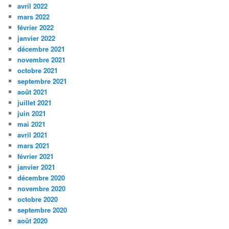
avril 2022
mars 2022
février 2022
janvier 2022
décembre 2021
novembre 2021
octobre 2021
septembre 2021
août 2021
juillet 2021
juin 2021
mai 2021
avril 2021
mars 2021
février 2021
janvier 2021
décembre 2020
novembre 2020
octobre 2020
septembre 2020
août 2020