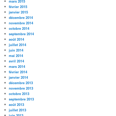
mars 2015
février 2015
janvier 2015
décembre 2014
novembre 2014
octobre 2014
septembre 2014
août 2014
juillet 2014
juin 2014
mai 2014
avril 2014
mars 2014
février 2014
janvier 2014
décembre 2013
novembre 2013
octobre 2013
septembre 2013
août 2013
juillet 2013
juin 2013