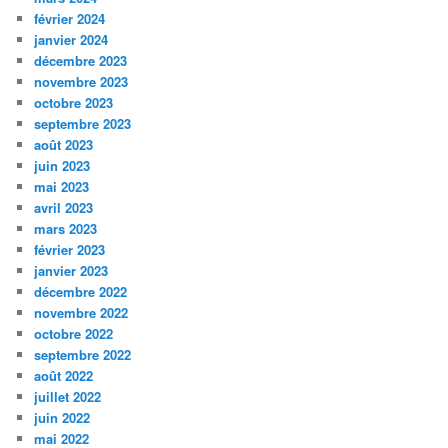
février 2024
janvier 2024
décembre 2023
novembre 2023
octobre 2023
septembre 2023
août 2023
juin 2023
mai 2023
avril 2023
mars 2023
février 2023
janvier 2023
décembre 2022
novembre 2022
octobre 2022
septembre 2022
août 2022
juillet 2022
juin 2022
mai 2022