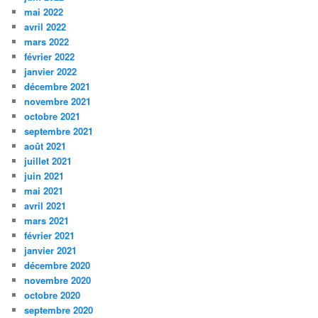
mai 2022
avril 2022
mars 2022
février 2022
janvier 2022
décembre 2021
novembre 2021
octobre 2021
septembre 2021
août 2021
juillet 2021
juin 2021
mai 2021
avril 2021
mars 2021
février 2021
janvier 2021
décembre 2020
novembre 2020
octobre 2020
septembre 2020