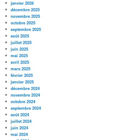
janvier 2026
décembre 2025
novembre 2025
octobre 2025
septembre 2025
août 2025
juillet 2025
juin 2025
mai 2025
avril 2025
mars 2025
février 2025
janvier 2025
décembre 2024
novembre 2024
octobre 2024
septembre 2024
août 2024
juillet 2024
juin 2024
mai 2024