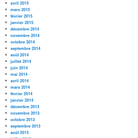
avril 2015
mars 2015
février 2015
janvier 2015
décembre 2014
novembre 2014
octobre 2014
septembre 2014
août 2014
juillet 2014
juin 2014
mai 2014
avril 2014
mars 2014
février 2014
janvier 2014
décembre 2013
novembre 2013
octobre 2013
septembre 2013
août 2013