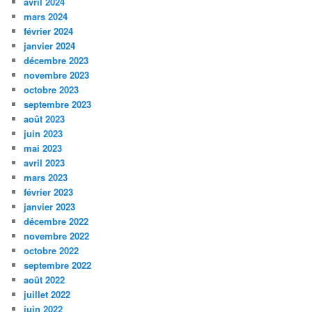
avril 2024
mars 2024
février 2024
janvier 2024
décembre 2023
novembre 2023
octobre 2023
septembre 2023
août 2023
juin 2023
mai 2023
avril 2023
mars 2023
février 2023
janvier 2023
décembre 2022
novembre 2022
octobre 2022
septembre 2022
août 2022
juillet 2022
juin 2022