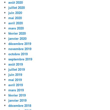
août 2020
juillet 2020
juin 2020
mai 2020
avril 2020
mars 2020
février 2020
janvier 2020
décembre 2019
novembre 2019
octobre 2019
septembre 2019
août 2019
juillet 2019
juin 2019
mai 2019
avril 2019
mars 2019
février 2019
janvier 2019
décembre 2018