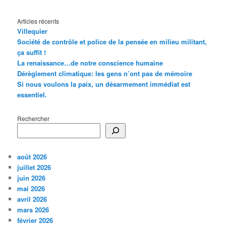
Articles récents
Villequier
Société de contrôle et police de la pensée en milieu militant,
ça suffit !
La renaissance…de notre conscience humaine
Dérèglement climatique: les gens n’ont pas de mémoire
Si nous voulons la paix, un désarmement immédiat est
essentiel.
Rechercher
août 2026
juillet 2026
juin 2026
mai 2026
avril 2026
mars 2026
février 2026