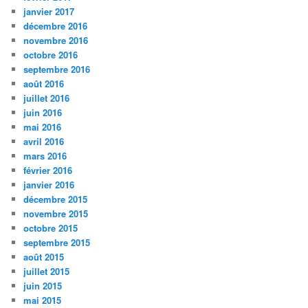
janvier 2017
décembre 2016
novembre 2016
octobre 2016
septembre 2016
août 2016
juillet 2016
juin 2016
mai 2016
avril 2016
mars 2016
février 2016
janvier 2016
décembre 2015
novembre 2015
octobre 2015
septembre 2015
août 2015
juillet 2015
juin 2015
mai 2015