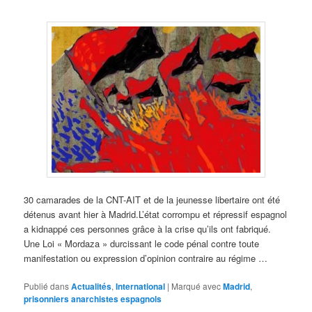
30 camarades de la CNT-AIT et de la jeunesse libertaire ont été
détenus avant hier à Madrid.L’état corrompu et répressif espagnol
a kidnappé ces personnes grâce à la crise qu’ils ont fabriqué.
Une Loi « Mordaza » durcissant le code pénal contre toute
manifestation ou expression d’opinion contraire au régime …
Publié dans
Actualités
,
International
|
Marqué avec
Madrid
,
prisonniers anarchistes espagnols