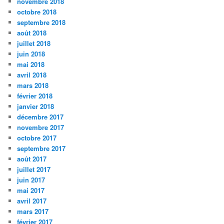
novembre 2018
octobre 2018
septembre 2018
août 2018
juillet 2018
juin 2018
mai 2018
avril 2018
mars 2018
février 2018
janvier 2018
décembre 2017
novembre 2017
octobre 2017
septembre 2017
août 2017
juillet 2017
juin 2017
mai 2017
avril 2017
mars 2017
février 2017