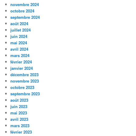
novembre 2024
octobre 2024
septembre 2024
août 2024
juillet 2024
juin 2024
mai 2024
avril 2024
mars 2024
février 2024
janvier 2024
décembre 2023
novembre 2023
octobre 2023
septembre 2023
août 2023
juin 2023
mai 2023
avril 2023
mars 2023
février 2023