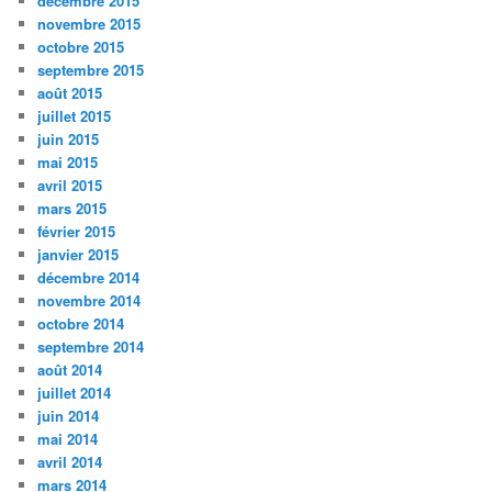
décembre 2015
novembre 2015
octobre 2015
septembre 2015
août 2015
juillet 2015
juin 2015
mai 2015
avril 2015
mars 2015
février 2015
janvier 2015
décembre 2014
novembre 2014
octobre 2014
septembre 2014
août 2014
juillet 2014
juin 2014
mai 2014
avril 2014
mars 2014