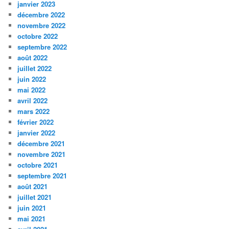
janvier 2023
décembre 2022
novembre 2022
octobre 2022
septembre 2022
août 2022
juillet 2022
juin 2022
mai 2022
avril 2022
mars 2022
février 2022
janvier 2022
décembre 2021
novembre 2021
octobre 2021
septembre 2021
août 2021
juillet 2021
juin 2021
mai 2021