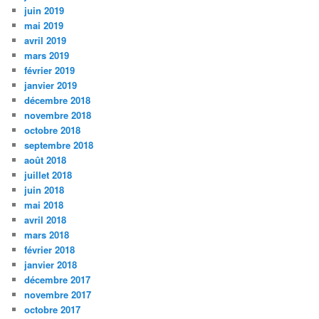
juin 2019
mai 2019
avril 2019
mars 2019
février 2019
janvier 2019
décembre 2018
novembre 2018
octobre 2018
septembre 2018
août 2018
juillet 2018
juin 2018
mai 2018
avril 2018
mars 2018
février 2018
janvier 2018
décembre 2017
novembre 2017
octobre 2017