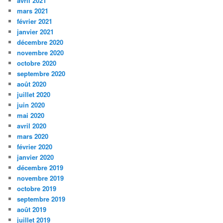
avril 2021
mars 2021
février 2021
janvier 2021
décembre 2020
novembre 2020
octobre 2020
septembre 2020
août 2020
juillet 2020
juin 2020
mai 2020
avril 2020
mars 2020
février 2020
janvier 2020
décembre 2019
novembre 2019
octobre 2019
septembre 2019
août 2019
juillet 2019