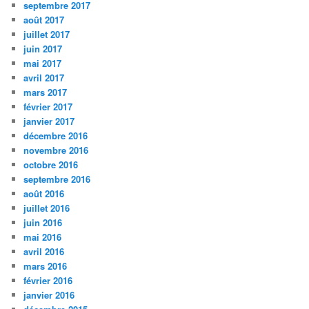
septembre 2017
août 2017
juillet 2017
juin 2017
mai 2017
avril 2017
mars 2017
février 2017
janvier 2017
décembre 2016
novembre 2016
octobre 2016
septembre 2016
août 2016
juillet 2016
juin 2016
mai 2016
avril 2016
mars 2016
février 2016
janvier 2016