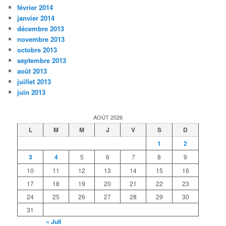
février 2014
janvier 2014
décembre 2013
novembre 2013
octobre 2013
septembre 2013
août 2013
juillet 2013
juin 2013
AOÛT 2026
L
M
M
J
V
S
D
1
2
3
4
5
6
7
8
9
10
11
12
13
14
15
16
17
18
19
20
21
22
23
24
25
26
27
28
29
30
31
« Juil