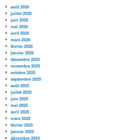
août 2026
juillet 2026
juin 2026
mai 2026
avril 2026
mars 2026
février 2026
janvier 2026
décembre 2025
novembre 2025
octobre 2025
septembre 2025
août 2025
juillet 2025
juin 2025
mai 2025
avril 2025
mars 2025
février 2025
janvier 2025
décembre 2024